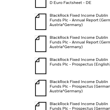
D Euro Factsheet - DE
BlackRock Fixed Income Dublin
Funds Plc - Annual Report (Ger
Austria^Germany)
BlackRock Fixed Income Dublin
Funds Plc - Annual Report (Ger
Austria^Germany)
BlackRock Fixed Income Dublin
Funds Plc - Prospectus (English
BlackRock Fixed Income Dublin
Funds Plc - Prospectus (German
Austria^Germany)
BlackRock Fixed Income Dublin
Funds Plc - Prospectus (German