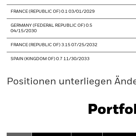
FRANCE (REPUBLIC OF) 0.1 03/01/2029
GERMANY (FEDERAL REPUBLIC OF) 0.5
04/15/2030
FRANCE (REPUBLIC OF) 3.15 07/25/2032
SPAIN (KINGDOM OF) 0.7 11/30/2033
Positionen unterliegen Änd
Portfo