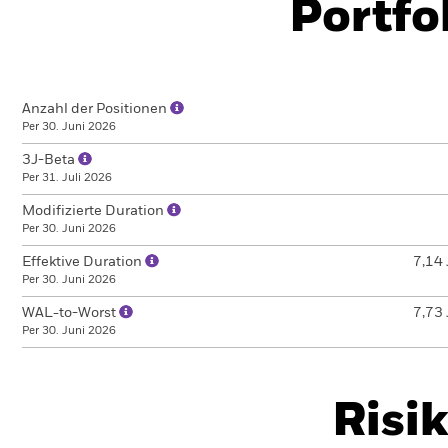
Portfo
Anzahl der Positionen
Per 30. Juni 2026
3J-Beta
Per 31. Juli 2026
Modifizierte Duration
Per 30. Juni 2026
Effektive Duration
7,14 
Per 30. Juni 2026
WAL-to-Worst
7,73 
Per 30. Juni 2026
Risi