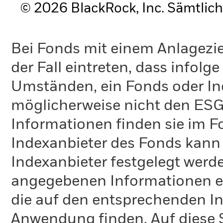
© 2026 BlackRock, Inc. Sämtlich
Bei Fonds mit einem Anlagezie
der Fall eintreten, dass info
Umständen, ein Fonds oder Ind
möglicherweise nicht den ESG-
Informationen finden sie im 
Indexanbieter des Fonds kann
Indexanbieter festgelegt werde
angegebenen Informationen ent
die auf den entsprechenden I
Anwendung finden. Auf diese S