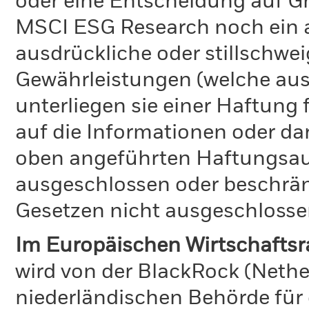
oder eine Entscheidung auf G
MSCI ESG Research noch ein 
ausdrückliche oder stillschw
Gewährleistungen (welche aus
unterliegen sie einer Haftung
auf die Informationen oder d
oben angeführten Haftungsaus
ausgeschlossen oder beschrä
Gesetzen nicht ausgeschlosse
Im Europäischen Wirtschafts
wird von der BlackRock (Nethe
niederländischen Behörde für