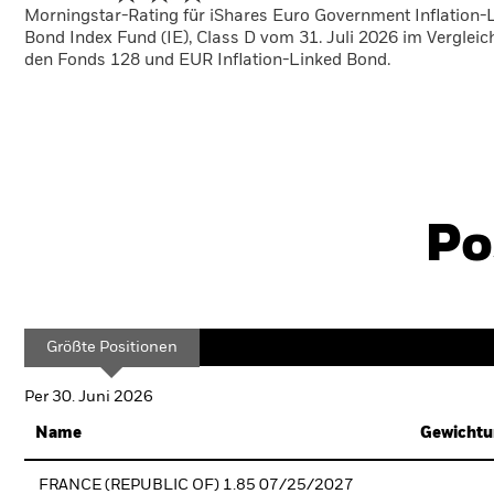
Morningstar-Rating für iShares Euro Government Inflation-
Bond Index Fund (IE), Class D vom 31. Juli 2026 im Vergleic
den Fonds 128 und EUR Inflation-Linked Bond.
Po
Größte Positionen
Per 30. Juni 2026
Name
Gewichtu
FRANCE (REPUBLIC OF) 1.85 07/25/2027