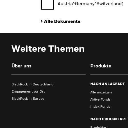
Austria^Germany^Switzerland)
Alle Dokumente
Weitere Themen
Über uns
Produkte
NACH ANLAGEART
BlackRock in Deutschland
Engagement vor Ort
Alle anzeigen
BlackRock in Europa
Aktive Fonds
Index Fonds
NACH PRODUKTART
Produktart