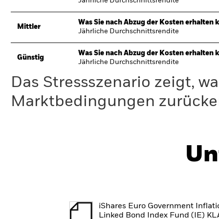
Jährliche Durchschnittsrendite
Was Sie nach Abzug der Kosten erhalten 
Mittler
Jährliche Durchschnittsrendite
Was Sie nach Abzug der Kosten erhalten 
Günstig
Jährliche Durchschnittsrendite
Das Stressszenario zeigt, wa
Marktbedingungen zurücker
Un
iShares Euro Government Inflati
Linked Bond Index Fund (IE) K