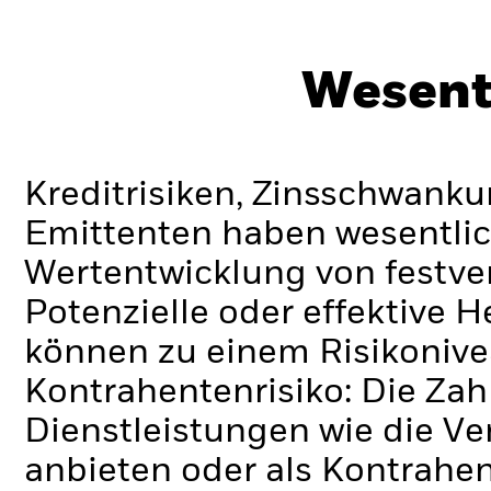
Wesent
Kreditrisiken, Zinsschwanku
Emittenten haben wesentlic
Wertentwicklung von festve
Potenzielle oder effektive 
können zu einem Risikonive
Kontrahentenrisiko: Die Zah
Dienstleistungen wie die 
anbieten oder als Kontrahen