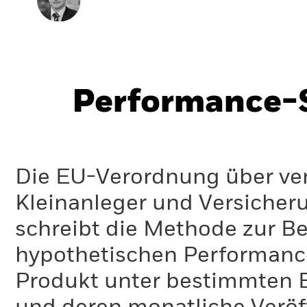
Performance-S
Die EU-Verordnung über ve
Kleinanleger und Versicher
schreibt die Methode zur B
hypothetischen Performance-
Produkt unter bestimmten 