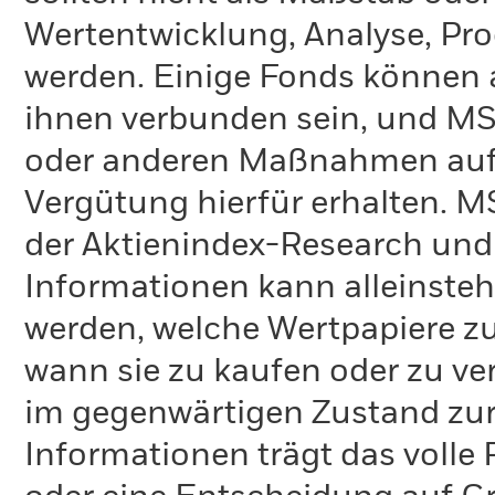
Wertentwicklung, Analyse, Pr
werden. Einige Fonds können 
ihnen verbunden sein, und M
oder anderen Maßnahmen auf
Vergütung hierfür erhalten. M
der Aktienindex-Research und 
Informationen kann alleinst
werden, welche Wertpapiere zu
wann sie zu kaufen oder zu ve
im gegenwärtigen Zustand zur 
Informationen trägt das volle 