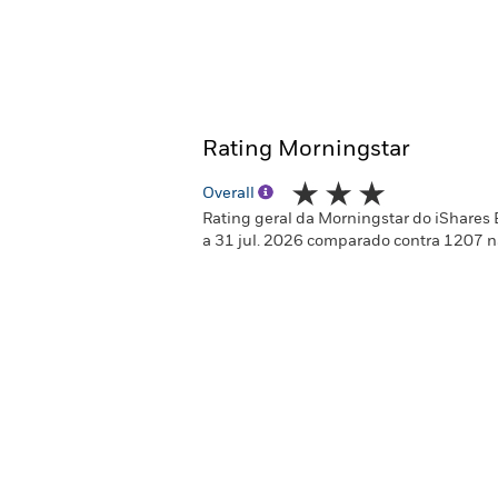
Rating Morningstar
Overall
Rating geral da Morningstar do iShares
a 31 jul. 2026 comparado contra 1207 n