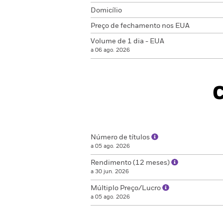
Domicílio
Preço de fechamento nos EUA
Volume de 1 dia - EUA
a 06 ago. 2026
C
Número de títulos
a 05 ago. 2026
Rendimento (12 meses)
a 30 jun. 2026
Múltiplo Preço/Lucro
a 05 ago. 2026