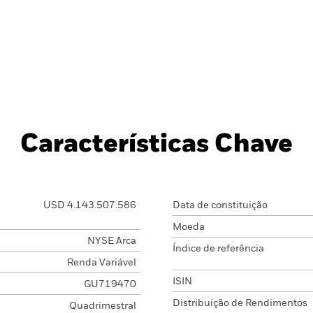
Características Chave
USD 4.143.507.586
Data de constituição
Moeda
NYSE Arca
Índice de referência
Renda Variável
ISIN
GU719470
Distribuição de Rendimentos
Quadrimestral