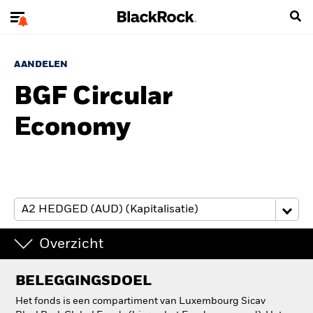
AANDELEN
BGF Circular
Economy
Overzicht
BELEGGINGSDOEL
Het fonds is een compartiment van Luxembourg Sicav