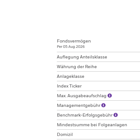
Fondsvermögen
Per 05.Aug.2026
Auflegung Anteilsklasse
Währung der Reihe
Anlageklasse
Index Ticker
Max. Ausgabeaufschlag
Managementgebühr
Benchmark-Erfolgsgebühr
Mindestsumme bei Folgeanlagen
Domizil