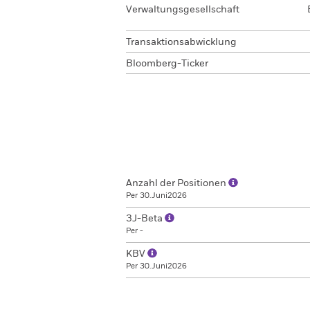
Verwaltungsgesellschaft
Transaktionsabwicklung
Bloomberg-Ticker
Anzahl der Positionen
Per 30.Juni2026
3J-Beta
Per -
KBV
Per 30.Juni2026