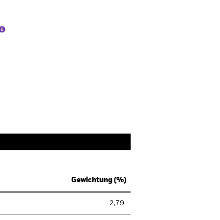
Gewichtung (%)
2,79