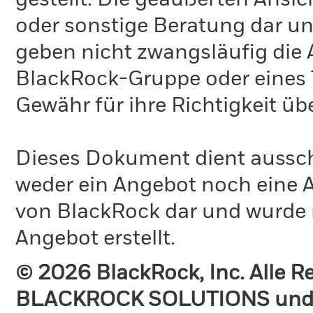
gestellt. Die geäußerten Ansi
oder sonstige Beratung dar un
geben nicht zwangsläufig die
BlackRock-Gruppe oder eines T
Gewähr für ihre Richtigkeit 
Dieses Dokument dient ausschl
weder ein Angebot noch eine A
von BlackRock dar und wurde 
Angebot erstellt.
© 2026 BlackRock, Inc. Alle 
BLACKROCK SOLUTIONS und 