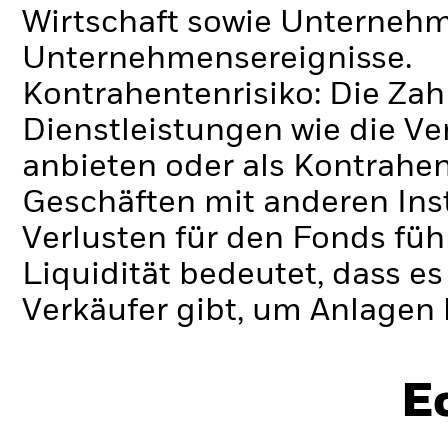
Wirtschaft sowie Unterneh
Unternehmensereignisse.
Kontrahentenrisiko: Die Zah
Dienstleistungen wie die 
anbieten oder als Kontrahen
Geschäften mit anderen Ins
Verlusten für den Fonds füh
Liquidität bedeutet, dass e
Verkäufer gibt, um Anlagen 
E