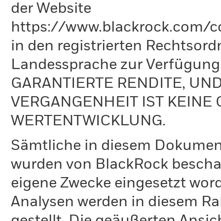
der Website
https://www.blackrock.com/co
in den registrierten Rechtsord
Landessprache zur Verfügun
GARANTIERTE RENDITE, UN
VERGANGENHEIT IST KEINE 
WERTENTWICKLUNG.
Sämtliche in diesem Dokumen
wurden von BlackRock bescha
eigene Zwecke eingesetzt word
Analysen werden in diesem Ra