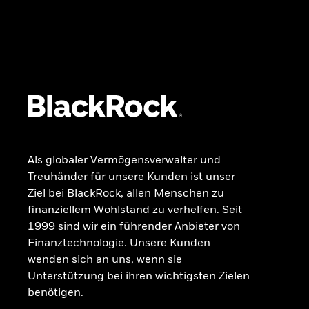
GRUNDLAGEN
Dokumente
Beschwerdemanagement
Als globaler Vermögensverwalter und
Treuhänder für unsere Kunden ist unser
Ziel bei BlackRock, allen Menschen zu
finanziellem Wohlstand zu verhelfen. Seit
1999 sind wir ein führender Anbieter von
Finanztechnologie. Unsere Kunden
wenden sich an uns, wenn sie
Unterstützung bei ihren wichtigsten Zielen
benötigen.