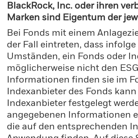
BlackRock, Inc. oder ihren v
Marken sind Eigentum der jew
Bei Fonds mit einem Anlagezie
der Fall eintreten, dass info
Umständen, ein Fonds oder Ind
möglicherweise nicht den ESG-
Informationen finden sie im 
Indexanbieter des Fonds kann
Indexanbieter festgelegt werde
angegebenen Informationen ent
die auf den entsprechenden I