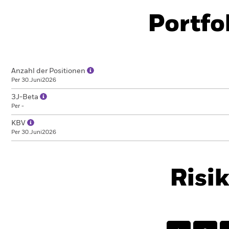
Portfo
Anzahl der Positionen
Per 30.Juni2026
3J-Beta
Per -
KBV
Per 30.Juni2026
Risi