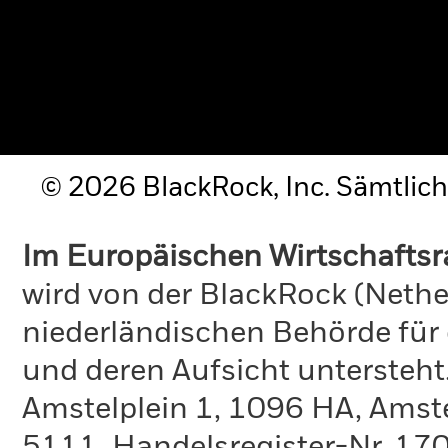
© 2026 BlackRock, Inc. Sämtlich
Im Europäischen Wirtschafts
wird von der BlackRock (Nethe
niederländischen Behörde für
und deren Aufsicht untersteht
Amstelplein 1, 1096 HA, Amst