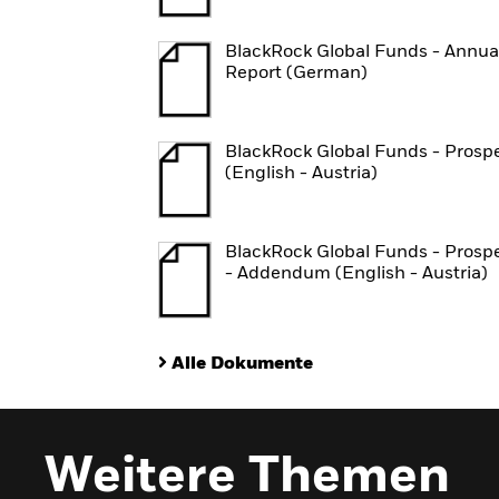
BlackRock Global Funds - Annua
Report (German)
BlackRock Global Funds - Prosp
(English - Austria)
BlackRock Global Funds - Prosp
- Addendum (English - Austria)
Alle Dokumente
Weitere Themen