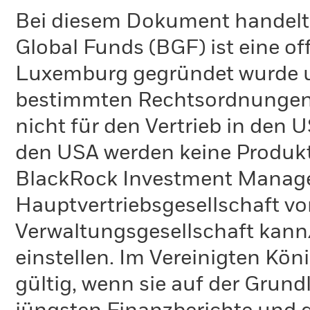
Bei diesem Dokument handelt 
Global Funds (BGF) ist eine of
Luxemburg gegründet wurde un
bestimmten Rechtsordnungen 
nicht für den Vertrieb in den
den USA werden keine Produkt
BlackRock Investment Managem
Hauptvertriebsgesellschaft vo
Verwaltungsgesellschaft kann
einstellen. Im Vereinigten Kö
gültig, wenn sie auf der Grund