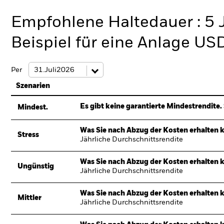
Empfohlene Haltedauer : 5 
Beispiel für eine Anlage US
Per
Szenarien
Es gibt keine garantierte Mindestrendite. 
Mindest.
Was Sie nach Abzug der Kosten erhalten 
Stress
Jährliche Durchschnittsrendite
Was Sie nach Abzug der Kosten erhalten 
Ungünstig
Jährliche Durchschnittsrendite
Was Sie nach Abzug der Kosten erhalten 
Mittler
Jährliche Durchschnittsrendite