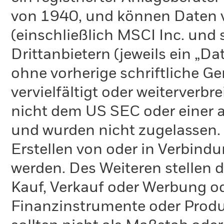
von 1940, und können Daten v
(einschließlich MSCI Inc. und
Drittanbietern (jeweils ein „D
ohne vorherige schriftliche 
vervielfältigt oder weiterverb
nicht dem US SEC oder einer 
und wurden nicht zugelassen.
Erstellen von oder in Verbind
werden. Des Weiteren stellen 
Kauf, Verkauf oder Werbung o
Finanzinstrumente oder Produ