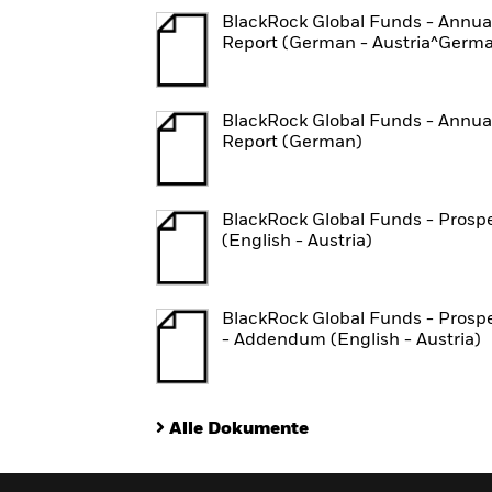
BlackRock Global Funds - Annua
Report (German - Austria^Germ
BlackRock Global Funds - Annua
Report (German)
BlackRock Global Funds - Prosp
(English - Austria)
BlackRock Global Funds - Prosp
- Addendum (English - Austria)
Alle Dokumente