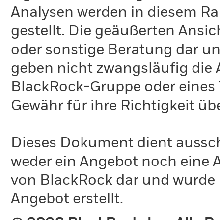
Analysen werden in diesem Ra
gestellt. Die geäußerten Ansi
oder sonstige Beratung dar un
geben nicht zwangsläufig die
BlackRock-Gruppe oder eines T
Gewähr für ihre Richtigkeit 
Dieses Dokument dient ausschl
weder ein Angebot noch eine A
von BlackRock dar und wurde 
Angebot erstellt.