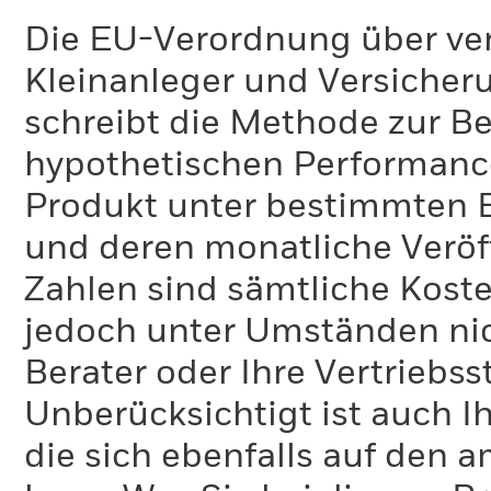
Die EU-Verordnung über ve
Kleinanleger und Versicher
schreibt die Methode zur B
hypothetischen Performance-
Produkt unter bestimmten 
und deren monatliche Veröff
Zahlen sind sämtliche Koste
jedoch unter Umständen nich
Berater oder Ihre Vertriebss
Unberücksichtigt ist auch Ih
die sich ebenfalls auf den 