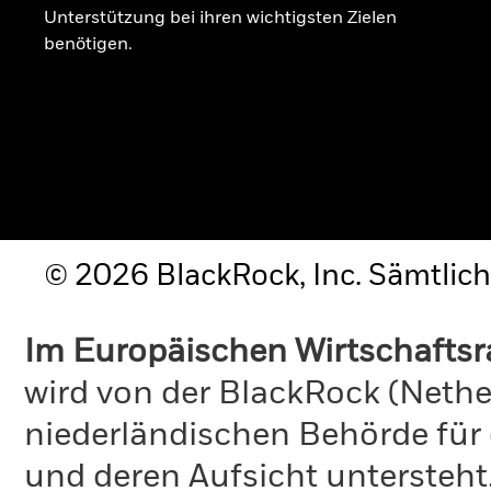
Unterstützung bei ihren wichtigsten Zielen
benötigen.
© 2026 BlackRock, Inc. Sämtlich
Im Europäischen Wirtschafts
wird von der BlackRock (Nethe
niederländischen Behörde für
und deren Aufsicht untersteht