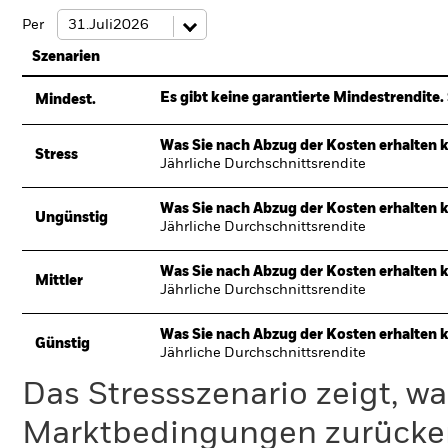
Per
Szenarien
Es gibt keine garantierte Mindestrendite. 
Mindest.
Was Sie nach Abzug der Kosten erhalten 
Stress
Jährliche Durchschnittsrendite
Was Sie nach Abzug der Kosten erhalten 
Ungünstig
Jährliche Durchschnittsrendite
Was Sie nach Abzug der Kosten erhalten 
Mittler
Jährliche Durchschnittsrendite
Was Sie nach Abzug der Kosten erhalten 
Günstig
Jährliche Durchschnittsrendite
Das Stressszenario zeigt, wa
Marktbedingungen zurücker