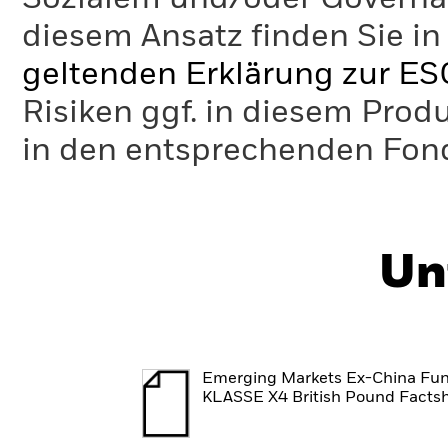
diesem Ansatz finden Sie in
geltenden Erklärung zur ES
Risiken ggf. in diesem Prod
in den entsprechenden Fo
Un
Emerging Markets Ex-China Fu
KLASSE X4 British Pound Facts