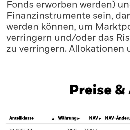
Fonds erworben werden) un
Finanzinstrumente sein, dar
werden können, um Marktpo
verringern und/oder das Ri
zu verringern. Allokationen
Preise &
Anteilklasse
Währung
NAV
NAV-Änderu