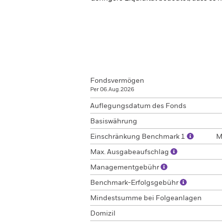
Fondsvermögen
Per 06.Aug.2026
Auflegungsdatum des Fonds
Basiswährung
Einschränkung Benchmark 1
M
Max. Ausgabeaufschlag
Managementgebühr
Benchmark-Erfolgsgebühr
Mindestsumme bei Folgeanlagen
Domizil