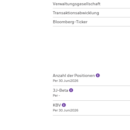
Verwaltungsgesellschaft
Transaktionsabwicklung
Bloomberg-Ticker
Anzahl der Positionen
Per 30.Juni2026
3J-Beta
Per -
KBV
Per 30.Juni2026