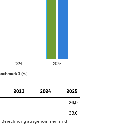
2024
2025
nchmark 1 (%)
2023
2024
2025
26,0
33,6
der Berechnung ausgenommen sind