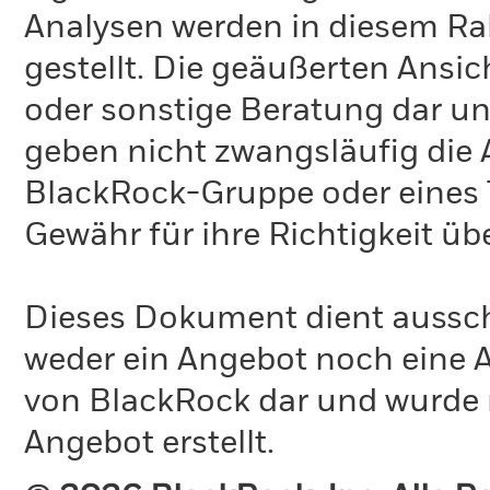
Analysen werden in diesem Ra
gestellt. Die geäußerten Ansi
oder sonstige Beratung dar un
geben nicht zwangsläufig die
BlackRock-Gruppe oder eines T
Gewähr für ihre Richtigkeit 
Dieses Dokument dient ausschl
weder ein Angebot noch eine A
von BlackRock dar und wurde 
Angebot erstellt.