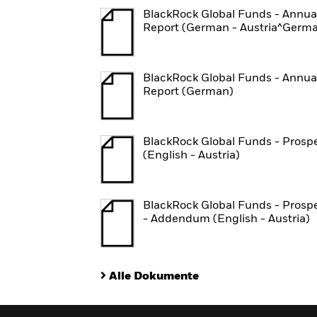
BlackRock Global Funds - Annua
Report (German - Austria^Germ
BlackRock Global Funds - Annua
Report (German)
BlackRock Global Funds - Prosp
(English - Austria)
BlackRock Global Funds - Prosp
- Addendum (English - Austria)
Alle Dokumente