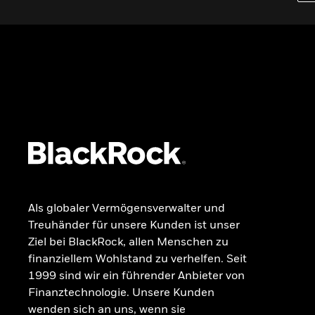
Wissen
GRUNDLAGEN
Dokumente
Beschwerdemanagement
Als globaler Vermögensverwalter und
Treuhänder für unsere Kunden ist unser
Ziel bei BlackRock, allen Menschen zu
finanziellem Wohlstand zu verhelfen. Seit
1999 sind wir ein führender Anbieter von
Finanztechnologie. Unsere Kunden
wenden sich an uns, wenn sie