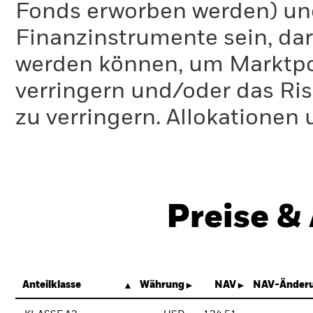
Fonds erworben werden) un
Finanzinstrumente sein, dar
werden können, um Marktpo
verringern und/oder das Ri
zu verringern. Allokationen
Preise &
Anteilklasse
Währung
NAV
NAV-Änderu