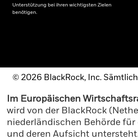
Unterstützung bei ihren wichtigsten Zielen
benötigen.
© 2026 BlackRock, Inc. Sämtlich
Im Europäischen Wirtschafts
wird von der BlackRock (Nethe
niederländischen Behörde für
und deren Aufsicht untersteht