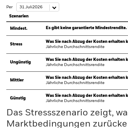
Per
Szenarien
Es gibt keine garantierte Mindestrendite. 
Mindest.
Was Sie nach Abzug der Kosten erhalten 
Stress
Jährliche Durchschnittsrendite
Was Sie nach Abzug der Kosten erhalten 
Ungünstig
Jährliche Durchschnittsrendite
Was Sie nach Abzug der Kosten erhalten 
Mittler
Jährliche Durchschnittsrendite
Was Sie nach Abzug der Kosten erhalten 
Günstig
Jährliche Durchschnittsrendite
Das Stressszenario zeigt, wa
Marktbedingungen zurücker