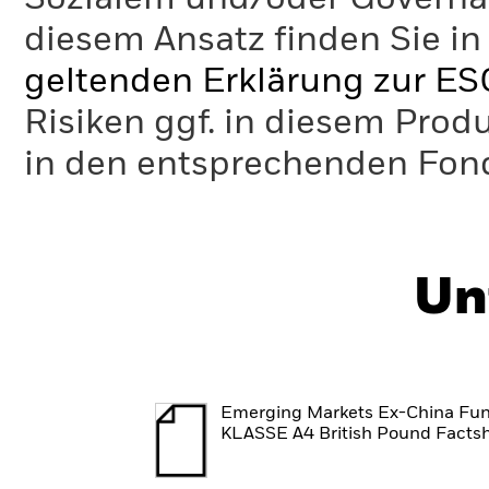
diesem Ansatz finden Sie in
geltenden Erklärung zur ES
Risiken ggf. in diesem Prod
in den entsprechenden Fo
Un
Emerging Markets Ex-China Fu
KLASSE A4 British Pound Facts