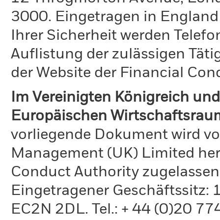
3000. Eingetragen in England
Ihrer Sicherheit werden Telefo
Auflistung der zulässigen Täti
der Website der Financial Con
Im Vereinigten Königreich und
Europäischen Wirtschaftsraum
vorliegende Dokument wird vo
Management (UK) Limited hera
Conduct Authority zugelassen
Eingetragener Geschäftssitz:
EC2N 2DL. Tel.: + 44 (0)20 7