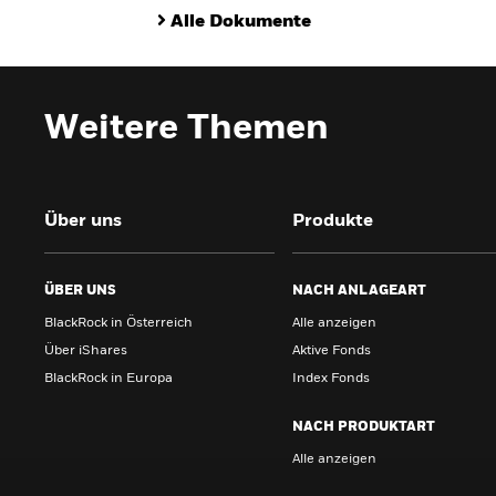
Alle Dokumente
Weitere Themen
Über uns
Produkte
ÜBER UNS
NACH ANLAGEART
BlackRock in Österreich
Alle anzeigen
Über iShares
Aktive Fonds
BlackRock in Europa
Index Fonds
NACH PRODUKTART
Alle anzeigen