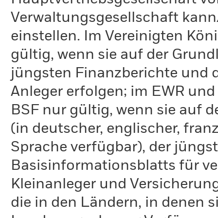
Verwaltungsgesellschaft kann
einstellen. Im Vereinigten Kö
gültig, wenn sie auf der Grund
jüngsten Finanzberichte und d
Anleger erfolgen; im EWR und
BSF nur gültig, wenn sie auf 
(in deutscher, englischer, fran
Sprache verfügbar), der jüngs
Basisinformationsblatts für v
Kleinanleger und Versicherung
die in den Ländern, in denen sie