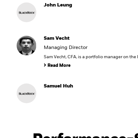
John Leung
Sam Vecht
Managing Director
Sam Vecht, CFA, is a portfolio manager on th
Read More
Samuel Huh