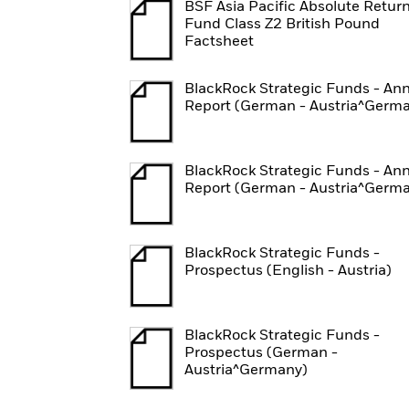
BSF Asia Pacific Absolute Retur
Fund Class Z2 British Pound
Factsheet
BlackRock Strategic Funds - An
Report (German - Austria^Germ
BlackRock Strategic Funds - An
Report (German - Austria^Germ
BlackRock Strategic Funds -
Prospectus (English - Austria)
BlackRock Strategic Funds -
Prospectus (German -
Austria^Germany)