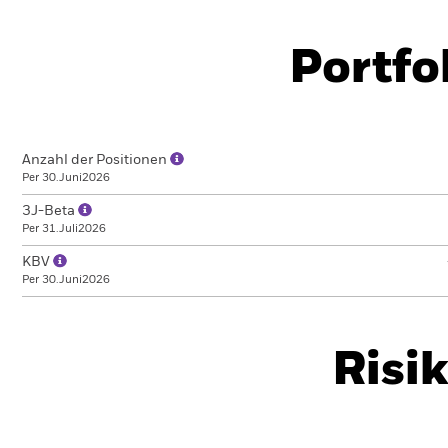
Portfo
Anzahl der Positionen
Per 30.Juni2026
3J-Beta
Per 31.Juli2026
KBV
Per 30.Juni2026
Risi