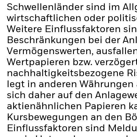
Schwellenländer sind im Al
wirtschaftlichen oder politi
Weitere Einflussfaktoren sin
Beschränkungen bei der Anl
Vermögenswerten, ausfallen
Wertpapieren bzw. verzöger
nachhaltigkeitsbezogene Ri
legt in anderen Währungen
sich daher auf den Anlagew
aktienähnlichen Papieren k
Kursbewegungen an den Bör
Einflussfaktoren sind Meldu