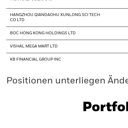
HANGZHOU QIANDAOHU XUNLONG SCI TECH
CO LTD
BOC HONG KONG HOLDINGS LTD
VISHAL MEGA MART LTD
KB FINANCIAL GROUP INC
Positionen unterliegen Änd
Portfo