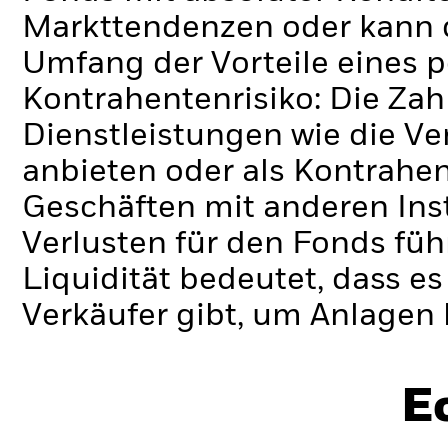
Markttendenzen oder kann d
Umfang der Vorteile eines 
Kontrahentenrisiko: Die Zah
Dienstleistungen wie die 
anbieten oder als Kontrahen
Geschäften mit anderen Ins
Verlusten für den Fonds füh
Liquidität bedeutet, dass e
Verkäufer gibt, um Anlagen 
E