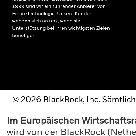
1999 sind wir ein führender Anbieter von
Finanztechnologie. Unsere Kunden
wenden sich an uns, wenn sie
Unterstützung bei ihren wichtigsten Zielen
benötigen.
© 2026 BlackRock, Inc. Sämtlich
Im Europäischen Wirtschafts
wird von der BlackRock (Nethe