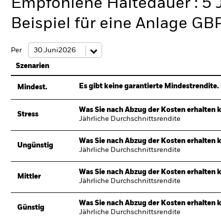
Empfohlene Haltedauer : 5 
Beispiel für eine Anlage GB
Per
Szenarien
Es gibt keine garantierte Mindestrendite. 
Mindest.
Was Sie nach Abzug der Kosten erhalten 
Stress
Jährliche Durchschnittsrendite
Was Sie nach Abzug der Kosten erhalten 
Ungünstig
Jährliche Durchschnittsrendite
Was Sie nach Abzug der Kosten erhalten 
Mittler
Jährliche Durchschnittsrendite
Was Sie nach Abzug der Kosten erhalten 
Günstig
Jährliche Durchschnittsrendite