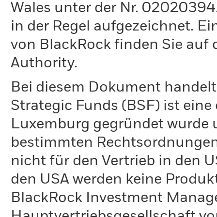
Wales unter der Nr. 02020394.
in der Regel aufgezeichnet. Ei
von BlackRock finden Sie auf 
Authority.
Bei diesem Dokument handelt 
Strategic Funds (BSF) ist eine
Luxemburg gegründet wurde un
bestimmten Rechtsordnungen 
nicht für den Vertrieb in den
den USA werden keine Produkt
BlackRock Investment Managem
Hauptvertriebsgesellschaft vo