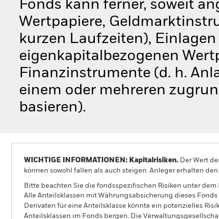
Fonds kann ferner, soweit an
Wertpapiere, Geldmarktinstru
kurzen Laufzeiten), Einlagen 
eigenkapitalbezogenen Wertp
Finanzinstrumente (d. h. Anl
einem oder mehreren zugrun
basieren).
WICHTIGE INFORMATIONEN: Kapitalrisiken.
Der Wert der
können sowohl fallen als auch steigen. Anleger erhalten den 
Bitte beachten Sie die fondsspezifischen Risiken unter dem
Alle Anteilsklassen mit Währungsabsicherung dieses Fonds 
Derivaten für eine Anteilsklasse könnte ein potenzielles Ris
Anteilsklassen im Fonds bergen. Die Verwaltungsgesellscha