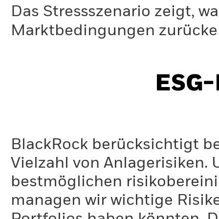
Das Stressszenario zeigt, wa
Marktbedingungen zurücker
ESG-I
BlackRock berücksichtigt b
Vielzahl von Anlagerisiken.
bestmöglichen risikoberein
managen wir wichtige Risike