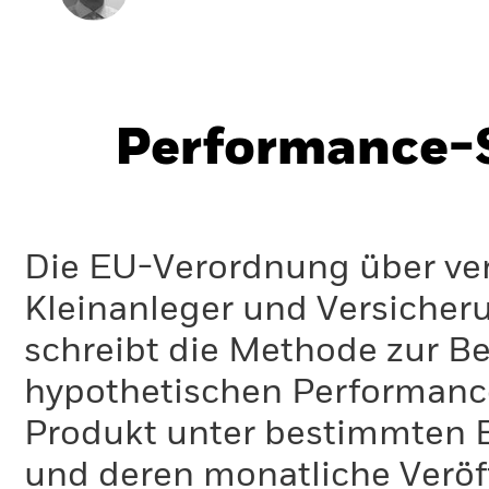
Performance-S
Die EU-Verordnung über ve
Kleinanleger und Versicher
schreibt die Methode zur B
hypothetischen Performance-
Produkt unter bestimmten 
und deren monatliche Veröff