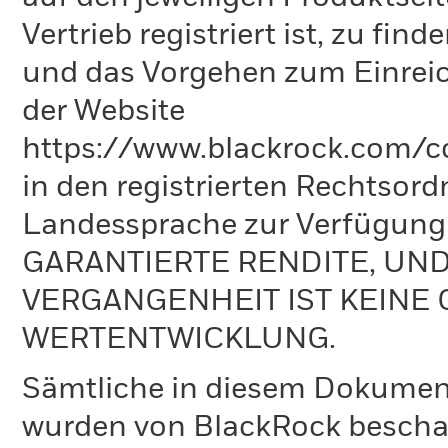
Vertrieb registriert ist, zu fi
und das Vorgehen zum Einreic
der Website
https://www.blackrock.com/co
in den registrierten Rechtsord
Landessprache zur Verfügun
GARANTIERTE RENDITE, UN
VERGANGENHEIT IST KEINE 
WERTENTWICKLUNG.
Sämtliche in diesem Dokumen
wurden von BlackRock bescha