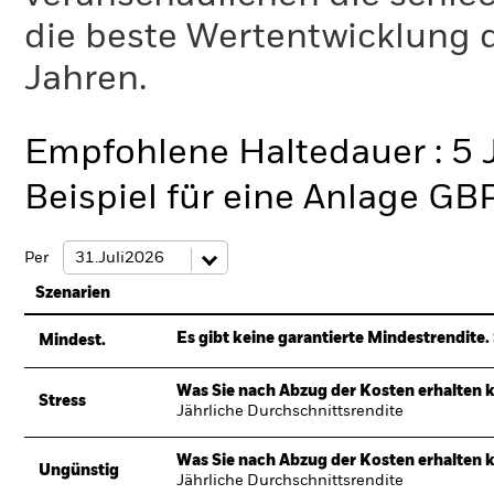
die beste Wertentwicklung d
Jahren.
Empfohlene Haltedauer : 5 
Beispiel für eine Anlage GB
Per
Szenarien
Es gibt keine garantierte Mindestrendite. 
Mindest.
Was Sie nach Abzug der Kosten erhalten 
Stress
Jährliche Durchschnittsrendite
Was Sie nach Abzug der Kosten erhalten 
Ungünstig
Jährliche Durchschnittsrendite