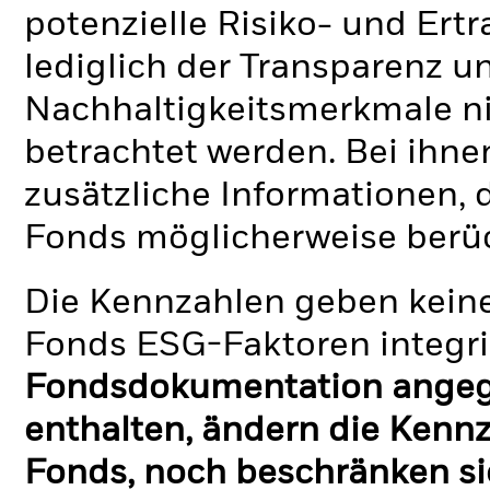
potenzielle Risiko- und Ertr
lediglich der Transparenz u
Nachhaltigkeitsmerkmale nic
betrachtet werden. Bei ihne
zusätzliche Informationen, 
Fonds möglicherweise berü
Die Kennzahlen geben keine
Fonds ESG-Faktoren integri
Fondsdokumentation angege
enthalten, ändern die Kennz
Fonds, noch beschränken si