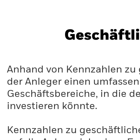
Geschäftl
Anhand von Kennzahlen zu g
der Anleger einen umfassen
Geschäftsbereiche, in die d
investieren könnte.
Kennzahlen zu geschäftlich