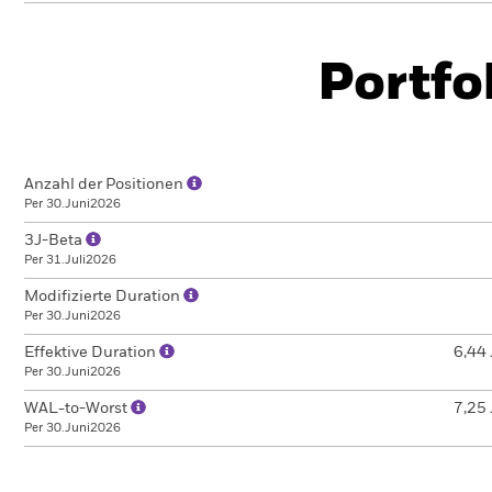
Portfo
Anzahl der Positionen
Per 30.Juni2026
3J-Beta
Per 31.Juli2026
Modifizierte Duration
Per 30.Juni2026
Effektive Duration
6,44 
Per 30.Juni2026
WAL-to-Worst
7,25 
Per 30.Juni2026