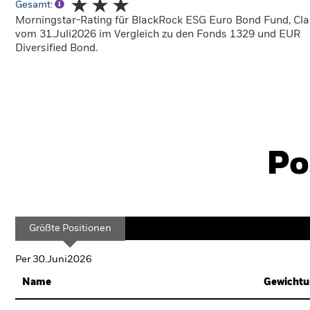
Gesamt:
Morningstar-Rating für BlackRock ESG Euro Bond Fund, Cla
vom 31.Juli2026 im Vergleich zu den Fonds 1329 und EUR
Diversified Bond.
Po
Größte Positionen
Per 30.Juni2026
Name
Gewichtu