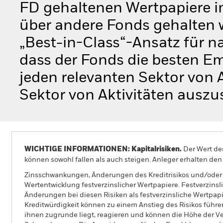
FD gehaltenen Wertpapiere i
über andere Fonds gehalten w
„Best-in-Class“-Ansatz für n
dass der Fonds die besten Em
jeden relevanten Sektor von 
Sektor von Aktivitäten auszu
WICHTIGE INFORMATIONEN: Kapitalrisiken.
Der Wert der
können sowohl fallen als auch steigen. Anleger erhalten den 
Zinsschwankungen, Änderungen des Kreditrisikos und/oder 
Wertentwicklung festverzinslicher Wertpapiere. Festverzins
Änderungen bei diesen Risiken als festverzinsliche Wertpap
Kreditwürdigkeit können zu einem Anstieg des Risikos führ
ihnen zugrunde liegt, reagieren und können die Höhe der V