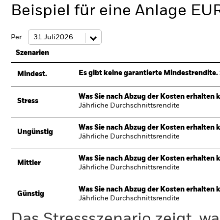
Beispiel für eine Anlage EU
Per
Szenarien
Es gibt keine garantierte Mindestrendite. 
Mindest.
Was Sie nach Abzug der Kosten erhalten 
Stress
Jährliche Durchschnittsrendite
Was Sie nach Abzug der Kosten erhalten 
Ungünstig
Jährliche Durchschnittsrendite
Was Sie nach Abzug der Kosten erhalten 
Mittler
Jährliche Durchschnittsrendite
Was Sie nach Abzug der Kosten erhalten 
Günstig
Jährliche Durchschnittsrendite
Das Stressszenario zeigt, wa