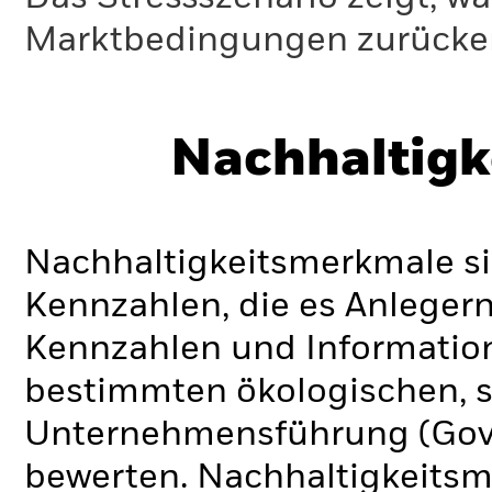
Marktbedingungen zurücker
Nachhaltigk
Nachhaltigkeitsmerkmale si
Kennzahlen, die es Anlege
Kennzahlen und Informatio
bestimmten ökologischen, s
Unternehmensführung (Gove
bewerten. Nachhaltigkeits