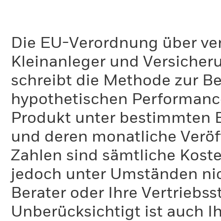
Die EU-Verordnung über ve
Kleinanleger und Versicher
schreibt die Methode zur B
hypothetischen Performance-
Produkt unter bestimmten 
und deren monatliche Veröff
Zahlen sind sämtliche Koste
jedoch unter Umständen nich
Berater oder Ihre Vertriebss
Unberücksichtigt ist auch Ih