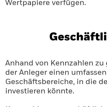
Wertpapiere verfügen.
Geschäftl
Anhand von Kennzahlen zu g
der Anleger einen umfassen
Geschäftsbereiche, in die d
investieren könnte.