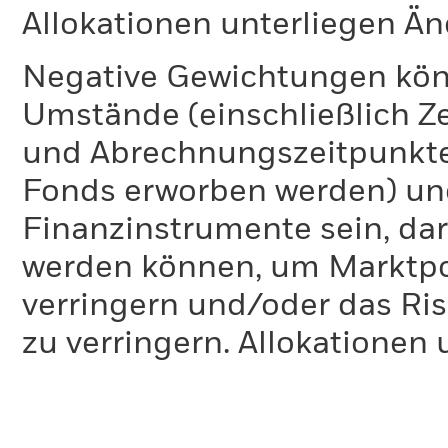
Allokationen unterliegen Ä
Negative Gewichtungen kön
Umstände (einschließlich 
und Abrechnungszeitpunkte
Fonds erworben werden) un
Finanzinstrumente sein, dar
werden können, um Marktpo
verringern und/oder das Ri
zu verringern. Allokationen