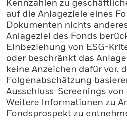
Kennzahlen zu geschäftlich
auf die Anlageziele eines F
Dokumenten nichts anderes 
Anlageziel des Fonds berück
Einbeziehung von ESG-Krite
oder beschränkt das Anlage
keine Anzeichen dafür vor, 
Folgenabschätzung basiere
Ausschluss-Screenings von
Weitere Informationen zu A
Fondsprospekt zu entnehm