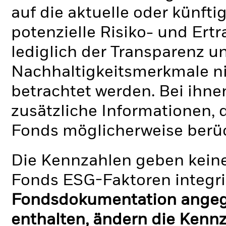
auf die aktuelle oder künft
potenzielle Risiko- und Ertr
lediglich der Transparenz u
Nachhaltigkeitsmerkmale nic
betrachtet werden. Bei ihne
zusätzliche Informationen, 
Fonds möglicherweise berü
Die Kennzahlen geben keine
Fonds ESG-Faktoren integri
Fondsdokumentation angege
enthalten, ändern die Kennz