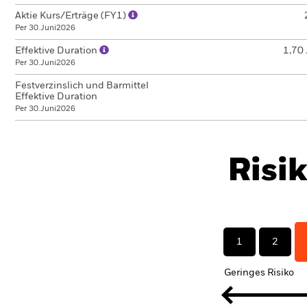
Aktie Kurs/Erträge (FY1)
Per 30.Juni2026
Effektive Duration
1,70 
Per 30.Juni2026
Festverzinslich und Barmittel
Effektive Duration
Per 30.Juni2026
Risi
1
2
Geringes Risiko