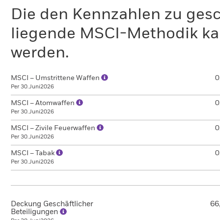
Die den Kennzahlen zu gesc
liegende MSCI-Methodik ka
werden.
MSCI – Umstrittene Waffen
0
Per 30.Juni2026
MSCI – Atomwaffen
0
Per 30.Juni2026
MSCI – Zivile Feuerwaffen
0
Per 30.Juni2026
MSCI – Tabak
0
Per 30.Juni2026
Deckung Geschäftlicher
66
Beteiligungen