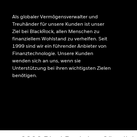
Als globaler Vermögensverwalter und
Treuhänder für unsere Kunden ist unser
Ziel bei BlackRock, allen Menschen zu
finanziellem Wohlstand zu verhelfen. Seit
1999 sind wir ein führender Anbieter von
Finanztechnologie. Unsere Kunden
wenden sich an uns, wenn sie
Unterstützung bei ihren wichtigsten Zielen
benötigen.