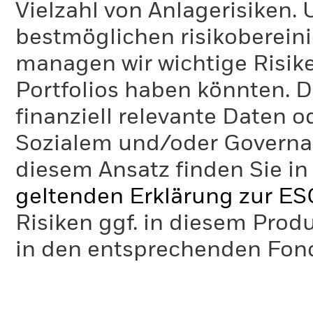
Vielzahl von Anlagerisiken.
bestmöglichen risikoberein
managen wir wichtige Risike
Portfolios haben könnten. D
finanziell relevante Daten 
Sozialem und/oder Governan
diesem Ansatz finden Sie in
geltenden Erklärung zur ES
Risiken ggf. in diesem Prod
in den entsprechenden Fo