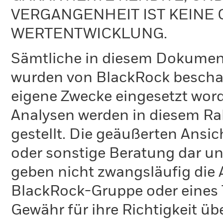
VERGANGENHEIT IST KEINE 
WERTENTWICKLUNG.
Sämtliche in diesem Dokumen
wurden von BlackRock bescha
eigene Zwecke eingesetzt word
Analysen werden in diesem Ra
gestellt. Die geäußerten Ansi
oder sonstige Beratung dar un
geben nicht zwangsläufig die
BlackRock-Gruppe oder eines T
Gewähr für ihre Richtigkeit 