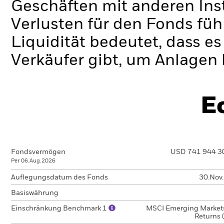
Geschäften mit anderen Ins
Verlusten für den Fonds füh
Liquidität bedeutet, dass e
Verkäufer gibt, um Anlagen 
E
Fondsvermögen
USD 741 944 3
Per 06.Aug.2026
Auflegungsdatum des Fonds
30.Nov
Basiswährung
Einschränkung Benchmark 1
MSCI Emerging Markets
Returns 