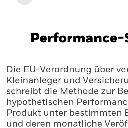
Performance-S
Die EU-Verordnung über ve
Kleinanleger und Versicher
schreibt die Methode zur B
hypothetischen Performance-
Produkt unter bestimmten 
und deren monatliche Veröff