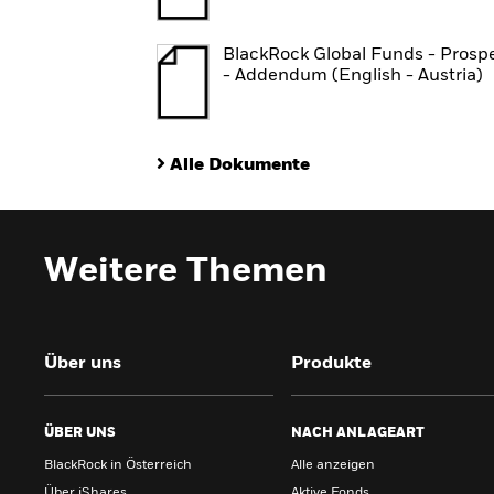
BlackRock Global Funds - Prosp
- Addendum (English - Austria)
Alle Dokumente
Weitere Themen
Über uns
Produkte
ÜBER UNS
NACH ANLAGEART
BlackRock in Österreich
Alle anzeigen
Über iShares
Aktive Fonds