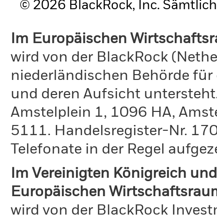
© 2026 BlackRock, Inc. Sämtlich
Im Europäischen Wirtschafts
wird von der BlackRock (Nethe
niederländischen Behörde für
und deren Aufsicht untersteht
Amstelplein 1, 1096 HA, Amst
5111. Handelsregister-Nr. 170
Telefonate in der Regel aufgez
Im Vereinigten Königreich und
Europäischen Wirtschaftsrau
wird von der BlackRock Inve