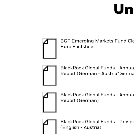
Un
BGF Emerging Markets Fund Cla
Euro Factsheet
BlackRock Global Funds - Annua
Report (German - Austria^Germ
BlackRock Global Funds - Annua
Report (German)
BlackRock Global Funds - Prosp
(English - Austria)