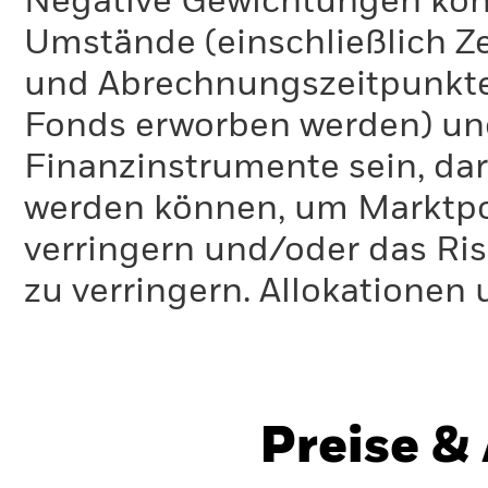
Negative Gewichtungen kön
Umstände (einschließlich 
und Abrechnungszeitpunkte
Fonds erworben werden) un
Finanzinstrumente sein, dar
werden können, um Marktpo
verringern und/oder das Ri
zu verringern. Allokationen
Preise &