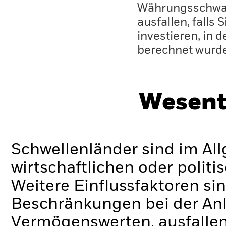
Währungsschwan
ausfallen, falls
investieren, in 
berechnet wurd
Wesent
Schwellenländer sind im Al
wirtschaftlichen oder politi
Weitere Einflussfaktoren sin
Beschränkungen bei der Anl
Vermögenswerten, ausfallen