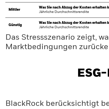
Was Sie nach Abzug der Kosten erhalten 
Mittler
Jährliche Durchschnittsrendite
Was Sie nach Abzug der Kosten erhalten 
Günstig
Jährliche Durchschnittsrendite
Das Stressszenario zeigt, wa
Marktbedingungen zurücker
ESG-I
BlackRock berücksichtigt b