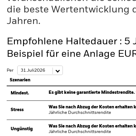
die beste Wertentwicklung d
Jahren.
Empfohlene Haltedauer : 5 
Beispiel für eine Anlage EU
Per
Szenarien
Es gibt keine garantierte Mindestrendite. 
Mindest.
Was Sie nach Abzug der Kosten erhalten 
Stress
Jährliche Durchschnittsrendite
Was Sie nach Abzug der Kosten erhalten 
Ungünstig
Jährliche Durchschnittsrendite