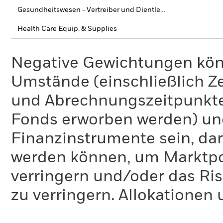
Gesundheitswesen - Vertreiber und Dientleistungen
Health Care Equip. & Supplies
Negative Gewichtungen kön
Umstände (einschließlich 
und Abrechnungszeitpunkte
Fonds erworben werden) un
Finanzinstrumente sein, dar
werden können, um Marktpo
verringern und/oder das Ri
zu verringern. Allokationen