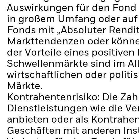
Auswirkungen für den Fond 
in großem Umfang oder auf
Fonds mit „Absoluter Rendi
Markttendenzen oder könne
der Vorteile eines positive
Schwellenmärkte sind im Al
wirtschaftlichen oder polit
Märkte.
Kontrahentenrisiko: Die Zah
Dienstleistungen wie die 
anbieten oder als Kontrahen
Geschäften mit anderen Ins