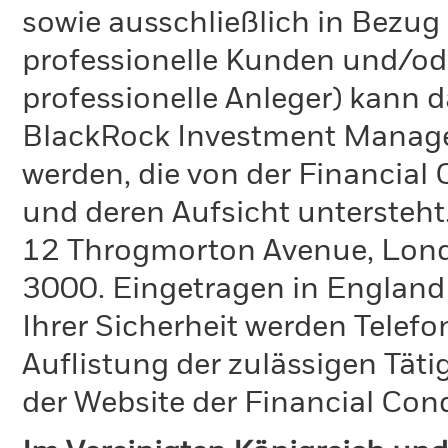
sowie ausschließlich in Bezu
professionelle Kunden und/ode
professionelle Anleger) kann
BlackRock Investment Manag
werden, die von der Financial
und deren Aufsicht untersteht
12 Throgmorton Avenue, Londo
3000. Eingetragen in England
Ihrer Sicherheit werden Telefo
Auflistung der zulässigen Täti
der Website der Financial Con