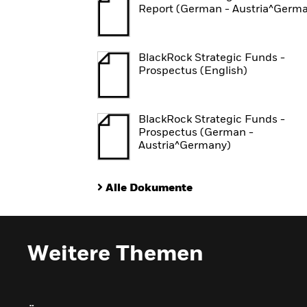
Report (German - Austria^Germ
BlackRock Strategic Funds -
Prospectus (English)
BlackRock Strategic Funds -
Prospectus (German -
Austria^Germany)
Alle Dokumente
Weitere Themen