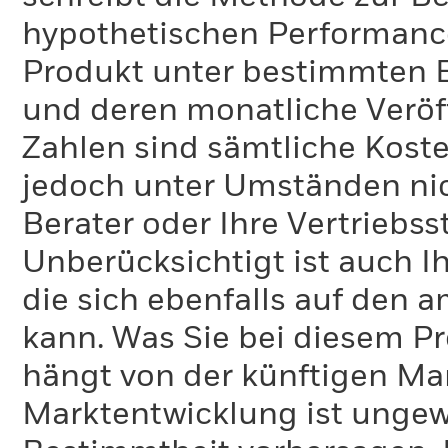
hypothetischen Performance-
Produkt unter bestimmten 
und deren monatliche Veröff
Zahlen sind sämtliche Koste
jedoch unter Umständen nich
Berater oder Ihre Vertriebss
Unberücksichtigt ist auch Ih
die sich ebenfalls auf den 
kann. Was Sie bei diesem 
hängt von der künftigen Mar
Marktentwicklung ist ungewi