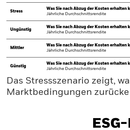
Was Sie nach Abzug der Kosten erhalten 
Stress
Jährliche Durchschnittsrendite
Was Sie nach Abzug der Kosten erhalten 
Ungünstig
Jährliche Durchschnittsrendite
Was Sie nach Abzug der Kosten erhalten 
Mittler
Jährliche Durchschnittsrendite
Was Sie nach Abzug der Kosten erhalten 
Günstig
Jährliche Durchschnittsrendite
Das Stressszenario zeigt, wa
Marktbedingungen zurücker
ESG-I