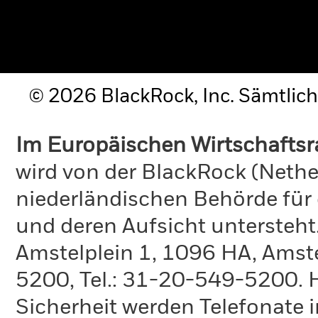
© 2026 BlackRock, Inc. Sämtlich
Im Europäischen Wirtschafts
wird von der BlackRock (Nethe
niederländischen Behörde für
und deren Aufsicht untersteht
Amstelplein 1, 1096 HA, Amste
5200, Tel.: 31-20-549-5200. H
Sicherheit werden Telefonate i