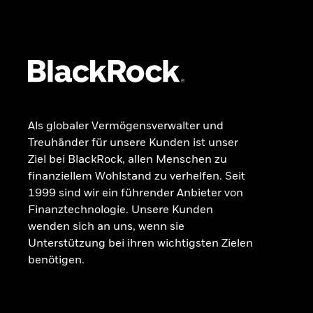
Dokumente
Beschwerdemanagement
Als globaler Vermögensverwalter und
Treuhänder für unsere Kunden ist unser
Ziel bei BlackRock, allen Menschen zu
finanziellem Wohlstand zu verhelfen. Seit
1999 sind wir ein führender Anbieter von
Finanztechnologie. Unsere Kunden
wenden sich an uns, wenn sie
Unterstützung bei ihren wichtigsten Zielen
benötigen.