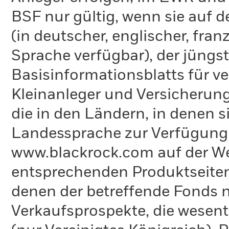
BSF nur gültig, wenn sie auf 
(in deutscher, englischer, fran
Sprache verfügbar), der jüngs
Basisinformationsblatts für v
Kleinanleger und Versicherung
die in den Ländern, in denen sie
Landessprache zur Verfügung 
www.blackrock.com auf der We
entsprechenden Produktseiten
denen der betreffende Fonds ni
Verkaufsprospekte, die wesent