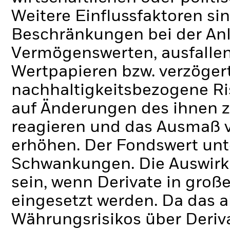
Weitere Einflussfaktoren sin
Beschränkungen bei der Anl
Vermögenswerten, ausfallen
Wertpapieren bzw. verzöger
nachhaltigkeitsbezogene Ri
auf Änderungen des ihnen 
reagieren und das Ausmaß 
erhöhen. Der Fondswert unt
Schwankungen. Die Auswirk
sein, wenn Derivate in gro
eingesetzt werden.
Da das 
Währungsrisikos über Deriva