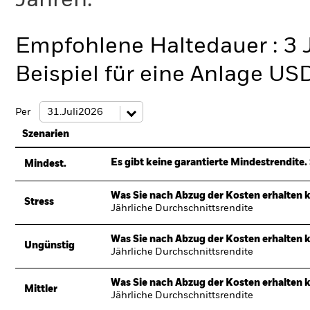
Jahren.
Empfohlene Haltedauer : 3 
Beispiel für eine Anlage US
Per
Szenarien
Es gibt keine garantierte Mindestrendite. 
Mindest.
Was Sie nach Abzug der Kosten erhalten 
Stress
Jährliche Durchschnittsrendite
Was Sie nach Abzug der Kosten erhalten 
Ungünstig
Jährliche Durchschnittsrendite
Was Sie nach Abzug der Kosten erhalten 
Mittler
Jährliche Durchschnittsrendite