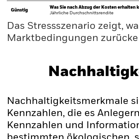
Was Sie nach Abzug der Kosten erhalten 
Günstig
Jährliche Durchschnittsrendite
Das Stressszenario zeigt, wa
Marktbedingungen zurücker
Nachhaltigk
Nachhaltigkeitsmerkmale si
Kennzahlen, die es Anlege
Kennzahlen und Informatio
bestimmten ökologischen, s