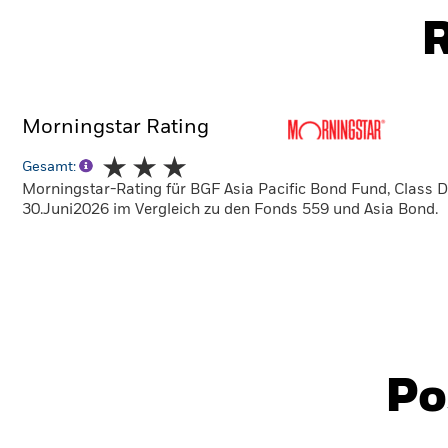
R
Morningstar Rating
Gesamt:
Morningstar-Rating für BGF Asia Pacific Bond Fund, Class 
30.Juni2026 im Vergleich zu den Fonds 559 und Asia Bond.
Po