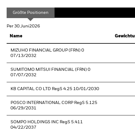
Größte Positionen
Per 30.Juni2026
Name
Gewichtu
MIZUHO FINANCIAL GROUP (FRN) 0
07/13/2032
SUMITOMO MITSUI FINANCIAL (FRN) 0
07/07/2032
KB CAPITAL CO LTD RegS 4.25 10/01/2030
POSCO INTERNATIONAL CORP RegS 5.125
06/29/2031
SOMPO HOLDINGS INC RegS 5.411
04/22/2037