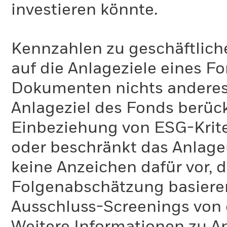
investieren könnte.
Kennzahlen zu geschäftlich
auf die Anlageziele eines F
Dokumenten nichts anderes 
Anlageziel des Fonds berück
Einbeziehung von ESG-Krite
oder beschränkt das Anlage
keine Anzeichen dafür vor, 
Folgenabschätzung basiere
Ausschluss-Screenings von