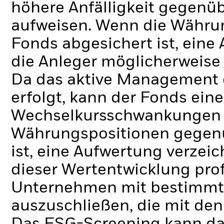
höhere Anfälligkeit gegen
aufweisen. Wenn die Währu
Fonds abgesichert ist, eine
die Anleger möglicherweise 
Da das aktive Management 
erfolgt, kann der Fonds ein
Wechselkursschwankungen 
Währungspositionen gegenü
ist, eine Aufwertung verzei
dieser Wertentwicklung prof
Unternehmen mit bestimmte
auszuschließen, die mit den