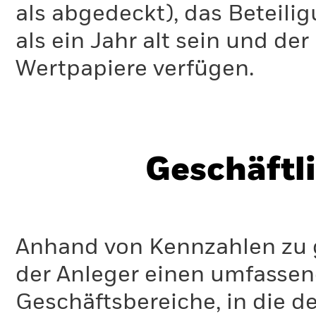
als abgedeckt), das Beteil
als ein Jahr alt sein und d
Wertpapiere verfügen.
Geschäftl
Anhand von Kennzahlen zu g
der Anleger einen umfassen
Geschäftsbereiche, in die d