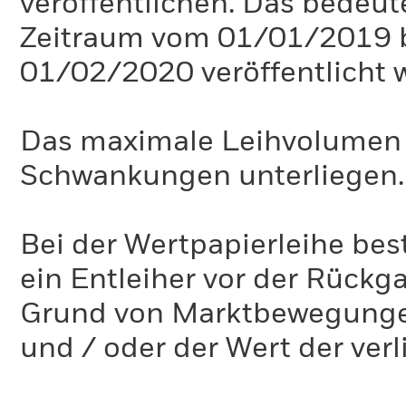
veröffentlichen. Das bedeute
Zeitraum vom 01/01/2019 
01/02/2020 veröffentlicht 
Das maximale Leihvolumen k
Schwankungen unterliegen.
Bei der Wertpapierleihe best
ein Entleiher vor der Rückg
Grund von Marktbewegungen 
und / oder der Wert der ver