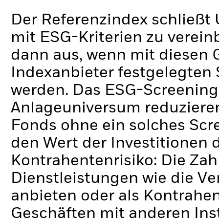
Der Referenzindex schließ
mit ESG-Kriterien zu verein
dann aus, wenn mit diesen 
Indexanbieter festgelegten
werden. Das ESG-Screening 
Anlageuniversum reduzieren
Fonds ohne ein solches Scr
den Wert der Investitionen 
Kontrahentenrisiko: Die Zah
Dienstleistungen wie die 
anbieten oder als Kontrahen
Geschäften mit anderen Ins