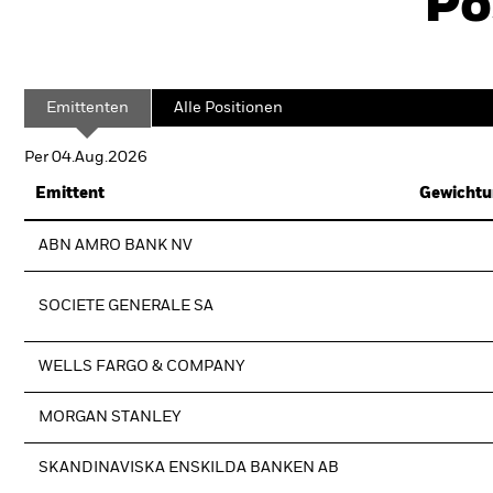
Po
Emittenten
Alle Positionen
Per 04.Aug.2026
Emittent
Gewichtu
ABN AMRO BANK NV
SOCIETE GENERALE SA
WELLS FARGO & COMPANY
MORGAN STANLEY
SKANDINAVISKA ENSKILDA BANKEN AB