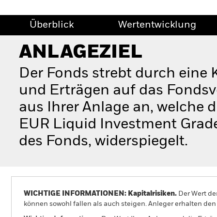
Überblick
Wertentwicklung
ANLAGEZIEL
Der Fonds strebt durch eine
und Erträgen auf das Fondsv
aus Ihrer Anlage an, welche 
EUR Liquid Investment Grade
des Fonds, widerspiegelt.
WICHTIGE INFORMATIONEN: Kapitalrisiken.
Der Wert der
können sowohl fallen als auch steigen. Anleger erhalten den 