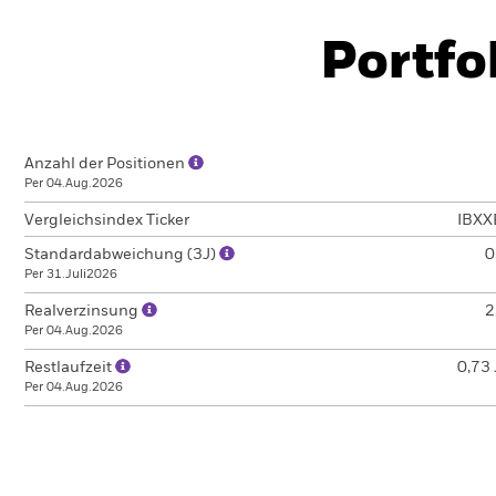
Portfo
Anzahl der Positionen
Per 04.Aug.2026
Vergleichsindex Ticker
IBXX
Standardabweichung (3J)
0
Per 31.Juli2026
Realverzinsung
2
Per 04.Aug.2026
Restlaufzeit
0,73 
Per 04.Aug.2026