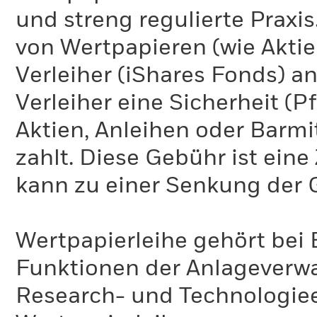
und streng regulierte Praxi
von Wertpapieren (wie Akti
Verleiher (iShares Fonds) an
Verleiher eine Sicherheit (P
Aktien, Anleihen oder Barmi
zahlt. Diese Gebühr ist ei
kann zu einer Senkung der 
Wertpapierleihe gehört bei 
Funktionen der Anlageverwa
Research- und Technologie