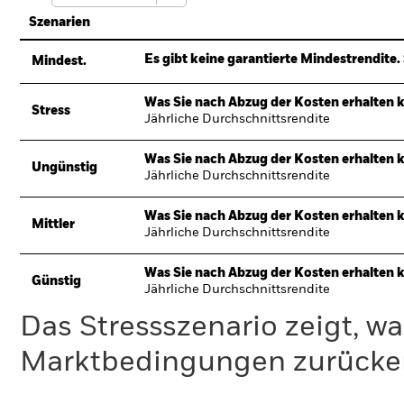
Szenarien
Es gibt keine garantierte Mindestrendite. 
Mindest.
Was Sie nach Abzug der Kosten erhalten 
Stress
Jährliche Durchschnittsrendite
Was Sie nach Abzug der Kosten erhalten 
Ungünstig
Jährliche Durchschnittsrendite
Was Sie nach Abzug der Kosten erhalten 
Mittler
Jährliche Durchschnittsrendite
Was Sie nach Abzug der Kosten erhalten 
Günstig
Jährliche Durchschnittsrendite
Das Stressszenario zeigt, wa
Marktbedingungen zurücker