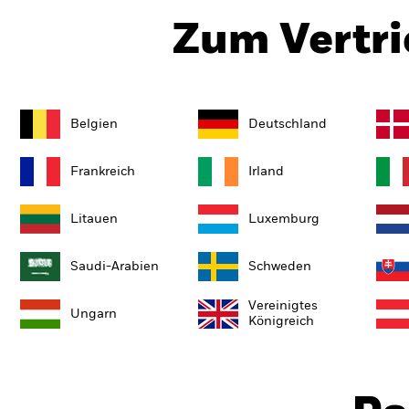
Zum Vertri
Belgien
Deutschland
Frankreich
Irland
Litauen
Luxemburg
Saudi-Arabien
Schweden
Vereinigtes
Ungarn
Königreich