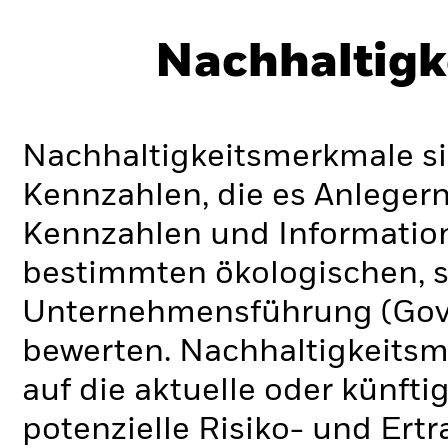
Nachhaltigk
Nachhaltigkeitsmerkmale si
Kennzahlen, die es Anlege
Kennzahlen und Informatio
bestimmten ökologischen, s
Unternehmensführung (Gove
bewerten. Nachhaltigkeits
auf die aktuelle oder künft
potenzielle Risiko- und Ertr