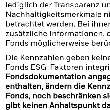
lediglich der Transparenz u
Nachhaltigkeitsmerkmale nic
betrachtet werden. Bei ihne
zusätzliche Informationen, 
Fonds möglicherweise berü
Die Kennzahlen geben keine
Fonds ESG-Faktoren integri
Fondsdokumentation angege
enthalten, ändern die Kennz
Fonds, noch beschränken si
gibt keinen Anhaltspunkt da