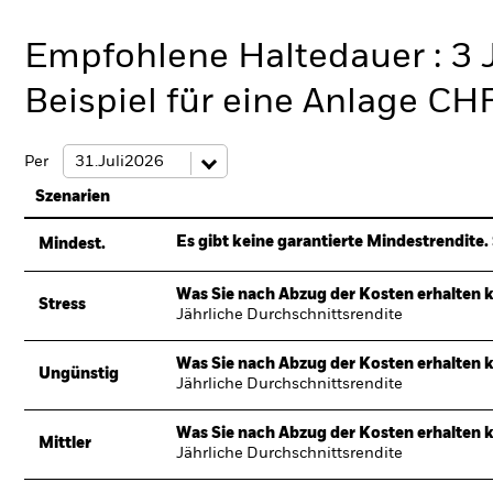
Empfohlene Haltedauer : 3 
Beispiel für eine Anlage CH
Per
Szenarien
Es gibt keine garantierte Mindestrendite. 
Mindest.
Was Sie nach Abzug der Kosten erhalten 
Stress
Jährliche Durchschnittsrendite
Was Sie nach Abzug der Kosten erhalten 
Ungünstig
Jährliche Durchschnittsrendite
Was Sie nach Abzug der Kosten erhalten 
Mittler
Jährliche Durchschnittsrendite