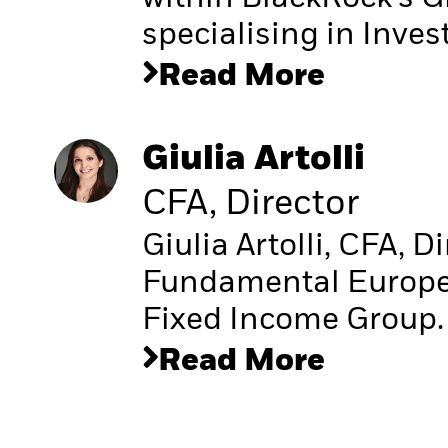
specialising in Inve
Read More
Giulia Artolli
CFA, Director
Giulia Artolli, CFA, D
Fundamental Europea
Fixed Income Group.
Read More