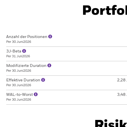
Portfo
Anzahl der Positionen
Per 30.Juni2026
3J-Beta
Per 31.Juli2026
Modifizierte Duration
Per 30.Juni2026
Effektive Duration
2,28 
Per 30.Juni2026
WAL-to-Worst
3,48 
Per 30.Juni2026
Risi