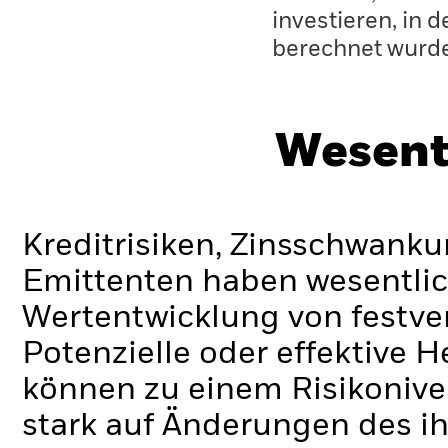
investieren, in 
berechnet wurd
Wesent
Kreditrisiken, Zinsschwanku
Emittenten haben wesentlic
Wertentwicklung von festve
Potenzielle oder effektive 
können zu einem Risikonive
stark auf Änderungen des i