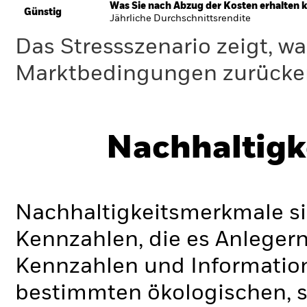
Was Sie nach Abzug der Kosten erhalten 
Günstig
Jährliche Durchschnittsrendite
Das Stressszenario zeigt, wa
Marktbedingungen zurücker
Nachhaltigk
Nachhaltigkeitsmerkmale si
Kennzahlen, die es Anlege
Kennzahlen und Informatio
bestimmten ökologischen, s