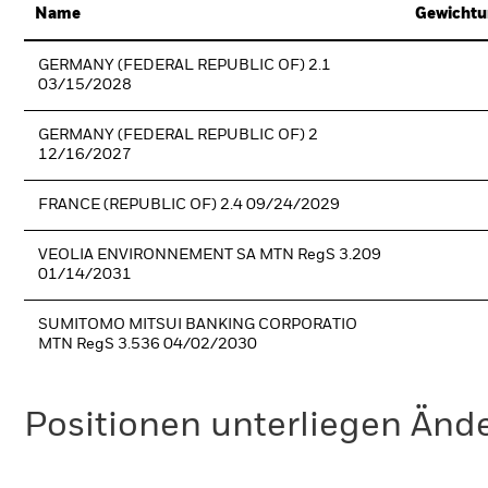
Name
Gewichtu
GERMANY (FEDERAL REPUBLIC OF) 2.1
03/15/2028
GERMANY (FEDERAL REPUBLIC OF) 2
12/16/2027
FRANCE (REPUBLIC OF) 2.4 09/24/2029
VEOLIA ENVIRONNEMENT SA MTN RegS 3.209
01/14/2031
SUMITOMO MITSUI BANKING CORPORATIO
MTN RegS 3.536 04/02/2030
Positionen unterliegen Änd