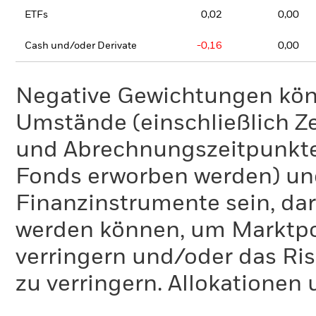
ETFs
0,02
0,00
Cash und/oder Derivate
-0,16
0,00
Negative Gewichtungen kön
Umstände (einschließlich 
und Abrechnungszeitpunkte
Fonds erworben werden) un
Finanzinstrumente sein, dar
werden können, um Marktpo
verringern und/oder das Ri
zu verringern. Allokationen