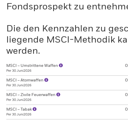
Fondsprospekt zu entnehm
Die den Kennzahlen zu gesc
liegende MSCI-Methodik ka
werden.
MSCI – Umstrittene Waffen
0
Per 30.Juni2026
MSCI – Atomwaffen
0
Per 30.Juni2026
MSCI – Zivile Feuerwaffen
0
Per 30.Juni2026
MSCI – Tabak
0
Per 30.Juni2026