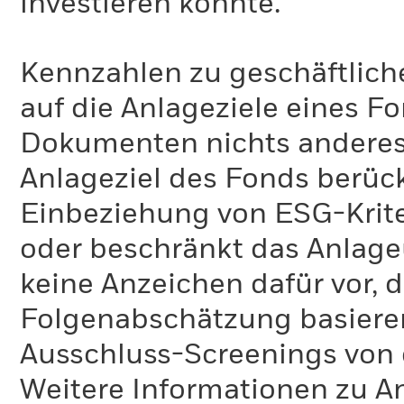
investieren könnte.
Kennzahlen zu geschäftlich
auf die Anlageziele eines F
Dokumenten nichts anderes 
Anlageziel des Fonds berück
Einbeziehung von ESG-Krite
oder beschränkt das Anlage
keine Anzeichen dafür vor, 
Folgenabschätzung basiere
Ausschluss-Screenings von
Weitere Informationen zu A