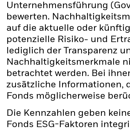
Unternehmensführung (Gove
bewerten. Nachhaltigkeits
auf die aktuelle oder künft
potenzielle Risiko- und Ertr
lediglich der Transparenz u
Nachhaltigkeitsmerkmale nic
betrachtet werden. Bei ihne
zusätzliche Informationen, 
Fonds möglicherweise berü
Die Kennzahlen geben keine
Fonds ESG-Faktoren integri