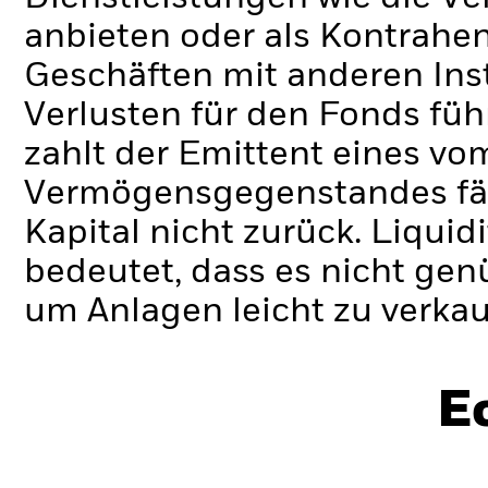
anbieten oder als Kontrahen
Geschäften mit anderen Ins
Verlusten für den Fonds füh
zahlt der Emittent eines v
Vermögensgegenstandes fäll
Kapital nicht zurück.
Liquidi
bedeutet, dass es nicht gen
um Anlagen leicht zu verkau
E