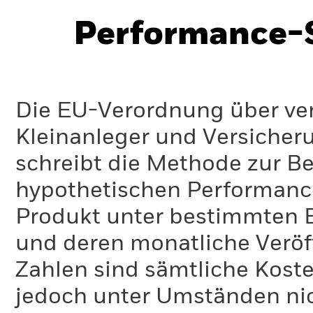
Performance-S
Die EU-Verordnung über ve
Kleinanleger und Versicher
schreibt die Methode zur B
hypothetischen Performance-
Produkt unter bestimmten 
und deren monatliche Veröff
Zahlen sind sämtliche Koste
jedoch unter Umständen nich