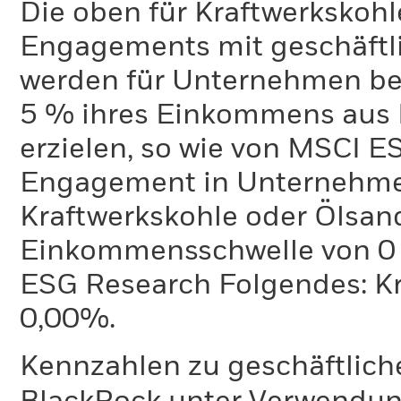
Die oben für Kraftwerkskoh
Engagements mit geschäftli
werden für Unternehmen ber
5 % ihres Einkommens aus 
erzielen, so wie von MSCI E
Engagement in Unternehme
Kraftwerkskohle oder Ölsand
Einkommensschwelle von 0 %
ESG Research Folgendes: K
0,00%.
Kennzahlen zu geschäftlich