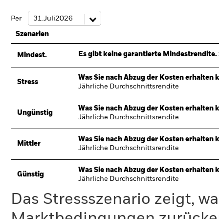
Per
Szenarien
Es gibt keine garantierte Mindestrendite. 
Mindest.
Was Sie nach Abzug der Kosten erhalten 
Stress
Jährliche Durchschnittsrendite
Was Sie nach Abzug der Kosten erhalten 
Ungünstig
Jährliche Durchschnittsrendite
Was Sie nach Abzug der Kosten erhalten 
Mittler
Jährliche Durchschnittsrendite
Was Sie nach Abzug der Kosten erhalten 
Günstig
Jährliche Durchschnittsrendite
Das Stressszenario zeigt, wa
Marktbedingungen zurücker