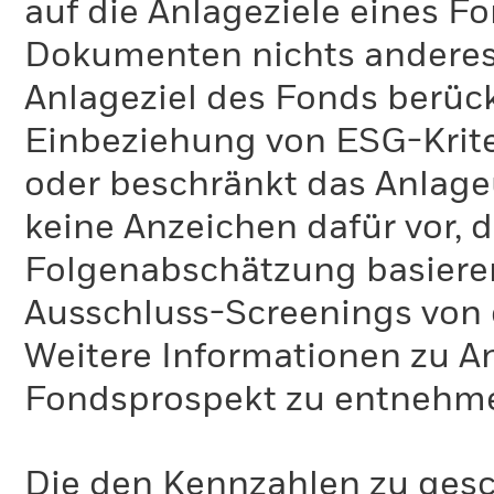
auf die Anlageziele eines F
Dokumenten nichts anderes 
Anlageziel des Fonds berück
Einbeziehung von ESG-Krite
oder beschränkt das Anlage
keine Anzeichen dafür vor, 
Folgenabschätzung basiere
Ausschluss-Screenings von
Weitere Informationen zu A
Fondsprospekt zu entnehm
Die den Kennzahlen zu gesc