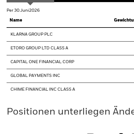
Per 30.Juni2026
Name
Gewichtu
KLARNA GROUP PLC
ETORO GROUP LTD CLASS A
CAPITAL ONE FINANCIAL CORP
GLOBAL PAYMENTS INC
CHIME FINANCIAL INC CLASS A
Positionen unterliegen Änd