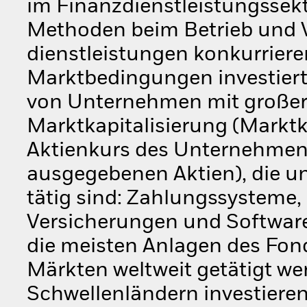
im Finanzdienstleistungssekt
Methoden beim Betrieb und V
dienstleistungen konkurriere
Marktbedingungen investiert 
von Unternehmen mit großer, 
Marktkapitalisierung (Marktk
Aktienkurs des Unternehmens 
ausgegebenen Aktien), die u
tätig sind: Zahlungssysteme, 
Versicherungen und Software.
die meisten Anlagen des Fon
Märkten weltweit getätigt we
Schwellenländern investieren