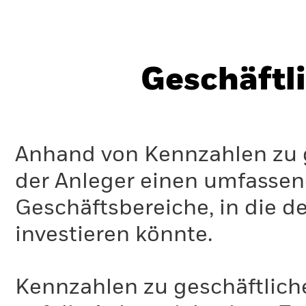
Geschäftl
Anhand von Kennzahlen zu g
der Anleger einen umfassen
Geschäftsbereiche, in die d
investieren könnte.
Kennzahlen zu geschäftlich