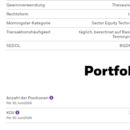
Gewinnverwendung
Thesauri
Rechtsform
Morningstar-Kategorie
Sector Equity Techn
Transaktionshäufigkeit
täglich, berechnet auf Bas
Terminpr
SEDOL
BGD
Portfo
Anzahl der Positionen
Per 30.Juni2026
KGV
Per 30.Juni2026