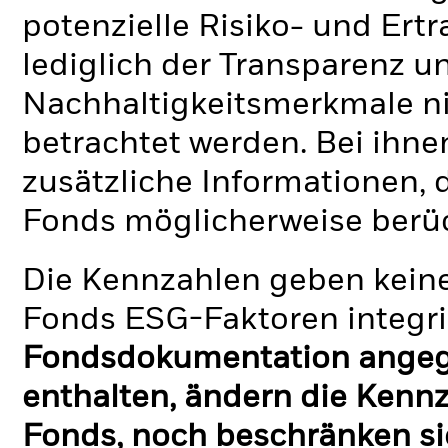
potenzielle Risiko- und Ertr
lediglich der Transparenz u
Nachhaltigkeitsmerkmale nic
betrachtet werden. Bei ihne
zusätzliche Informationen, 
Fonds möglicherweise berü
Die Kennzahlen geben keine
Fonds ESG-Faktoren integri
Fondsdokumentation angege
enthalten, ändern die Kennz
Fonds, noch beschränken si