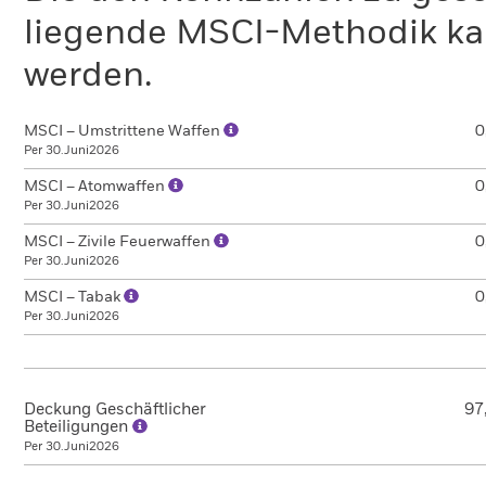
liegende MSCI-Methodik ka
werden.
MSCI – Umstrittene Waffen
0
Per 30.Juni2026
MSCI – Atomwaffen
0
Per 30.Juni2026
MSCI – Zivile Feuerwaffen
0
Per 30.Juni2026
MSCI – Tabak
0
Per 30.Juni2026
Deckung Geschäftlicher
97
Beteiligungen
Per 30.Juni2026