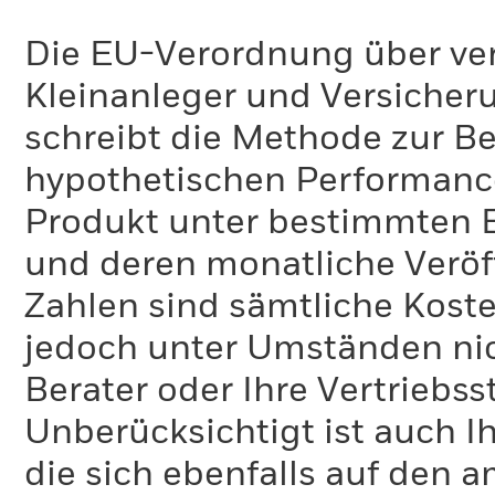
Die EU-Verordnung über ve
Kleinanleger und Versicher
schreibt die Methode zur B
hypothetischen Performance-
Produkt unter bestimmten 
und deren monatliche Veröff
Zahlen sind sämtliche Koste
jedoch unter Umständen nich
Berater oder Ihre Vertriebss
Unberücksichtigt ist auch Ih
die sich ebenfalls auf den 