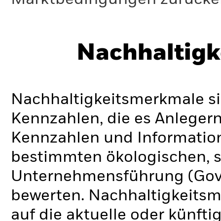
Nachhaltigk
Nachhaltigkeitsmerkmale si
Kennzahlen, die es Anlege
Kennzahlen und Informatio
bestimmten ökologischen, s
Unternehmensführung (Gove
bewerten. Nachhaltigkeits
auf die aktuelle oder künft