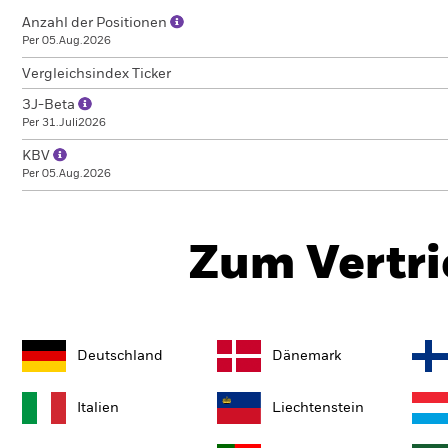
Anzahl der Positionen
Per 05.Aug.2026
Vergleichsindex Ticker
3J-Beta
Per 31.Juli2026
KBV
Per 05.Aug.2026
Zum Vertri
Deutschland
Dänemark
Italien
Liechtenstein