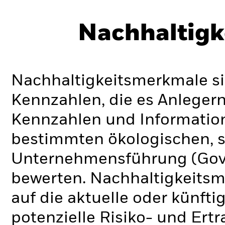
Nachhaltigk
Nachhaltigkeitsmerkmale si
Kennzahlen, die es Anlege
Kennzahlen und Informatio
bestimmten ökologischen, s
Unternehmensführung (Gove
bewerten. Nachhaltigkeits
auf die aktuelle oder künft
potenzielle Risiko- und Ertr