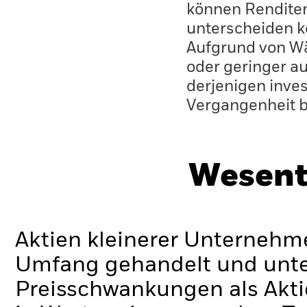
können Renditen
unterscheiden k
Aufgrund von W
oder geringer au
derjenigen inves
Vergangenheit 
Wesent
Aktien kleinerer Unternehm
Umfang gehandelt und unte
Preisschwankungen als Akt