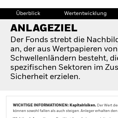
Überblick
Wertentwicklung
ANLAGEZIEL
Der Fonds strebt die Nachbi
an, der aus Wertpapieren vo
Schwellenländern besteht, di
spezifischen Sektoren im Zu
Sicherheit erzielen.
WICHTIGE INFORMATIONEN: Kapitalrisiken.
Der Wert der
können sowohl fallen als auch steigen. Anleger erhalten den 