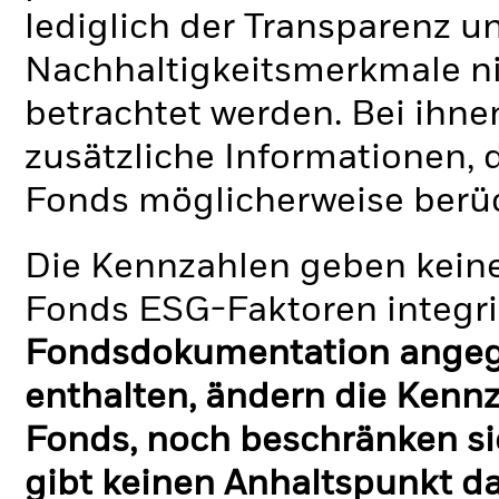
lediglich der Transparenz u
Nachhaltigkeitsmerkmale nic
betrachtet werden. Bei ihne
zusätzliche Informationen, 
Fonds möglicherweise berü
Die Kennzahlen geben keine
Fonds ESG-Faktoren integri
Fondsdokumentation angege
enthalten, ändern die Kennz
Fonds, noch beschränken si
gibt keinen Anhaltspunkt da