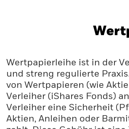
Wert
Wertpapierleihe ist in der 
und streng regulierte Praxi
von Wertpapieren (wie Akti
Verleiher (iShares Fonds) an
Verleiher eine Sicherheit (P
Aktien, Anleihen oder Barmi