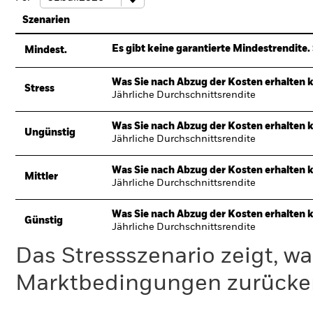
Szenarien
Es gibt keine garantierte Mindestrendite. 
Mindest.
Was Sie nach Abzug der Kosten erhalten 
Stress
Jährliche Durchschnittsrendite
Was Sie nach Abzug der Kosten erhalten 
Ungünstig
Jährliche Durchschnittsrendite
Was Sie nach Abzug der Kosten erhalten 
Mittler
Jährliche Durchschnittsrendite
Was Sie nach Abzug der Kosten erhalten 
Günstig
Jährliche Durchschnittsrendite
Das Stressszenario zeigt, wa
Marktbedingungen zurücker