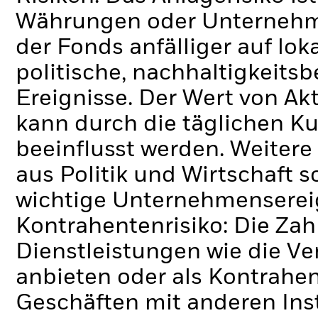
Währungen oder Unternehmen
der Fonds anfälliger auf lok
politische, nachhaltigkeits
Ereignisse.
Der Wert von Ak
kann durch die täglichen 
beeinflusst werden. Weiter
aus Politik und Wirtschaft
wichtige Unternehmenserei
Kontrahentenrisiko: Die Zah
Dienstleistungen wie die 
anbieten oder als Kontrahen
Geschäften mit anderen Ins