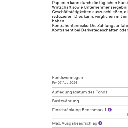
Papieren kann durch die täglichen Kurs
Wirtschaft sowie Unternehmensergebni
Geschäftstätigkeiten auszuschließen, d
reduzieren. Dies kann, verglichen mit 
haben.
Kontrahentenrisiko: Die Zahlungsunfähi
Kontrahent bei Derivategeschäften oder
Fondsvermögen
Per 07.Aug.2026
Auflegungsdatum des Fonds
Basiswährung
Einschränkung Benchmark 1
Max. Ausgabeaufschlag