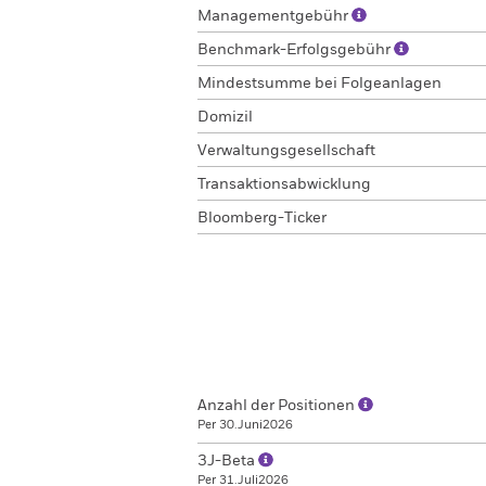
Managementgebühr
Benchmark-Erfolgsgebühr
Mindestsumme bei Folgeanlagen
Domizil
Verwaltungsgesellschaft
Transaktionsabwicklung
Bloomberg-Ticker
Anzahl der Positionen
Per 30.Juni2026
3J-Beta
Per 31.Juli2026