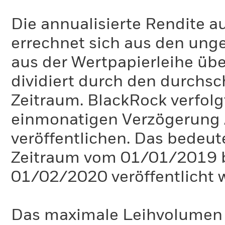
Die annualisierte Rendite a
errechnet sich aus den un
aus der Wertpapierleihe üb
dividiert durch den durchsc
Zeitraum. BlackRock verfolgt 
einmonatigen Verzögerung 
veröffentlichen. Das bedeute
Zeitraum vom 01/01/2019 
01/02/2020 veröffentlicht 
Das maximale Leihvolumen k