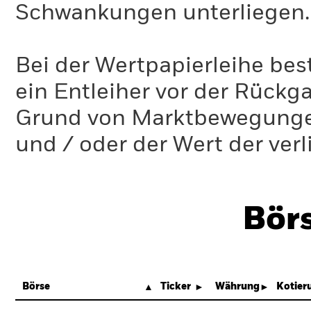
Schwankungen unterliegen.
Bei der Wertpapierleihe best
ein Entleiher vor der Rückg
Grund von Marktbewegungen 
und / oder der Wert der ver
Bör
Börse
Ticker
Währung
Kotier