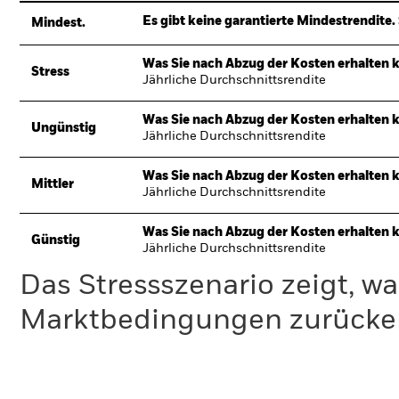
Es gibt keine garantierte Mindestrendite. 
Mindest.
Was Sie nach Abzug der Kosten erhalten 
Stress
Jährliche Durchschnittsrendite
Was Sie nach Abzug der Kosten erhalten 
Ungünstig
Jährliche Durchschnittsrendite
Was Sie nach Abzug der Kosten erhalten 
Mittler
Jährliche Durchschnittsrendite
Was Sie nach Abzug der Kosten erhalten 
Günstig
Jährliche Durchschnittsrendite
Das Stressszenario zeigt, wa
Marktbedingungen zurücker