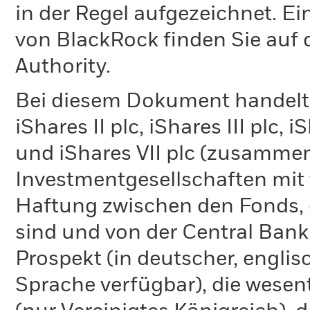
in der Regel aufgezeichnet. Ei
von BlackRock finden Sie auf 
Authority.
Bei diesem Dokument handelt e
iShares II plc, iShares III plc, 
und iShares VII plc (zusammen
Investmentgesellschaften mit 
Haftung zwischen den Fonds, d
sind und von der Central Bank
Prospekt (in deutscher, englis
Sprache verfügbar), die wesen