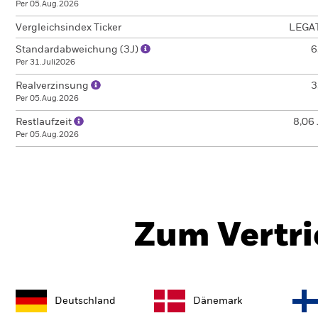
Per 05.Aug.2026
Vergleichsindex Ticker
LEGA
Standardabweichung (3J)
6
Per 31.Juli2026
Realverzinsung
3
Per 05.Aug.2026
Restlaufzeit
8,06 
Per 05.Aug.2026
Zum Vertri
Deutschland
Dänemark