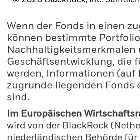
Wenn der Fonds in einen zu
können bestimmte Portfolio
Nachhaltigkeitsmerkmalen 
Geschäftsentwicklung, die f
werden, Informationen (auf
zugrunde liegenden Fonds e
sind.
Im Europäischen Wirtschafts
wird von der BlackRock (Nethe
niederländischen Behörde für