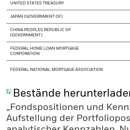
UNITED STATES TREASURY
JAPAN (GOVERNMENT OF)
CHINA PEOPLES REPUBLIC OF
(GOVERNMENT)
FEDERAL HOME LOAN MORTGAGE
CORPORATION
FEDERAL NATIONAL MORTGAGE ASSOCIATION
Bestände herunterlade
„Fondspositionen und Kennza
Aufstellung der Portfoliopo
analytischer Kennzahlen. Nur