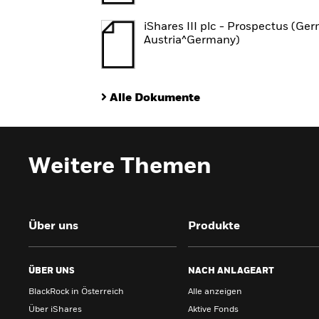
iShares III plc - Prospectus (Ge
Austria^Germany)
Alle Dokumente
Weitere Themen
Über uns
Produkte
ÜBER UNS
NACH ANLAGEART
BlackRock in Österreich
Alle anzeigen
Über iShares
Aktive Fonds