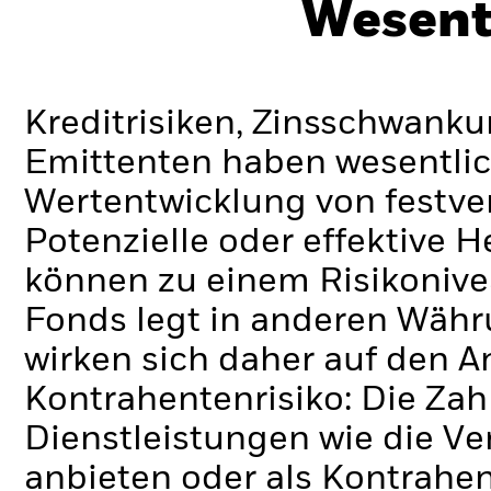
Wesent
Kreditrisiken, Zinsschwanku
Emittenten haben wesentlic
Wertentwicklung von festve
Potenzielle oder effektive 
können zu einem Risikonive
Fonds legt in anderen Wäh
wirken sich daher auf den A
Kontrahentenrisiko: Die Zah
Dienstleistungen wie die 
anbieten oder als Kontrahen