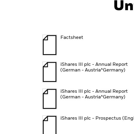
Un
Factsheet
iShares III plc - Annual Report
(German - Austria^Germany)
iShares III plc - Annual Report
(German - Austria^Germany)
iShares III plc - Prospectus (Eng