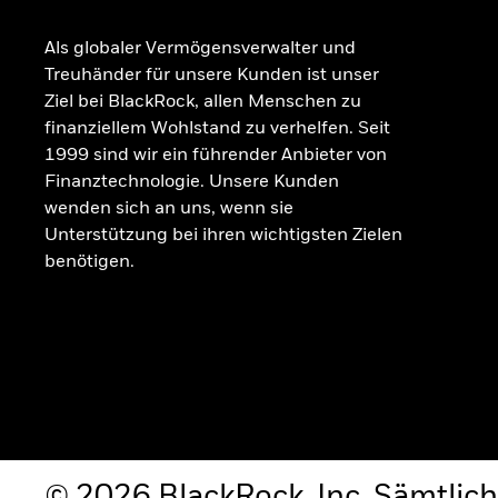
Als globaler Vermögensverwalter und
Treuhänder für unsere Kunden ist unser
Ziel bei BlackRock, allen Menschen zu
finanziellem Wohlstand zu verhelfen. Seit
1999 sind wir ein führender Anbieter von
Finanztechnologie. Unsere Kunden
wenden sich an uns, wenn sie
Unterstützung bei ihren wichtigsten Zielen
benötigen.
© 2026 BlackRock, Inc. Sämtlich