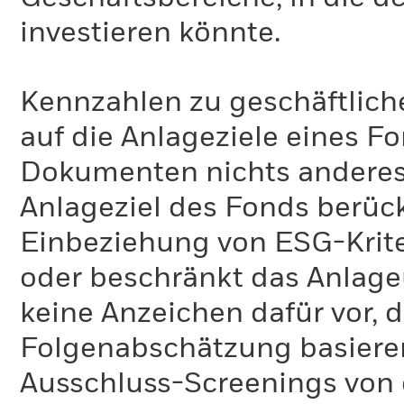
investieren könnte.
Kennzahlen zu geschäftlich
auf die Anlageziele eines F
Dokumenten nichts anderes 
Anlageziel des Fonds berück
Einbeziehung von ESG-Krite
oder beschränkt das Anlage
keine Anzeichen dafür vor, 
Folgenabschätzung basiere
Ausschluss-Screenings von