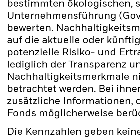
bestimmten ökologischen, s
Unternehmensführung (Gove
bewerten. Nachhaltigkeits
auf die aktuelle oder künft
potenzielle Risiko- und Ertr
lediglich der Transparenz u
Nachhaltigkeitsmerkmale nic
betrachtet werden. Bei ihne
zusätzliche Informationen, 
Fonds möglicherweise berü
Die Kennzahlen geben keine