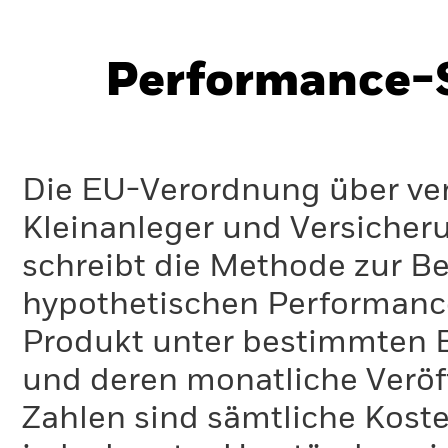
Performance-S
Die EU-Verordnung über ve
Kleinanleger und Versicher
schreibt die Methode zur B
hypothetischen Performance-
Produkt unter bestimmten 
und deren monatliche Veröff
Zahlen sind sämtliche Koste