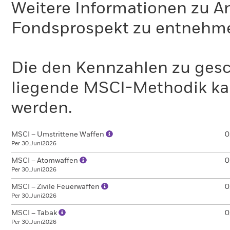
Weitere Informationen zu A
Fondsprospekt zu entnehm
Die den Kennzahlen zu gesc
liegende MSCI-Methodik ka
werden.
MSCI – Umstrittene Waffen
0
Per 30.Juni2026
MSCI – Atomwaffen
0
Per 30.Juni2026
MSCI – Zivile Feuerwaffen
0
Per 30.Juni2026
MSCI – Tabak
0
Per 30.Juni2026