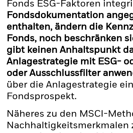
Fonds ESG-Faktoren integri
Fondsdokumentation angege
enthalten, ändern die Kennz
Fonds, noch beschränken si
gibt keinen Anhaltspunkt da
Anlagestrategie mit ESG- o
oder Ausschlussfilter anwen
über die Anlagestrategie ei
Fondsprospekt.
Näheres zu den MSCI-Metho
Nachhaltigkeitsmerkmalen z