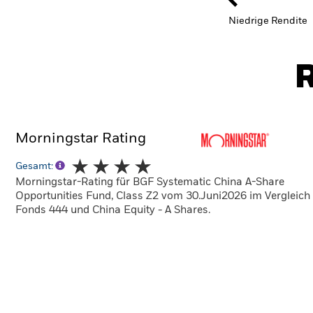
Niedrige Rendite
R
Morningstar Rating
Gesamt:
Morningstar-Rating für BGF Systematic China A-Share
Opportunities Fund, Class Z2 vom 30.Juni2026 im Vergleich
Fonds 444 und China Equity - A Shares.