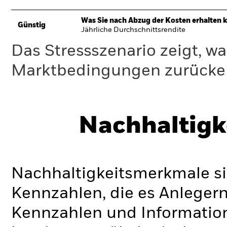
Was Sie nach Abzug der Kosten erhalten 
Günstig
Jährliche Durchschnittsrendite
Das Stressszenario zeigt, wa
Marktbedingungen zurücker
Nachhaltigk
Nachhaltigkeitsmerkmale si
Kennzahlen, die es Anlege
Kennzahlen und Informatio