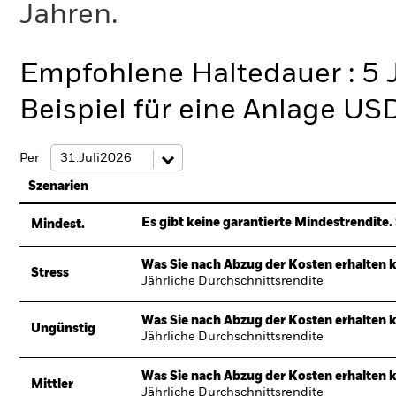
Jahren.
Empfohlene Haltedauer : 5 
Beispiel für eine Anlage US
Per
Szenarien
Es gibt keine garantierte Mindestrendite. 
Mindest.
Was Sie nach Abzug der Kosten erhalten 
Stress
Jährliche Durchschnittsrendite
Was Sie nach Abzug der Kosten erhalten 
Ungünstig
Jährliche Durchschnittsrendite
Was Sie nach Abzug der Kosten erhalten 
Mittler
Jährliche Durchschnittsrendite