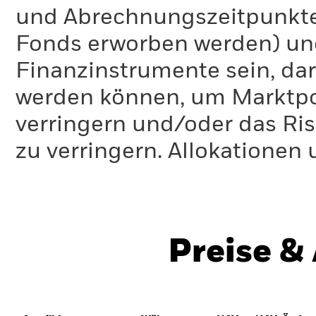
und Abrechnungszeitpunkte
Fonds erworben werden) un
Finanzinstrumente sein, dar
werden können, um Marktpo
verringern und/oder das Ri
zu verringern. Allokationen
Preise &