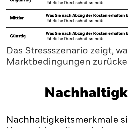
Ungünstig
Jährliche Durchschnittsrendite
Was Sie nach Abzug der Kosten erhalten 
Mittler
Jährliche Durchschnittsrendite
Was Sie nach Abzug der Kosten erhalten 
Günstig
Jährliche Durchschnittsrendite
Das Stressszenario zeigt, wa
Marktbedingungen zurücker
Nachhaltigk
Nachhaltigkeitsmerkmale si