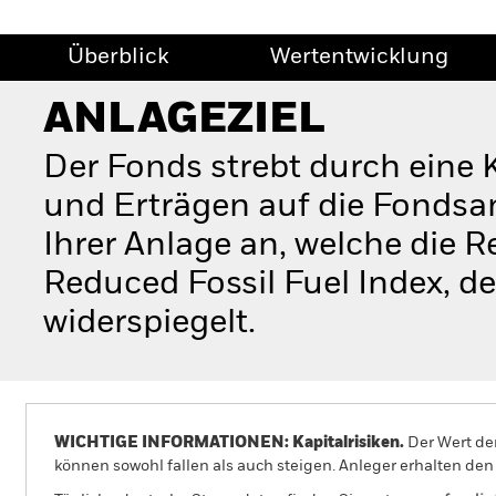
Überblick
Wertentwicklung
ANLAGEZIEL
Der Fonds strebt durch eine
und Erträgen auf die Fondsan
Ihrer Anlage an, welche die 
Reduced Fossil Fuel Index, d
widerspiegelt.
WICHTIGE INFORMATIONEN: Kapitalrisiken.
Der Wert der
können sowohl fallen als auch steigen. Anleger erhalten den 