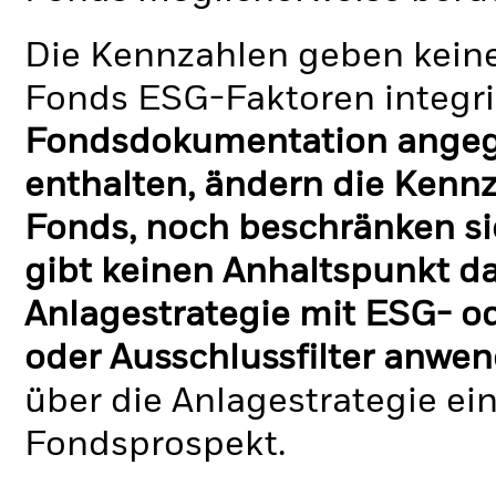
Die Kennzahlen geben keine
Fonds ESG-Faktoren integri
Fondsdokumentation angege
enthalten, ändern die Kennz
Fonds, noch beschränken si
gibt keinen Anhaltspunkt da
Anlagestrategie mit ESG- o
oder Ausschlussfilter anwen
über die Anlagestrategie ei
Fondsprospekt.