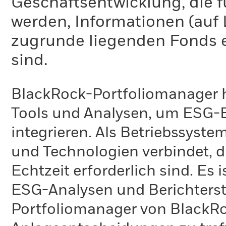
Geschäftsentwicklung, die f
werden, Informationen (auf
zugrunde liegenden Fonds e
sind.
BlackRock-Portfoliomanager 
Tools und Analysen, um ESG-Ei
integrieren. Als Betriebssyste
und Technologien verbindet, di
Echtzeit erforderlich sind. Es
ESG-Analysen und Berichterst
Portfoliomanager von BlackRo