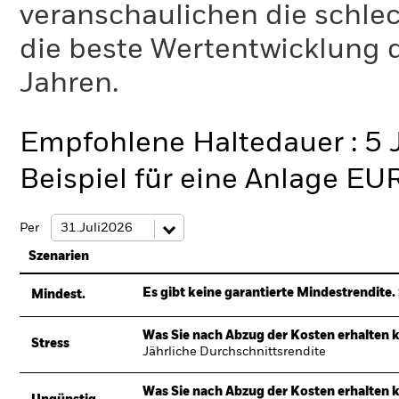
veranschaulichen die schlec
die beste Wertentwicklung d
Jahren.
Empfohlene Haltedauer : 5 
Beispiel für eine Anlage EU
Per
Szenarien
Es gibt keine garantierte Mindestrendite. 
Mindest.
Was Sie nach Abzug der Kosten erhalten 
Stress
Jährliche Durchschnittsrendite
Was Sie nach Abzug der Kosten erhalten 