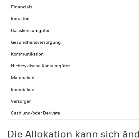
Financials
Industrie
Basiskonsumgüter
Gesundheitsversorgung
Kommunikation
Nichtzyklische Konsumgüter
Materialien
Immobilien
Versorger
Cash und/oder Derivate
Die Allokation kann sich än