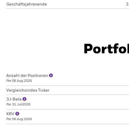
Geschäftsjahresende
3
Portfo
Anzahl der Positionen
Per 06.Aug.2026
Vergleichsindex Ticker
3J-Beta
Per 31.Juli2026
KBV
Per 06.Aug.2026