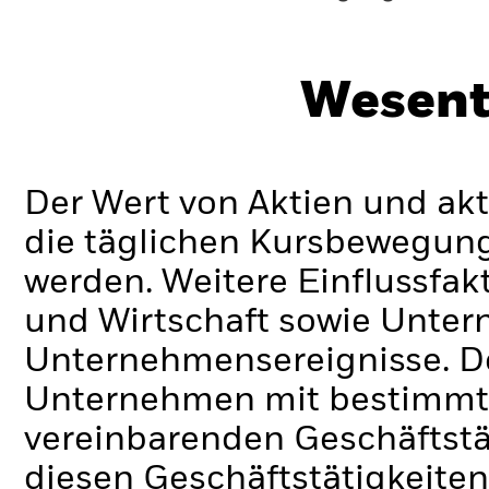
Wesent
Der Wert von Aktien und ak
die täglichen Kursbewegung
werden. Weitere Einflussfak
und Wirtschaft sowie Unte
Unternehmensereignisse.
D
Unternehmen mit bestimmte
vereinbarenden Geschäftstä
diesen Geschäftstätigkeiten