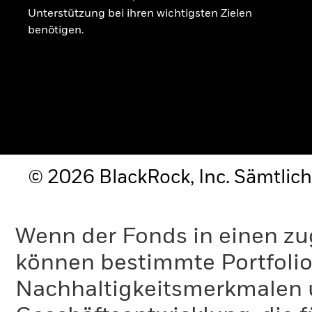
Unterstützung bei ihren wichtigsten Zielen
benötigen.
© 2026 BlackRock, Inc. Sämtlich
Wenn der Fonds in einen zu
können bestimmte Portfolio
Nachhaltigkeitsmerkmalen 