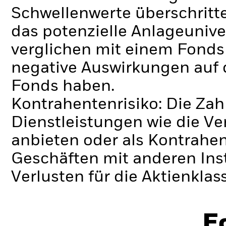
Schwellenwerte überschrit
das potenzielle Anlageunive
verglichen mit einem Fonds
negative Auswirkungen auf 
Fonds haben.
Kontrahentenrisiko: Die Zah
Dienstleistungen wie die 
anbieten oder als Kontrahen
Geschäften mit anderen Ins
Verlusten für die Aktienklas
E