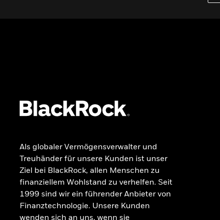
Wissen
GRUNDLAGEN
Dokumente
Beschwerdemanagement
Als globaler Vermögensverwalter und
Treuhänder für unsere Kunden ist unser
Ziel bei BlackRock, allen Menschen zu
finanziellem Wohlstand zu verhelfen. Seit
1999 sind wir ein führender Anbieter von
Finanztechnologie. Unsere Kunden
wenden sich an uns, wenn sie