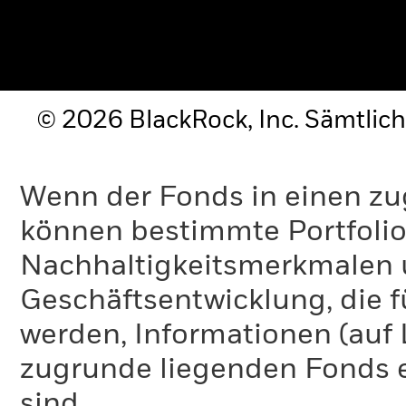
© 2026 BlackRock, Inc. Sämtlich
Wenn der Fonds in einen zu
können bestimmte Portfolio
Nachhaltigkeitsmerkmalen 
Geschäftsentwicklung, die f
werden, Informationen (auf
zugrunde liegenden Fonds e
sind.