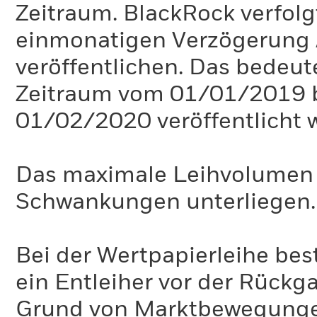
Zeitraum. BlackRock verfolgt 
einmonatigen Verzögerung 
veröffentlichen. Das bedeute
Zeitraum vom 01/01/2019 
01/02/2020 veröffentlicht 
Das maximale Leihvolumen k
Schwankungen unterliegen.
Bei der Wertpapierleihe best
ein Entleiher vor der Rückg
Grund von Marktbewegungen 