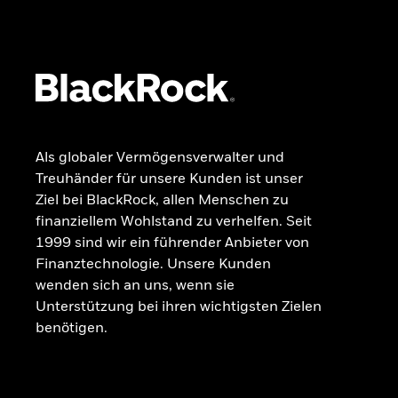
Dokumente
Beschwerdemanagement
Als globaler Vermögensverwalter und
Treuhänder für unsere Kunden ist unser
Ziel bei BlackRock, allen Menschen zu
finanziellem Wohlstand zu verhelfen. Seit
1999 sind wir ein führender Anbieter von
Finanztechnologie. Unsere Kunden
wenden sich an uns, wenn sie
Unterstützung bei ihren wichtigsten Zielen
benötigen.