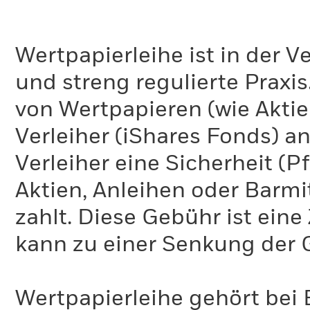
Wertpapierleihe ist in der 
und streng regulierte Praxi
von Wertpapieren (wie Akti
Verleiher (iShares Fonds) an
Verleiher eine Sicherheit (P
Aktien, Anleihen oder Barmi
zahlt. Diese Gebühr ist ei
kann zu einer Senkung der 
Wertpapierleihe gehört bei 