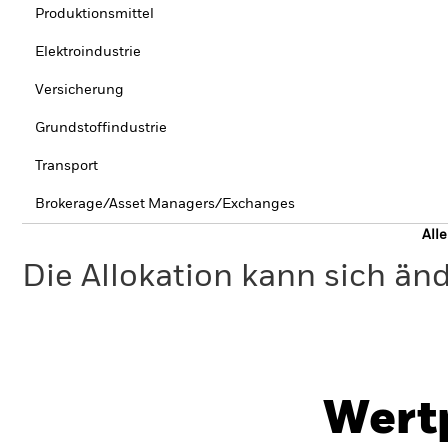
Produktionsmittel
Elektroindustrie
Versicherung
Grundstoffindustrie
Transport
Brokerage/Asset Managers/Exchanges
All
Die Allokation kann sich än
Wert