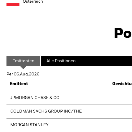
Österreich
Po
Emittenten
Alle Positionen
Per 06.Aug.2026
Emittent
Gewichtu
JPMORGAN CHASE & CO
GOLDMAN SACHS GROUP INC/THE
MORGAN STANLEY