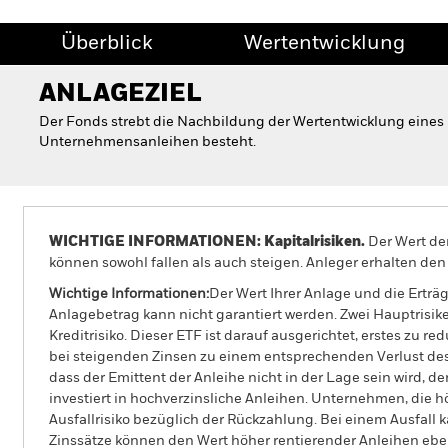
Überblick
Wertentwicklung
ANLAGEZIEL
Der Fonds strebt die Nachbildung der Wertentwicklung eines 
Unternehmensanleihen besteht.
WICHTIGE INFORMATIONEN: Kapitalrisiken.
Der Wert der
können sowohl fallen als auch steigen. Anleger erhalten den 
Wichtige Informationen:
Der Wert Ihrer Anlage und die Ertr
Anlagebetrag kann nicht garantiert werden. Zwei Hauptrisike
Kreditrisiko. Dieser ETF ist darauf ausgerichtet, erstes zu
bei steigenden Zinsen zu einem entsprechenden Verlust des M
dass der Emittent der Anleihe nicht in der Lage sein wird, 
investiert in hochverzinsliche Anleihen. Unternehmen, die 
Ausfallrisiko bezüglich der Rückzahlung. Bei einem Ausfall 
Zinssätze können den Wert höher rentierender Anleihen eben