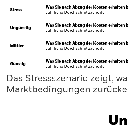
Was Sie nach Abzug der Kosten erhalten 
Stress
Jährliche Durchschnittsrendite
Was Sie nach Abzug der Kosten erhalten 
Ungünstig
Jährliche Durchschnittsrendite
Was Sie nach Abzug der Kosten erhalten 
Mittler
Jährliche Durchschnittsrendite
Was Sie nach Abzug der Kosten erhalten 
Günstig
Jährliche Durchschnittsrendite
Das Stressszenario zeigt, wa
Marktbedingungen zurücker
Un