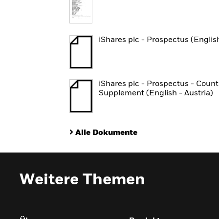
iShares plc - Prospectus (Englis
iShares plc - Prospectus - Count
Supplement (English - Austria)
Alle Dokumente
Weitere Themen