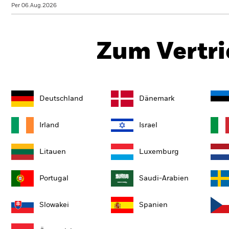
Per 06.Aug.2026
Zum Vertri
Deutschland
Dänemark
Irland
Israel
Litauen
Luxemburg
Portugal
Saudi-Arabien
Slowakei
Spanien