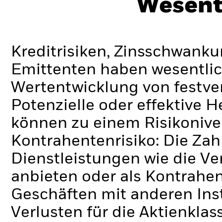
Wesent
Kreditrisiken, Zinsschwanku
Emittenten haben wesentlic
Wertentwicklung von festve
Potenzielle oder effektive 
können zu einem Risikonive
Kontrahentenrisiko: Die Zah
Dienstleistungen wie die 
anbieten oder als Kontrahen
Geschäften mit anderen Ins
Verlusten für die Aktienklas