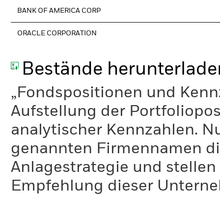
BANK OF AMERICA CORP
ORACLE CORPORATION
Bestände herunterlade
„Fondspositionen und Kennza
Aufstellung der Portfoliopo
analytischer Kennzahlen. Nur
genannten Firmennamen die
Anlagestrategie und stelle
Empfehlung dieser Unterne