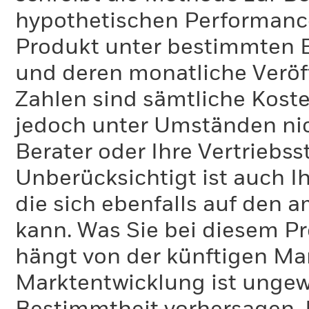
hypothetischen Performance-
Produkt unter bestimmten 
und deren monatliche Veröff
Zahlen sind sämtliche Koste
jedoch unter Umständen nich
Berater oder Ihre Vertriebss
Unberücksichtigt ist auch Ih
die sich ebenfalls auf den 
kann. Was Sie bei diesem 
hängt von der künftigen Mar
Marktentwicklung ist ungewi