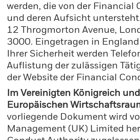
werden, die von der Financial
und deren Aufsicht untersteht
12 Throgmorton Avenue, Londo
3000. Eingetragen in England
Ihrer Sicherheit werden Telefo
Auflistung der zulässigen Täti
der Website der Financial Con
Im Vereinigten Königreich und
Europäischen Wirtschaftsraum
vorliegende Dokument wird vo
Management (UK) Limited hera