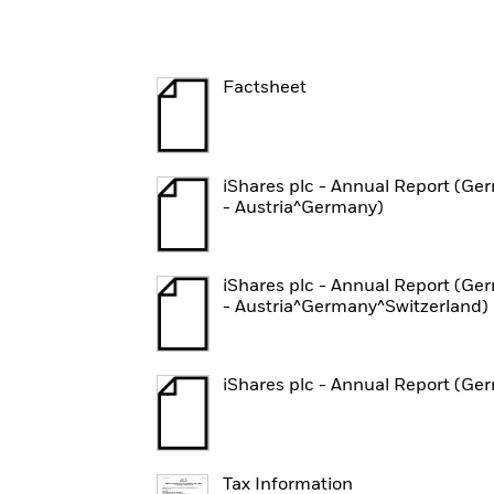
Factsheet
iShares plc - Annual Report (Ge
- Austria^Germany)
iShares plc - Annual Report (Ge
- Austria^Germany^Switzerland)
iShares plc - Annual Report (Ge
Tax Information