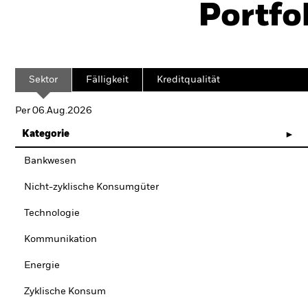
Portfo
Sektor
Fälligkeit
Kreditqualität
Per 06.Aug.2026
Kategorie
Bankwesen
Nicht-zyklische Konsumgüter
Technologie
Kommunikation
Energie
Zyklische Konsum