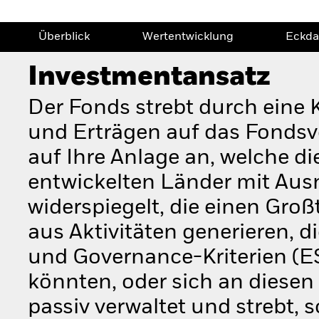
Überblick
Wertentwicklung
Eckda
Investmentansatz
Der Fonds strebt durch eine
und Erträgen auf das Fondsv
auf Ihre Anlage an, welche di
entwickelten Länder mit A
widerspiegelt, die einen Gro
aus Aktivitäten generieren, d
und Governance-Kriterien (E
könnten, oder sich an diesen 
passiv verwaltet und strebt, 