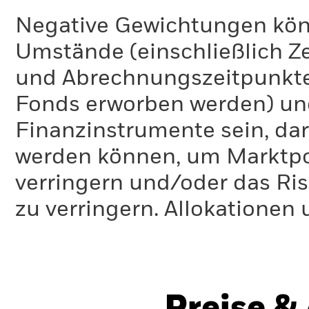
Negative Gewichtungen kön
Umstände (einschließlich 
und Abrechnungszeitpunkte
Fonds erworben werden) un
Finanzinstrumente sein, dar
werden können, um Marktpo
verringern und/oder das Ri
zu verringern. Allokationen
Preise &