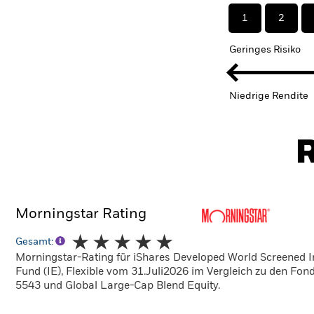
1
2
Geringes Risiko
Niedrige Rendite
R
Morningstar Rating
Gesamt:
Morningstar-Rating für iShares Developed World Screened 
Fund (IE), Flexible vom 31.Juli2026 im Vergleich zu den Fon
5543 und Global Large-Cap Blend Equity.