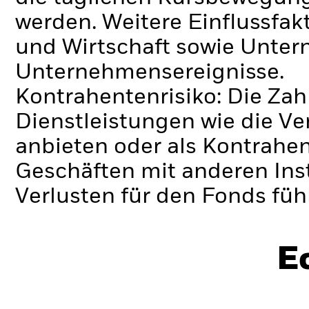
werden. Weitere Einflussfak
und Wirtschaft sowie Unte
Unternehmensereignisse.
Kontrahentenrisiko: Die Zah
Dienstleistungen wie die 
anbieten oder als Kontrahen
Geschäften mit anderen Ins
Verlusten für den Fonds füh
E