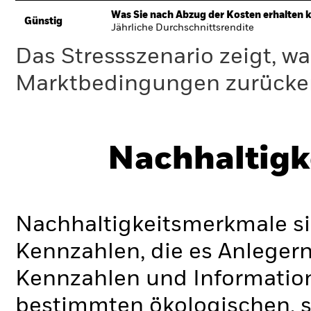
Was Sie nach Abzug der Kosten erhalten 
Günstig
Jährliche Durchschnittsrendite
Das Stressszenario zeigt, wa
Marktbedingungen zurücker
Nachhaltigk
Nachhaltigkeitsmerkmale si
Kennzahlen, die es Anlege
Kennzahlen und Informatio
bestimmten ökologischen, s