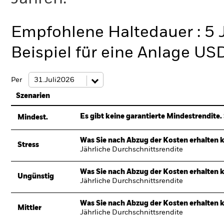
Empfohlene Haltedauer : 5 
Beispiel für eine Anlage US
Per
Szenarien
Es gibt keine garantierte Mindestrendite. 
Mindest.
Was Sie nach Abzug der Kosten erhalten 
Stress
Jährliche Durchschnittsrendite
Was Sie nach Abzug der Kosten erhalten 
Ungünstig
Jährliche Durchschnittsrendite
Was Sie nach Abzug der Kosten erhalten 
Mittler
Jährliche Durchschnittsrendite