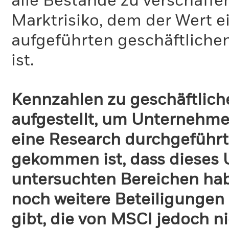
alle Bestände zu verschaffen
Marktrisiko, dem der Wert 
aufgeführten geschäftliche
ist.
Kennzahlen zu geschäftlich
aufgestellt, um Unternehmen
eine Research durchgeführt
gekommen ist, dass dieses
untersuchten Bereichen habe
noch weitere Beteiligungen
gibt, die von MSCI jedoch ni