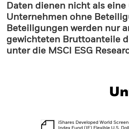
Daten dienen nicht als eine
Unternehmen ohne Beteilig
Beteiligungen werden nur a
gewichteten Bruttoanteile d
unter die MSCI ESG Research
Un
iShares Developed World Scree
Index Fund (IE) Flexible U.S. Dol