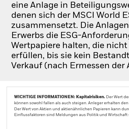
eine Anlage in Beteiligungswe
denen sich der MSCI World ES
zusammensetzt. Die Anlagen 
Erwerbs die ESG-Anforderun
Wertpapiere halten, die nich
erfüllen, bis sie kein Bestand
Verkauf (nach Ermessen der 
WICHTIGE INFORMATIONEN: Kapitalrisiken.
Der Wert der
können sowohl fallen als auch steigen. Anleger erhalten den 
Der Wert von Aktien und aktienähnlichen Papieren kann dur
Einflussfaktoren sind Meldungen aus Politik und Wirtscha