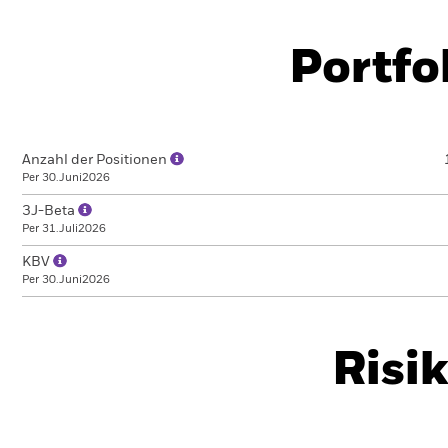
Portfo
Anzahl der Positionen
Per 30.Juni2026
3J-Beta
Per 31.Juli2026
KBV
Per 30.Juni2026
Risi