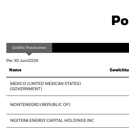
Po
Größte Positionen
Per 30.Juni2026
Name
Gewichtu
MEXICO (UNITED MEXICAN STATES)
(GOVERNMENT)
MONTENEGRO (REPUBLIC OF)
NEXTERA ENERGY CAPITAL HOLDINGS INC