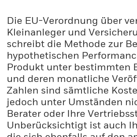
Die EU-Verordnung über ve
Kleinanleger und Versicher
schreibt die Methode zur B
hypothetischen Performance-
Produkt unter bestimmten 
und deren monatliche Veröff
Zahlen sind sämtliche Koste
jedoch unter Umständen nich
Berater oder Ihre Vertriebss
Unberücksichtigt ist auch Ih