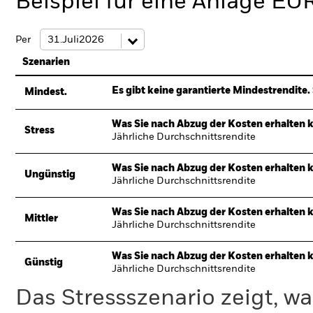
Beispiel für eine Anlage EU
Per
Szenarien
Es gibt keine garantierte Mindestrendite. 
Mindest.
Was Sie nach Abzug der Kosten erhalten 
Stress
Jährliche Durchschnittsrendite
Was Sie nach Abzug der Kosten erhalten 
Ungünstig
Jährliche Durchschnittsrendite
Was Sie nach Abzug der Kosten erhalten 
Mittler
Jährliche Durchschnittsrendite
Was Sie nach Abzug der Kosten erhalten 
Günstig
Jährliche Durchschnittsrendite
Das Stressszenario zeigt, wa