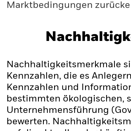
Marktbedingungen zurücker
Nachhaltigk
Nachhaltigkeitsmerkmale si
Kennzahlen, die es Anlege
Kennzahlen und Informatio
bestimmten ökologischen, s
Unternehmensführung (Gove
bewerten. Nachhaltigkeits