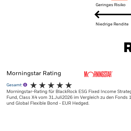
Geringes Risiko
Niedrige Rendite
R
Morningstar Rating
Gesamt:
Morningstar-Rating für BlackRock ESG Fixed Income Strate
Fund, Class X4 vom 31.Juli2026 im Vergleich zu den Fonds 
und Global Flexible Bond - EUR Hedged.