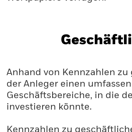
Geschäftl
Anhand von Kennzahlen zu g
der Anleger einen umfassen
Geschäftsbereiche, in die d
investieren könnte.
Kennzahlen zu geschäftlich