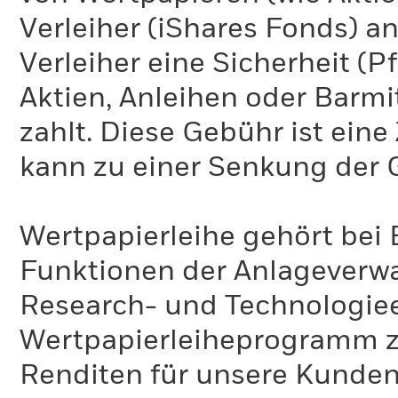
Verleiher (iShares Fonds) an
Verleiher eine Sicherheit (P
Aktien, Anleihen oder Barmi
zahlt. Diese Gebühr ist ei
kann zu einer Senkung der 
Wertpapierleihe gehört bei 
Funktionen der Anlageverwa
Research- und Technologie
Wertpapierleiheprogramm zi
Renditen für unsere Kunden 