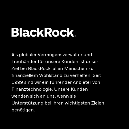
Dokumente
Beschwerdemanagement
Als globaler Vermögensverwalter und
Treuhänder für unsere Kunden ist unser
Ziel bei BlackRock, allen Menschen zu
finanziellem Wohlstand zu verhelfen. Seit
1999 sind wir ein führender Anbieter von
Finanztechnologie. Unsere Kunden
wenden sich an uns, wenn sie
Unterstützung bei ihren wichtigsten Zielen
benötigen.