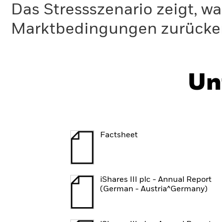
Das Stressszenario zeigt, wa
Marktbedingungen zurücker
Un
Factsheet
iShares III plc - Annual Report
(German - Austria^Germany)