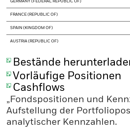
GERMANY (FEDERAL REPUBLIC OF)
FRANCE (REPUBLIC OF)
SPAIN (KINGDOM OF)
AUSTRIA (REPUBLIC OF)
Bestände herunterlade
Vorläufige Positionen
Cashflows
„Fondspositionen und Kennza
Aufstellung der Portfoliopo
analytischer Kennzahlen.