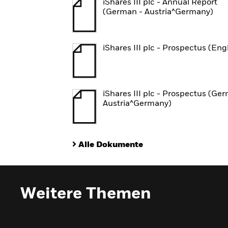
iShares III plc - Annual Report
(German - Austria^Germany)
iShares III plc - Prospectus (Eng
iShares III plc - Prospectus (Ge
Austria^Germany)
Alle Dokumente
Weitere Themen