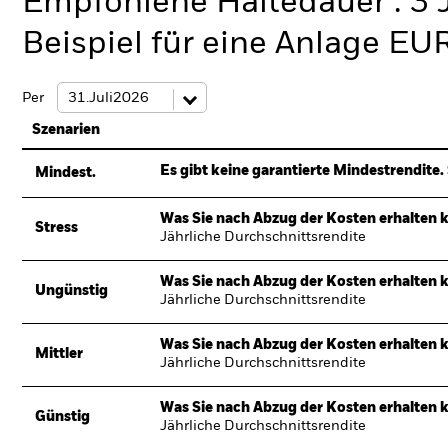
Empfohlene Haltedauer : 3 
Beispiel für eine Anlage EU
Per
Szenarien
Es gibt keine garantierte Mindestrendite. 
Mindest.
Was Sie nach Abzug der Kosten erhalten 
Stress
Jährliche Durchschnittsrendite
Was Sie nach Abzug der Kosten erhalten 
Ungünstig
Jährliche Durchschnittsrendite
Was Sie nach Abzug der Kosten erhalten 
Mittler
Jährliche Durchschnittsrendite
Was Sie nach Abzug der Kosten erhalten 
Günstig
Jährliche Durchschnittsrendite