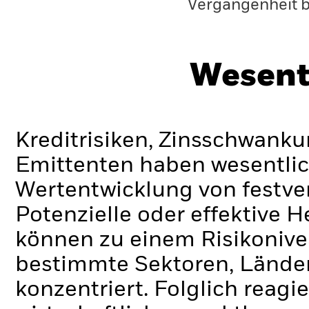
Vergangenheit 
Wesent
Kreditrisiken, Zinsschwanku
Emittenten haben wesentlic
Wertentwicklung von festve
Potenzielle oder effektive 
können zu einem Risikonive
bestimmte Sektoren, Lände
konzentriert. Folglich reagie