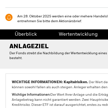
Am 28. Oktober 2025 werden eine oder mehere Handelslin
entnehmen Sie bitte dem Aktionärsbrief.
Überblick
Wertentwicklung
ANLAGEZIEL
Der Fonds strebt die Nachbildung der Wertentwicklung eines 
besteht.
WICHTIGE INFORMATIONEN: Kapitalrisiken.
Der Wert der
können sowohl fallen als auch steigen. Anleger erhalten den 
Wichtige Informationen:
Der Wert Ihrer Anlage und die Ertr
Anlagebetrag kann nicht garantiert werden. Zwei Hauptrisike
Kreditrisiko. Dieser ETF ist darauf ausgerichtet, erstes zu