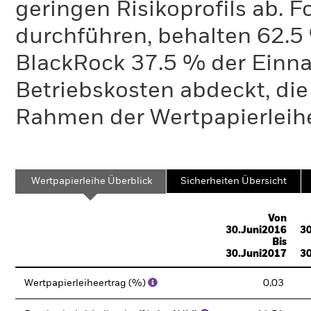
geringen Risikoprofils ab. 
durchführen, behalten 62.
BlackRock 37.5 % der Einn
Betriebskosten abdeckt, die
Rahmen der Wertpapierleihe
Wertpapierleihe Überblick
Sicherheiten Übersicht
Von
30.Juni2016
30
Bis
30.Juni2017
30
Wertpapierleiheertrag (%)
0,03