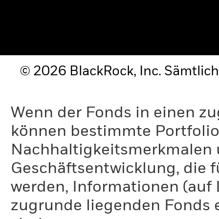
© 2026 BlackRock, Inc. Sämtlich
Wenn der Fonds in einen zu
können bestimmte Portfolio
Nachhaltigkeitsmerkmalen 
Geschäftsentwicklung, die f
werden, Informationen (auf
zugrunde liegenden Fonds e