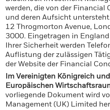
werden, die von der Financial
und deren Aufsicht untersteht
12 Throgmorton Avenue, Londo
3000. Eingetragen in England
Ihrer Sicherheit werden Telefo
Auflistung der zulässigen Täti
der Website der Financial Con
Im Vereinigten Königreich und
Europäischen Wirtschaftsraum
vorliegende Dokument wird vo
Management (UK) Limited hera