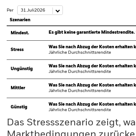
Per
Szenarien
Es gibt keine garantierte Mindestrendite. 
Mindest.
Was Sie nach Abzug der Kosten erhalten 
Stress
Jährliche Durchschnittsrendite
Was Sie nach Abzug der Kosten erhalten 
Ungünstig
Jährliche Durchschnittsrendite
Was Sie nach Abzug der Kosten erhalten 
Mittler
Jährliche Durchschnittsrendite
Was Sie nach Abzug der Kosten erhalten 
Günstig
Jährliche Durchschnittsrendite
Das Stressszenario zeigt, wa
Marktbedingungen zurücker