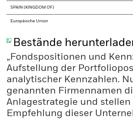
SPAIN (KINGDOM OF)
Europäische Union
Bestände herunterlade
„Fondspositionen und Kennza
Aufstellung der Portfoliopo
analytischer Kennzahlen. Nur
genannten Firmennamen die
Anlagestrategie und stelle
Empfehlung dieser Unterne