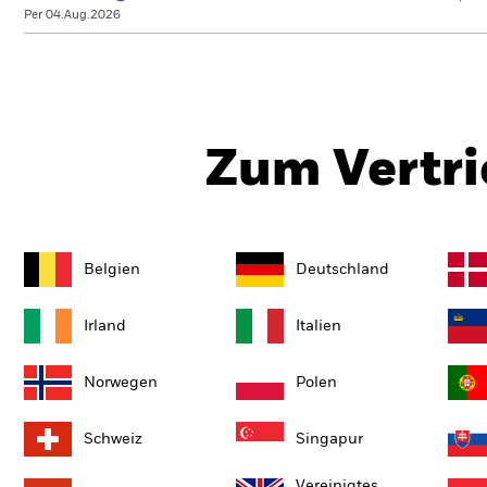
Per 04.Aug.2026
Zum Vertri
Belgien
Deutschland
Irland
Italien
Norwegen
Polen
Schweiz
Singapur
Vereinigtes