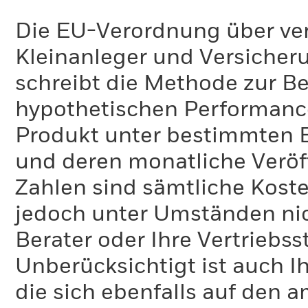
Die EU-Verordnung über ve
Kleinanleger und Versicher
schreibt die Methode zur B
hypothetischen Performance-
Produkt unter bestimmten 
und deren monatliche Veröff
Zahlen sind sämtliche Koste
jedoch unter Umständen nich
Berater oder Ihre Vertriebss
Unberücksichtigt ist auch Ih
die sich ebenfalls auf den 