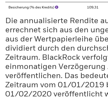
Besicherung (% des Kredits)
109,31
Die annualisierte Rendite a
errechnet sich aus den un
aus der Wertpapierleihe üb
dividiert durch den durchsc
Zeitraum. BlackRock verfolgt 
einmonatigen Verzögerung 
veröffentlichen. Das bedeute
Zeitraum vom 01/01/2019 
01/02/2020 veröffentlicht 