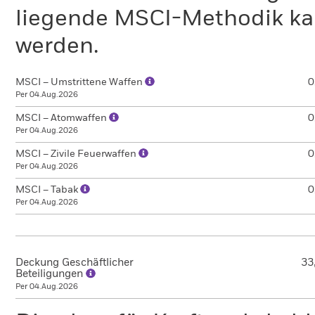
liegende MSCI-Methodik ka
werden.
MSCI – Umstrittene Waffen
0
Per 04.Aug.2026
MSCI – Atomwaffen
0
Per 04.Aug.2026
MSCI – Zivile Feuerwaffen
0
Per 04.Aug.2026
MSCI – Tabak
0
Per 04.Aug.2026
Deckung Geschäftlicher
33
Beteiligungen
Per 04.Aug.2026