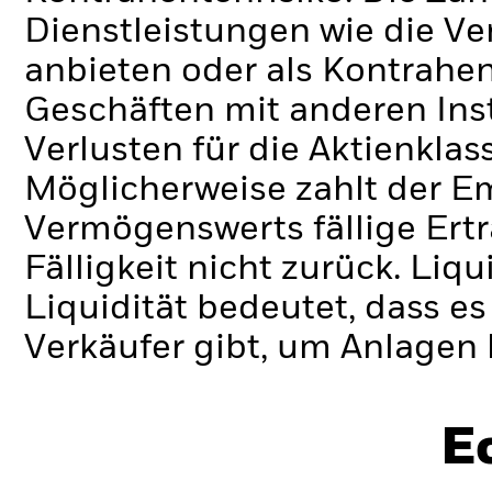
Dienstleistungen wie die 
anbieten oder als Kontrahen
Geschäften mit anderen Ins
Verlusten für die Aktienklas
Möglicherweise zahlt der E
Vermögenswerts fällige Erträ
Fälligkeit nicht zurück.
Liqui
Liquidität bedeutet, dass e
Verkäufer gibt, um Anlagen 
E