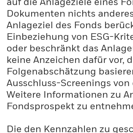
auf die Anlageziele eines F
Dokumenten nichts anderes 
Anlageziel des Fonds berück
Einbeziehung von ESG-Krite
oder beschränkt das Anlage
keine Anzeichen dafür vor, 
Folgenabschätzung basiere
Ausschluss-Screenings von
Weitere Informationen zu A
Fondsprospekt zu entnehm
Die den Kennzahlen zu gesc