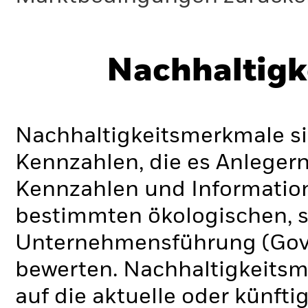
Nachhaltigk
Nachhaltigkeitsmerkmale si
Kennzahlen, die es Anlege
Kennzahlen und Informatio
bestimmten ökologischen, s
Unternehmensführung (Gove
bewerten. Nachhaltigkeits
auf die aktuelle oder künft