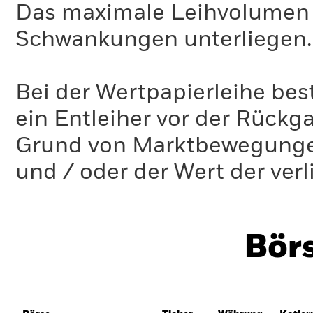
Das maximale Leihvolumen k
Schwankungen unterliegen.
Bei der Wertpapierleihe best
ein Entleiher vor der Rückg
Grund von Marktbewegungen 
und / oder der Wert der ver
Bör