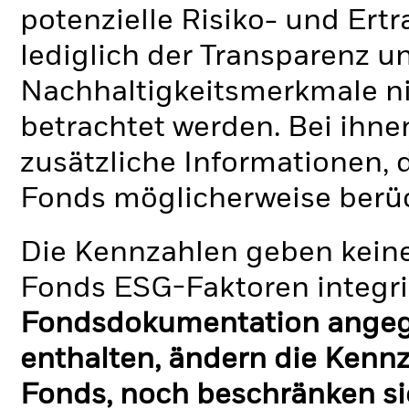
potenzielle Risiko- und Ertr
lediglich der Transparenz u
Nachhaltigkeitsmerkmale nic
betrachtet werden. Bei ihne
zusätzliche Informationen, 
Fonds möglicherweise berü
Die Kennzahlen geben keine
Fonds ESG-Faktoren integri
Fondsdokumentation angege
enthalten, ändern die Kennz
Fonds, noch beschränken si