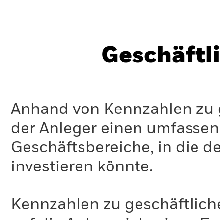
Geschäftl
Anhand von Kennzahlen zu g
der Anleger einen umfassen
Geschäftsbereiche, in die d
investieren könnte.
Kennzahlen zu geschäftlich