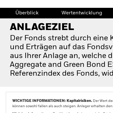
Überblick
Wertentwicklung
ANLAGEZIEL
Der Fonds strebt durch eine
und Erträgen auf das Fondsv
aus Ihrer Anlage an, welche
Aggregate and Green Bond ES
Referenzindex des Fonds, wid
WICHTIGE INFORMATIONEN: Kapitalrisiken.
Der Wert der
können sowohl fallen als auch steigen. Anleger erhalten den 