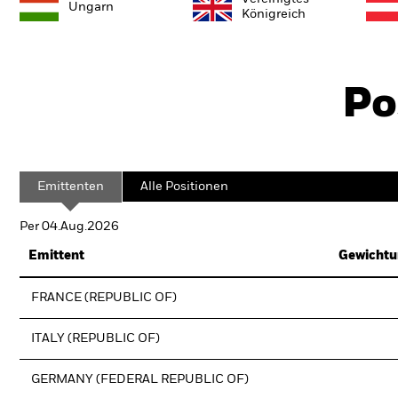
Ungarn
Königreich
Po
Emittenten
Alle Positionen
Per 04.Aug.2026
Emittent
Gewichtu
FRANCE (REPUBLIC OF)
ITALY (REPUBLIC OF)
GERMANY (FEDERAL REPUBLIC OF)