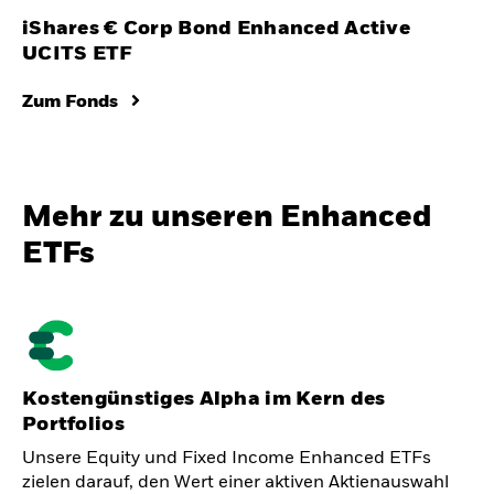
iShares € Corp Bond Enhanced Active
UCITS ETF
Zum Fonds
Mehr zu unseren Enhanced
ETFs
Kostengünstiges Alpha im Kern des
Portfolios
Unsere Equity und Fixed Income Enhanced ETFs
zielen darauf, den Wert einer aktiven Aktienauswahl