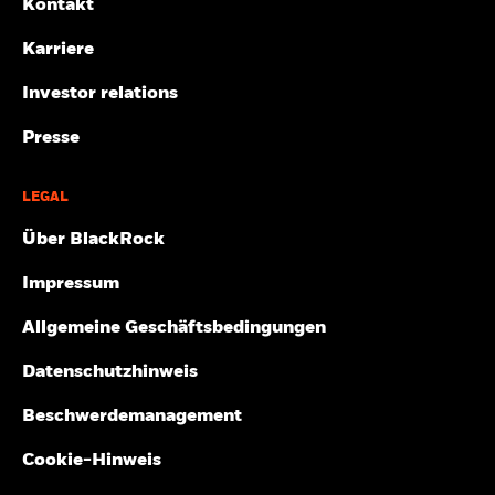
Kontakt
Karriere
Investor relations
Presse
LEGAL
Über BlackRock
Impressum
Allgemeine Geschäftsbedingungen
Datenschutzhinweis
Beschwerdemanagement
Cookie-Hinweis