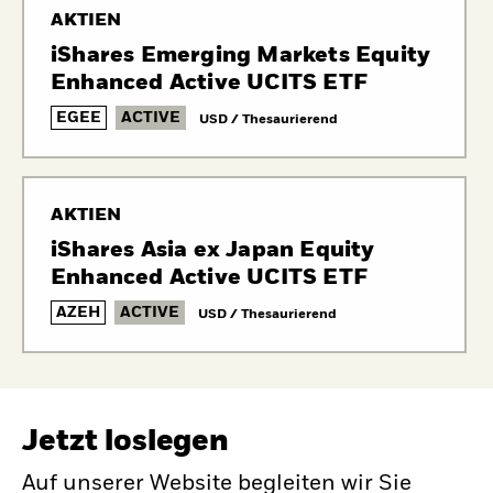
AKTIEN
iShares Emerging Markets Equity
Enhanced Active UCITS ETF
EGEE
ACTIVE
USD / Thesaurierend
AKTIEN
iShares Asia ex Japan Equity
Enhanced Active UCITS ETF
AZEH
ACTIVE
USD / Thesaurierend
Jetzt loslegen
Auf unserer Website begleiten wir Sie