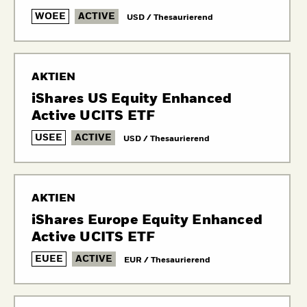
WOEE
ACTIVE
USD / Thesaurierend
AKTIEN
iShares US Equity Enhanced
Active UCITS ETF
USEE
ACTIVE
USD / Thesaurierend
AKTIEN
iShares Europe Equity Enhanced
Active UCITS ETF
EUEE
ACTIVE
EUR / Thesaurierend