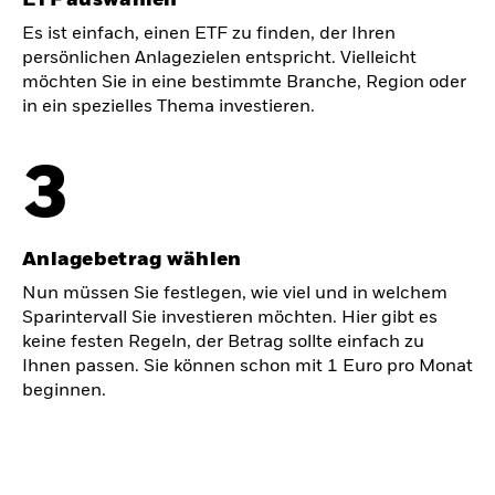
Es ist einfach, einen ETF zu finden, der Ihren
persönlichen Anlagezielen entspricht. Vielleicht
möchten Sie in eine bestimmte Branche, Region oder
in ein spezielles Thema investieren.
3
Anlagebetrag wählen
Nun müssen Sie festlegen, wie viel und in welchem
Sparintervall Sie investieren möchten. Hier gibt es
keine festen Regeln, der Betrag sollte einfach zu
Ihnen passen. Sie können schon mit 1 Euro pro Monat
beginnen.