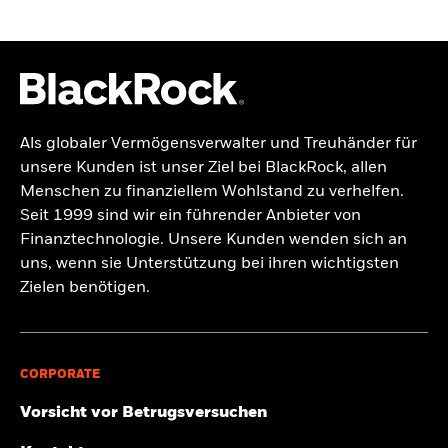
Als globaler Vermögensverwalter und Treuhänder für
unsere Kunden ist unser Ziel bei BlackRock, allen
Menschen zu finanziellem Wohlstand zu verhelfen.
Seit 1999 sind wir ein führender Anbieter von
Finanztechnologie. Unsere Kunden wenden sich an
uns, wenn sie Unterstützung bei ihren wichtigsten
Zielen benötigen.
CORPORATE
Vorsicht vor Betrugsversuchen