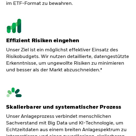
im ETF-Format zu bewahren.
Effizient Risiken eingehen
Unser Ziel ist ein möglichst effektiver Einsatz des
Risikobudgets. Wir nutzen detaillierte, datengestützte
Erkenntnisse, um ungewollte Risiken zu minimieren
und besser als der Markt abzuschneiden.*
Skalierbarer und systematischer Prozess
Unser Anlageprozess verbindet menschlichen
Sachverstand mit Big Data und KI-Technologie, um
Echtzeitdaten aus einem breiten Anlagespektrum zu