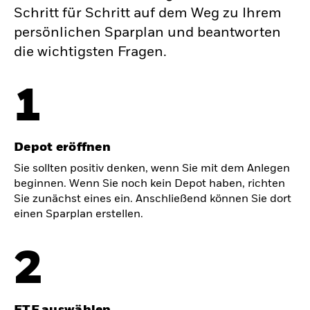
Schritt für Schritt auf dem Weg zu Ihrem
persönlichen Sparplan und beantworten
die wichtigsten Fragen.
1
Depot eröffnen
Sie sollten positiv denken, wenn Sie mit dem Anlegen
beginnen. Wenn Sie noch kein Depot haben, richten
Sie zunächst eines ein. Anschließend können Sie dort
einen Sparplan erstellen.
2
ETF auswählen