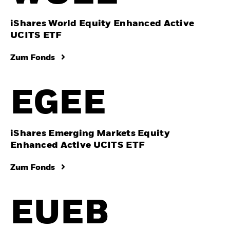
iShares World Equity Enhanced Active
UCITS ETF
Zum Fonds
EGEE
iShares Emerging Markets Equity
Enhanced Active UCITS ETF
Zum Fonds
EUEB