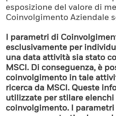
esposizione del valore di me
Coinvolgimento Aziendale s
I parametri di Coinvolgimen
esclusivamente per individua
una data attività sia stato 
MSCI. Di conseguenza, è poss
coinvolgimento in tale attiv
ricerca da MSCI. Queste in
utilizzate per stilare elench
coinvolgimento. I parametri