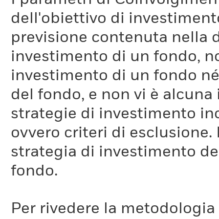
dell'obiettivo di investiment
previsione contenuta nella 
investimento di un fondo, no
investimento di un fondo né 
del fondo, e non vi è alcuna
strategie di investimento in
ovvero criteri di esclusione. 
strategia di investimento de
fondo.
Per rivedere la metodologia