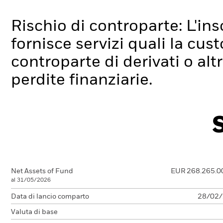
Rischio di controparte: L'ins
fornisce servizi quali la cus
controparte di derivati o alt
perdite finanziarie.
Net Assets of Fund
EUR 268.265.0
al 31/05/2026
Data di lancio comparto
28/02
Valuta di base