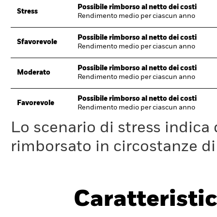
Possibile rimborso al netto dei costi
Stress
Rendimento medio per ciascun anno
Possibile rimborso al netto dei costi
Sfavorevole
Rendimento medio per ciascun anno
Possibile rimborso al netto dei costi
Moderato
Rendimento medio per ciascun anno
Possibile rimborso al netto dei costi
Favorevole
Rendimento medio per ciascun anno
Lo scenario di stress indica
rimborsato in circostanze d
Caratteristic