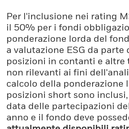
Per l'inclusione nei rating M
il 50% per i fondi obbligazi
ponderazione lorda del fondo
a valutazione ESG da parte
posizioni in contanti e altre
non rilevanti ai fini dell'a
calcolo della ponderazione lo
posizioni short sono inclusi,
data delle partecipazioni de
anno e il fondo deve possede