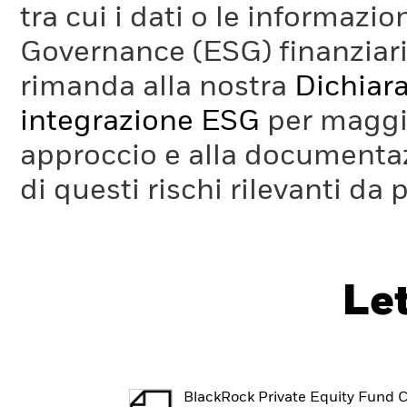
tra cui i dati o le informazio
Governance (ESG) finanziaria
rimanda alla nostra
Dichiara
integrazione ESG
per maggio
approccio e alla documentaz
di questi rischi rilevanti da 
Le
BlackRock Private Equity Fund C