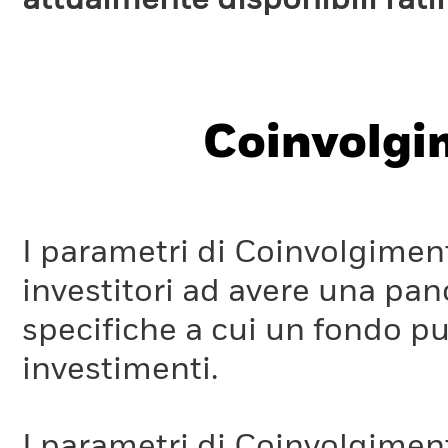
attualmente disponibili rat
Coinvolgi
I parametri di Coinvolgimen
investitori ad avere una pan
specifiche a cui un fondo pu
investimenti.
I parametri di Coinvolgimen