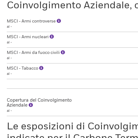
Coinvolgimento Aziendale, c
MSCI - Armi controverse
al -
MSCI - Armi nucleari
al -
MSCI - Armi da fuoco civili
al -
MSCI - Tabacco
al -
Copertura del Coinvolgimento
Aziendale
al -
Le esposizioni di Coinvolgi