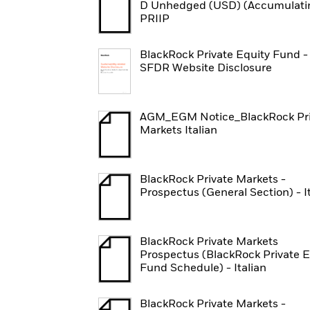
D Unhedged (USD) (Accumulatin
PRIIP
BlackRock Private Equity Fund -
SFDR Website Disclosure
AGM_EGM Notice_BlackRock Pri
Markets Italian
BlackRock Private Markets -
Prospectus (General Section) - I
BlackRock Private Markets
Prospectus (BlackRock Private E
Fund Schedule) - Italian
BlackRock Private Markets -