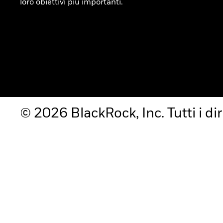
loro obiettivi più importanti.
© 2026 BlackRock, Inc. Tutti i diri