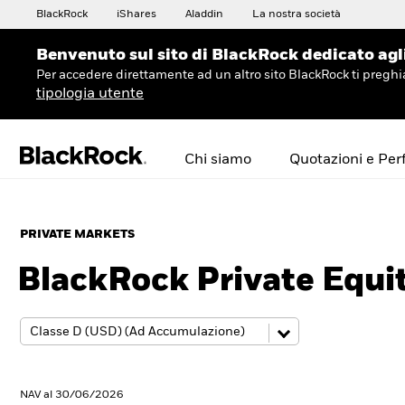
BlackRock
iShares
Aladdin
La nostra società
Benvenuto sul sito di BlackRock dedicato agli 
Per accedere direttamente ad un altro sito BlackRock ti preg
tipologia utente
Chi siamo
Quotazioni e Pe
PRIVATE MARKETS
BlackRock Private Equi
NAV al 30/06/2026