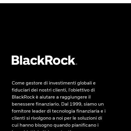
Come gestore di investimenti globali e
fiduciari dei nostri clienti, l'obiettivo di
BlackRock è aiutare a raggiungere il
benessere finanziario. Dal 1999, siamo un
fornitore leader di tecnologia finanziaria e i
clienti si rivolgono a noi per le soluzioni di
cui hanno bisogno quando pianificano i