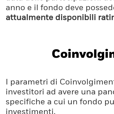
anno e il fondo deve possede
attualmente disponibili rat
Coinvolgi
I parametri di Coinvolgimen
investitori ad avere una pan
specifiche a cui un fondo pu
investimenti.