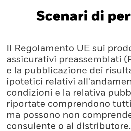
Scenari di pe
Il Regolamento UE sui prodot
assicurativi preassemblati (
e la pubblicazione dei risul
ipotetici relativi all'andam
condizioni e la relativa pub
riportate comprendono tutti 
ma possono non comprendere 
consulente o al distributore