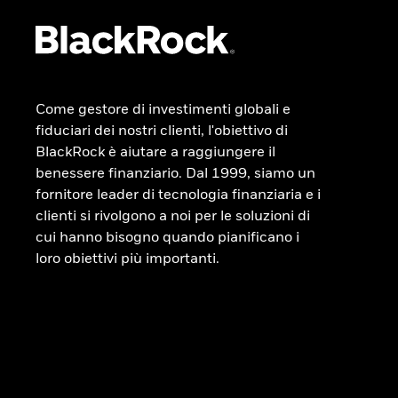
Come gestore di investimenti globali e
fiduciari dei nostri clienti, l'obiettivo di
BlackRock è aiutare a raggiungere il
benessere finanziario. Dal 1999, siamo un
fornitore leader di tecnologia finanziaria e i
clienti si rivolgono a noi per le soluzioni di
cui hanno bisogno quando pianificano i
loro obiettivi più importanti.