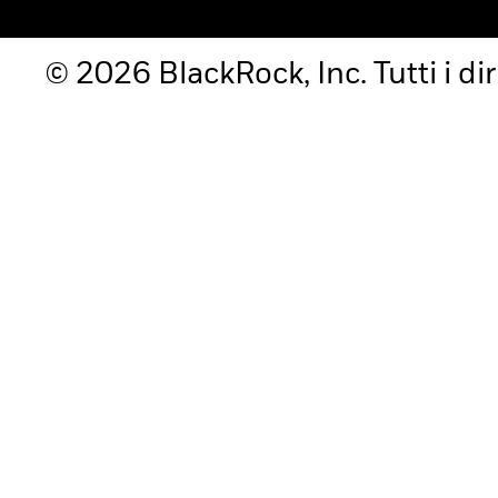
© 2026 BlackRock, Inc. Tutti i diri