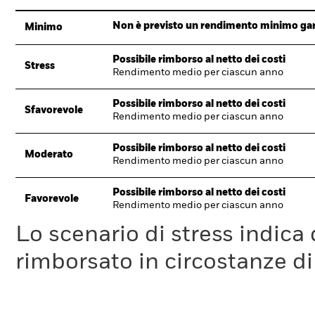
Non è previsto un rendimento minimo garan
Minimo
Possibile rimborso al netto dei costi
Stress
Rendimento medio per ciascun anno
Possibile rimborso al netto dei costi
Sfavorevole
Rendimento medio per ciascun anno
Possibile rimborso al netto dei costi
Moderato
Rendimento medio per ciascun anno
Possibile rimborso al netto dei costi
Favorevole
Rendimento medio per ciascun anno
Lo scenario di stress indica
rimborsato in circostanze d