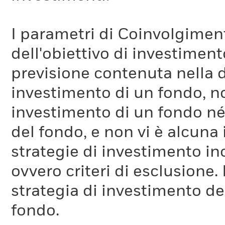
I parametri di Coinvolgimen
dell'obiettivo di investiment
previsione contenuta nella 
investimento di un fondo, no
investimento di un fondo né 
del fondo, e non vi è alcuna
strategie di investimento in
ovvero criteri di esclusione. 
strategia di investimento de
fondo.