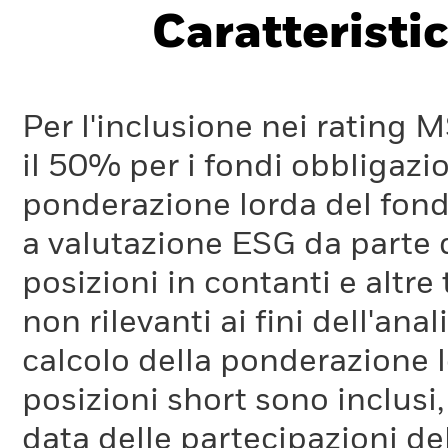
Caratteristic
Per l'inclusione nei rating M
il 50% per i fondi obbligazi
ponderazione lorda del fondo
a valutazione ESG da parte
posizioni in contanti e altre
non rilevanti ai fini dell'a
calcolo della ponderazione lo
posizioni short sono inclusi,
data delle partecipazioni de