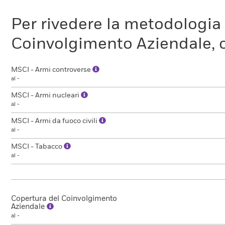
Per rivedere la metodologia
Coinvolgimento Aziendale, c
MSCI - Armi controverse
al -
MSCI - Armi nucleari
al -
MSCI - Armi da fuoco civili
al -
MSCI - Tabacco
al -
Copertura del Coinvolgimento
Aziendale
al -