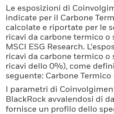
Le esposizioni di Coinvolgi
indicate per il Carbone Ter
calcolate e riportate per le 
ricavi da carbone termico o
MSCI ESG Research. L'espos
ricavi da carbone termico o 
ricavi dello 0%), come defi
seguente: Carbone Termico
I parametri di Coinvolgimen
BlackRock avvalendosi di d
fornisce un profilo dello sp