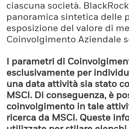
ciascuna società. BlackRock 
panoramica sintetica delle p
esposizione del valore di me
Coinvolgimento Aziendale s
I parametri di Coinvolgimen
esclusivamente per individua
una data attività sia stato 
MSCI. Di conseguenza, è poss
coinvolgimento in tale attiv
ricerca da MSCI. Queste in