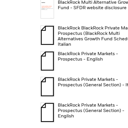
BlackRock Multi Alternative Gro
Fund - SFDR website disclosure
BlackRock BlackRock Private Ma
Prospectus (BlackRock Multi
Alternatives Growth Fund Sched
Italian
BlackRock Private Markets -
Prospectus - English
BlackRock Private Markets -
Prospectus (General Section) - I
BlackRock Private Markets -
Prospectus (General Section) -
English