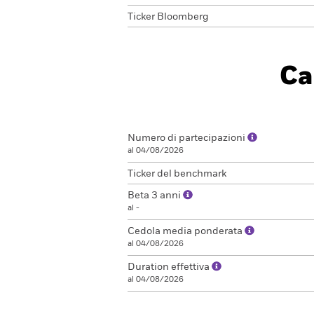
Ticker Bloomberg
Ca
Numero di partecipazioni
al 04/08/2026
Ticker del benchmark
Beta 3 anni
al -
Cedola media ponderata
al 04/08/2026
Duration effettiva
al 04/08/2026