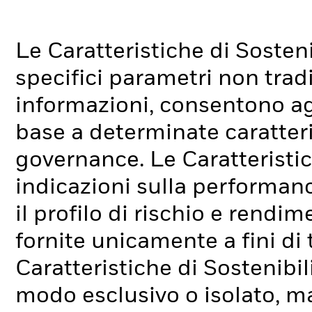
Le Caratteristiche di Sosteni
specifici parametri non tradi
informazioni, consentono agli
base a determinate caratteri
governance. Le Caratteristic
indicazioni sulla performan
il profilo di rischio e rend
fornite unicamente a fini di
Caratteristiche di Sostenibi
modo esclusivo o isolato, ma