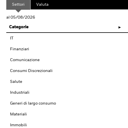
Settori
Valuta
al 05/08/2026
Categorie
IT
Finanziari
Comunicazione
Consumi Discrezionali
Salute
Industriali
Generi di largo consumo
Materiali
Immobili