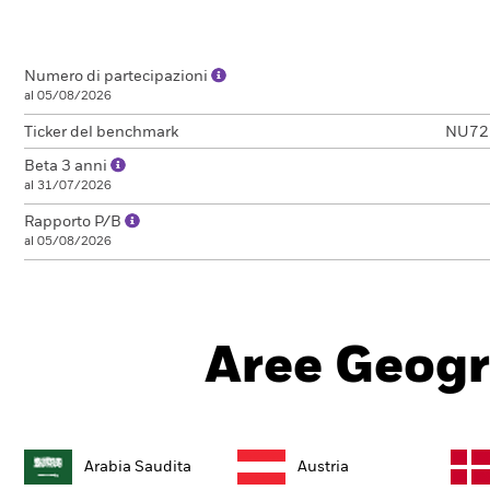
Numero di partecipazioni
al 05/08/2026
Ticker del benchmark
NU72
Beta 3 anni
al 31/07/2026
Rapporto P/B
al 05/08/2026
Aree Geogr
Arabia Saudita
Austria