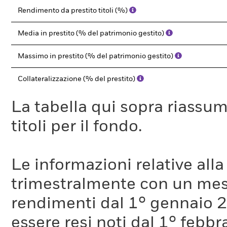
Rendimento da prestito titoli (%)
Media in prestito (% del patrimonio gestito)
Massimo in prestito (% del patrimonio gestito)
Collateralizzazione (% del prestito)
La tabella qui sopra riassume i
titoli per il fondo.
Le informazioni relative a
trimestralmente con un mese 
rendimenti dal 1° gennaio 
essere resi noti dal 1° febb