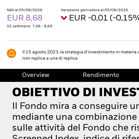
NAV al 05/08/2026
Variazione giornaliera al 05/08/2026
EUR 8,68
EUR -0,01 (-0,15
52 settimane: 7,06 - 8,69
Il 15 agosto 2023, la strategia d'investimento in materia 
non replica a una di replica
Overview
Rendimento
OBIETTIVO DI INVE
Il Fondo mira a conseguire u
mediante una combinazione di
sulle attività del Fondo che 