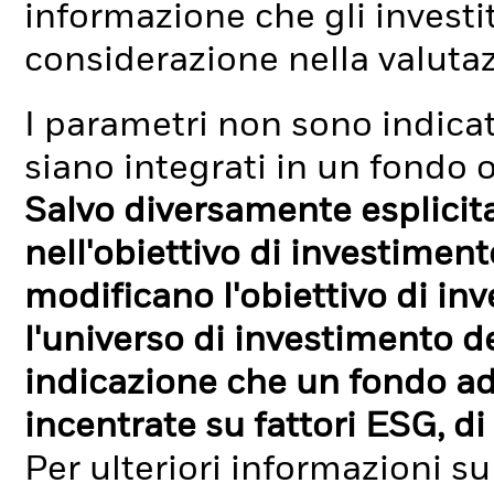
informazione che gli investi
considerazione nella valuta
I parametri non sono indicati
siano integrati in un fondo o
Salvo diversamente esplicit
nell'obiettivo di investimen
modificano l'obiettivo di in
l'universo di investimento de
indicazione che un fondo ad
incentrate su fattori ESG, di 
Per ulteriori informazioni su