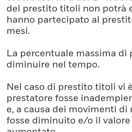
del prestito titoli non potr
hanno partecipato al prestito
mesi.
La percentuale massima di p
diminuire nel tempo.
Nel caso di prestito titoli vi 
prestatore fosse inadempient
e, a causa dei movimenti di m
fosse diminuito e/o il valore 