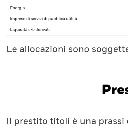
Energia
Imprese di servizi di pubblica utilità
Liquidità e/o derivati
Le allocazioni sono soggette
Pres
Il prestito titoli è una pra