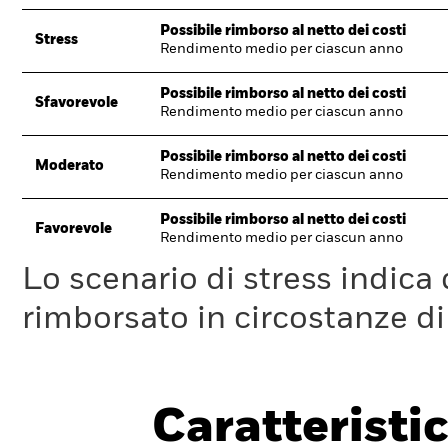
Possibile rimborso al netto dei costi
Stress
Rendimento medio per ciascun anno
Possibile rimborso al netto dei costi
Sfavorevole
Rendimento medio per ciascun anno
Possibile rimborso al netto dei costi
Moderato
Rendimento medio per ciascun anno
Possibile rimborso al netto dei costi
Favorevole
Rendimento medio per ciascun anno
Lo scenario di stress indica
rimborsato in circostanze d
Caratteristic