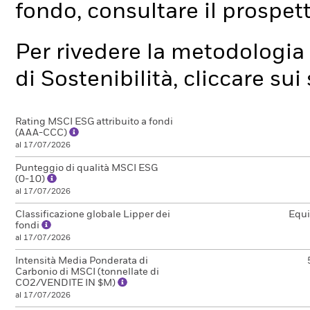
fondo, consultare il prospet
Per rivedere la metodologia 
di Sostenibilità, cliccare su
Rating MSCI ESG attribuito a fondi
(AAA-CCC)
al 17/07/2026
Punteggio di qualità MSCI ESG
(0-10)
al 17/07/2026
Classificazione globale Lipper dei
Equi
fondi
al 17/07/2026
Intensità Media Ponderata di
Carbonio di MSCI (tonnellate di
CO2/VENDITE IN $M)
al 17/07/2026