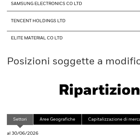
SAMSUNG ELECTRONICS CO LTD
TENCENT HOLDINGS LTD
ELITE MATERIAL CO LTD
Posizioni soggette a modifi
Ripartizion
Settori
Aree Geografiche
Capitalizzazione di merc
al 30/06/2026