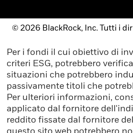
© 2026 BlackRock, Inc. Tutti i diri
Per i fondi il cui obiettivo di 
criteri ESG, potrebbero verifica
situazioni che potrebbero indur
passivamente titoli che potreb
Per ulteriori informazioni, cons
applicato dal fornitore dell'in
reddito fissate dal fornitore de
questo sito web potrebbero non