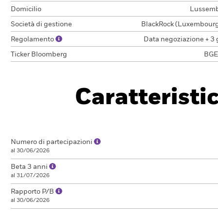
Domicilio
Lussem
Società di gestione
BlackRock (Luxembourg)
Regolamento
Data negoziazione + 3 
Ticker Bloomberg
BGE
Caratteristi
Numero di partecipazioni
al 30/06/2026
Beta 3 anni
al 31/07/2026
Rapporto P/B
al 30/06/2026