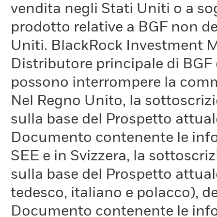
vendita negli Stati Uniti o a so
prodotto relative a BGF non de
Uniti. BlackRock Investment 
Distributore principale di BGF 
possono interrompere la comm
Nel Regno Unito, la sottoscrizi
sulla base del Prospetto attuale
Documento contenente le inform
SEE e in Svizzera, la sottoscri
sulla base del Prospetto attual
tedesco, italiano e polacco), de
Documento contenente le infor