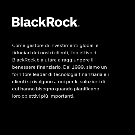
Come gestore di investimenti globali e
fiduciari dei nostri clienti, l'obiettivo di
BlackRock è aiutare a raggiungere il
benessere finanziario. Dal 1999, siamo un
fornitore leader di tecnologia finanziaria e i
clienti si rivolgono a noi per le soluzioni di
cui hanno bisogno quando pianificano i
loro obiettivi più importanti.