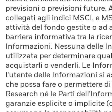
previsioni o previsioni future.
collegati agli indici MSCI, e 
attività del fondo gestite o ad
barriera informativa tra la rice
Informazioni. Nessuna delle In
utilizzata per determinare qual
acquistarli o venderli. Le Info
l'utente delle Informazioni si a
che possa fare o permettere di
Research né le Parti dell'Infor
garanzie esplicite o implicite