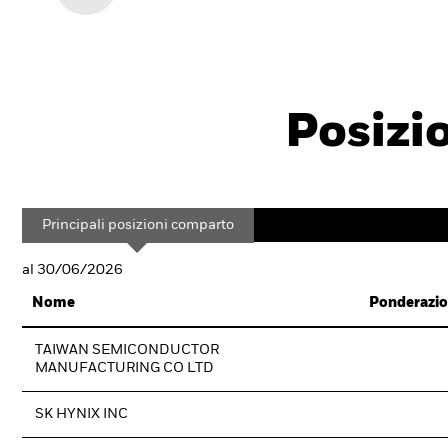
Posizi
Principali posizioni comparto
al 30/06/2026
Nome
Ponderazio
TAIWAN SEMICONDUCTOR
MANUFACTURING CO LTD
SK HYNIX INC