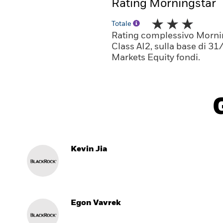
Rating Morningstar
Totale
Rating complessivo Morni
Class AI2, sulla base di 
Markets Equity fondi.
Kevin Jia
Egon Vavrek