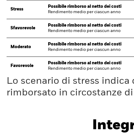
Possibile rimborso al netto dei costi
Stress
Rendimento medio per ciascun anno
Possibile rimborso al netto dei costi
Sfavorevole
Rendimento medio per ciascun anno
Possibile rimborso al netto dei costi
Moderato
Rendimento medio per ciascun anno
Possibile rimborso al netto dei costi
Favorevole
Rendimento medio per ciascun anno
Lo scenario di stress indica
rimborsato in circostanze d
Integ