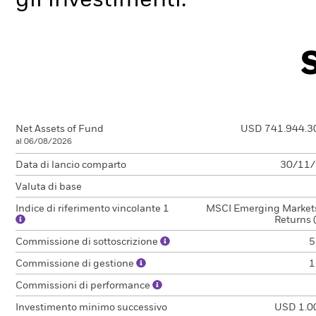
gli investimenti.
Net Assets of Fund
USD 741.944.3
al 06/08/2026
Data di lancio comparto
30/11
Valuta di base
Indice di riferimento vincolante 1
MSCI Emerging Markets
Returns 
Commissione di sottoscrizione
5
Commissione di gestione
1
Commissioni di performance
Investimento minimo successivo
USD 1.0