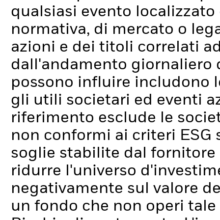
qualsiasi evento localizzato
normativa, di mercato o lega
azioni e dei titoli correlati
dall'andamento giornaliero de
possono influire includono l
gli utili societari ed eventi 
riferimento esclude le socie
non conformi ai criteri ESG s
soglie stabilite dal fornitor
ridurre l'universo d'investim
negativamente sul valore de
un fondo che non operi tale