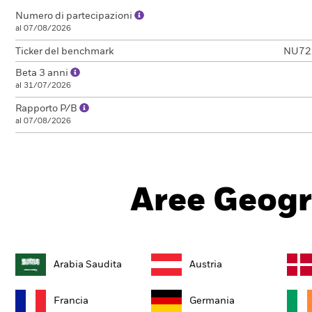
Numero di partecipazioni
al 07/08/2026
Ticker del benchmark
NU72
Beta 3 anni
al 31/07/2026
Rapporto P/B
al 07/08/2026
Aree Geogr
Arabia Saudita
Austria
Francia
Germania