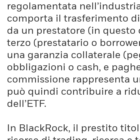
regolamentata nell’industria
comporta il trasferimento di 
da un prestatore (in questo 
terzo (prestatario o borrower
una garanzia collaterale (pe
obbligazioni o cash, e pag
commissione rappresenta un 
può quindi contribuire a ridu
dell’ETF.
In BlackRock, il prestito tit