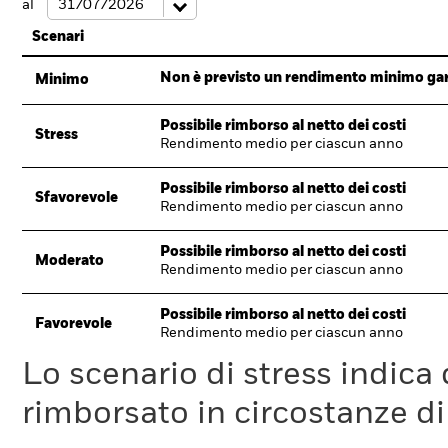
al
Scenari
Non è previsto un rendimento minimo garan
Minimo
Possibile rimborso al netto dei costi
Stress
Rendimento medio per ciascun anno
Possibile rimborso al netto dei costi
Sfavorevole
Rendimento medio per ciascun anno
Possibile rimborso al netto dei costi
Moderato
Rendimento medio per ciascun anno
Possibile rimborso al netto dei costi
Favorevole
Rendimento medio per ciascun anno
Lo scenario di stress indica
rimborsato in circostanze d