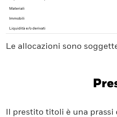
Materiali
Immobili
Liquidità e/o derivati
Le allocazioni sono soggette
Pres
Il prestito titoli è una pra