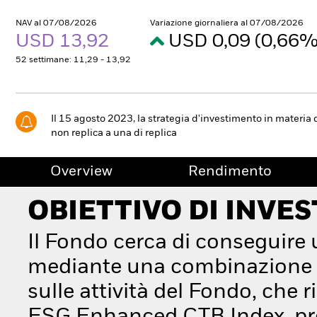
NAV al 07/08/2026
Variazione giornaliera al 07/08/2026
USD 13,92
USD 0,09 (0,66
52 settimane: 11,29 - 13,92
Il 15 agosto 2023, la strategia d'investimento in materia 
non replica a una di replica
Overview
Rendimento
OBIETTIVO DI INVE
Il Fondo cerca di conseguire
mediante una combinazione di
sulle attività del Fondo, che