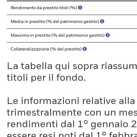
Rendimento da prestito titoli (%)
Media in prestito (% del patrimonio gestito)
Massimo in prestito (% del patrimonio gestito)
Collateralizzazione (% del prestito)
La tabella qui sopra riassume i
titoli per il fondo.
Le informazioni relative a
trimestralmente con un mese 
rendimenti dal 1° gennaio 
essere resi noti dal 1° febb