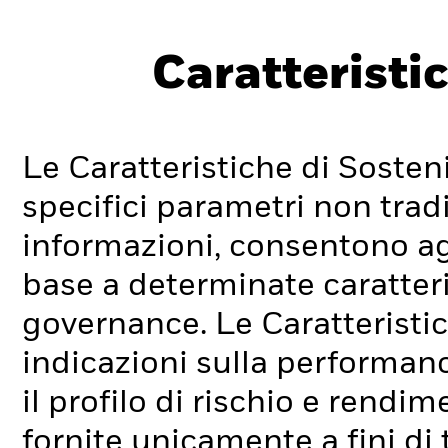
Caratteristic
Le Caratteristiche di Sosteni
specifici parametri non tradi
informazioni, consentono agli
base a determinate caratteri
governance. Le Caratteristic
indicazioni sulla performan
il profilo di rischio e rend
fornite unicamente a fini di