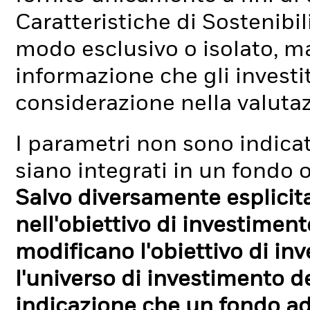
Caratteristiche di Sostenibi
modo esclusivo o isolato, ma
informazione che gli investi
considerazione nella valuta
I parametri non sono indicati
siano integrati in un fondo o
Salvo diversamente esplicit
nell'obiettivo di investimen
modificano l'obiettivo di in
l'universo di investimento de
indicazione che un fondo ad