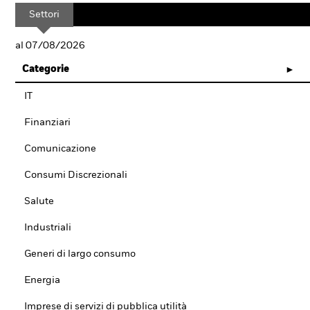
Settori
al 07/08/2026
Categorie
IT
Finanziari
Comunicazione
Consumi Discrezionali
Salute
Industriali
Generi di largo consumo
Energia
Imprese di servizi di pubblica utilità