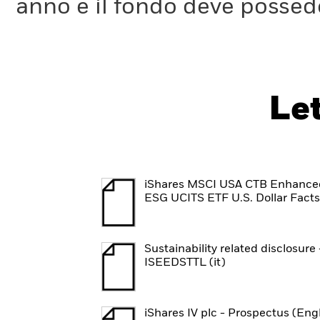
anno e il fondo deve possede
Le
iShares MSCI USA CTB Enhance
ESG UCITS ETF U.S. Dollar Fact
Sustainability related disclosure 
ISEEDSTTL (it)
iShares IV plc - Prospectus (Eng