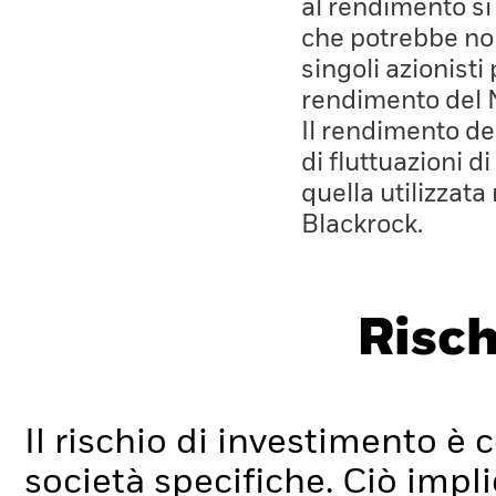
al rendimento si
che potrebbe non
singoli azionisti
rendimento del 
Il rendimento de
di fluttuazioni d
quella utilizzata
Blackrock.
Risch
Il rischio di investimento è c
società specifiche. Ciò impli