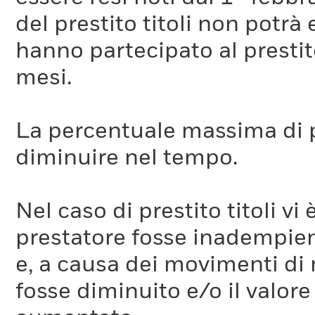
del prestito titoli non potr
hanno partecipato al prestito
mesi.
La percentuale massima di p
diminuire nel tempo.
Nel caso di prestito titoli vi 
prestatore fosse inadempient
e, a causa dei movimenti di m
fosse diminuito e/o il valore 