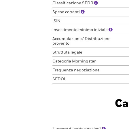
Classificazione SFDR
Spese correnti
ISIN
Investimento minimo iniziale
Accumulazione/ Distribuzione
provento
Struttuta legale
Categoria Morningstar
Frequenza negoziazione
SEDOL
Ca