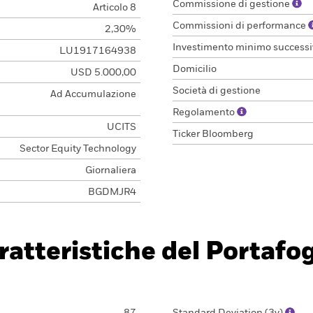
Commissione di gestione
Articolo 8
Commissioni di performance
2,30%
Investimento minimo successi
LU1917164938
Domicilio
USD 5.000,00
Società di gestione
Ad Accumulazione
Regolamento
UCITS
Ticker Bloomberg
Sector Equity Technology
Giornaliera
BGDMJR4
ratteristiche del Portafog