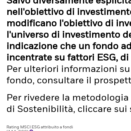
Salvo diversamente esplicit
nell'obiettivo di investimen
modificano l'obiettivo di in
l'universo di investimento de
indicazione che un fondo ad
incentrate su fattori ESG, di 
Per ulteriori informazioni su
fondo, consultare il prospet
Per rivedere la metodologia 
di Sostenibilità, cliccare su
Rating MSCI ESG attribuito a fondi