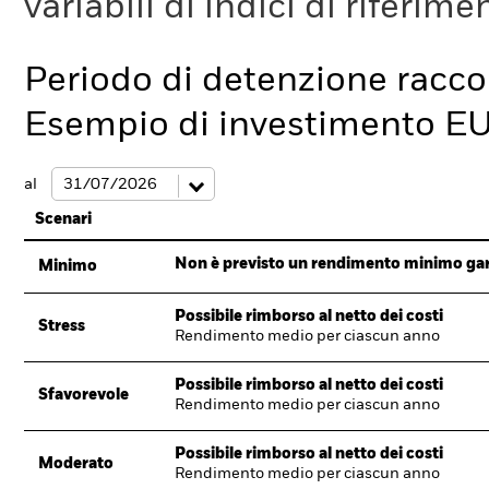
variabili di indici di riferim
Periodo di detenzione racc
Esempio di investimento E
al
Scenari
Non è previsto un rendimento minimo garan
Minimo
Possibile rimborso al netto dei costi
Stress
Rendimento medio per ciascun anno
Possibile rimborso al netto dei costi
Sfavorevole
Rendimento medio per ciascun anno
Possibile rimborso al netto dei costi
Moderato
Rendimento medio per ciascun anno