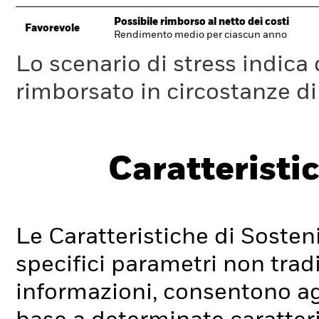
Possibile rimborso al netto dei costi
Favorevole
Rendimento medio per ciascun anno
Lo scenario di stress indica
rimborsato in circostanze d
Caratteristic
Le Caratteristiche di Sosteni
specifici parametri non tradi
informazioni, consentono agli