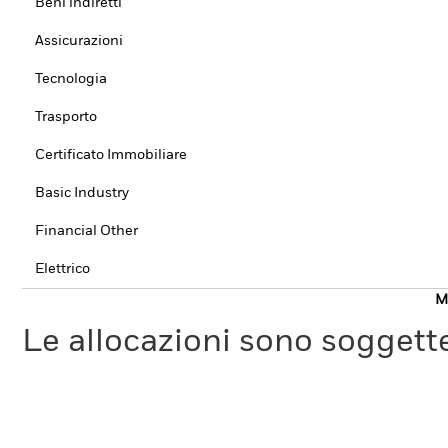
Beni indiretti
Assicurazioni
Tecnologia
Trasporto
Certificato Immobiliare
Basic Industry
Financial Other
Elettrico
Mo
Le allocazioni sono soggette