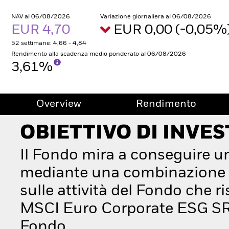
NAV al 06/08/2026
Variazione giornaliera al 06/08/2026
EUR 4,70
EUR 0,00 (-0,05%
52 settimane: 4,66 - 4,84
Rendimento alla scadenza medio ponderato al 06/08/2026
3,61%
Overview
Rendimento
OBIETTIVO DI INVE
Il Fondo mira a conseguire u
mediante una combinazione di
sulle attività del Fondo che 
MSCI Euro Corporate ESG SRI 
Fondo.