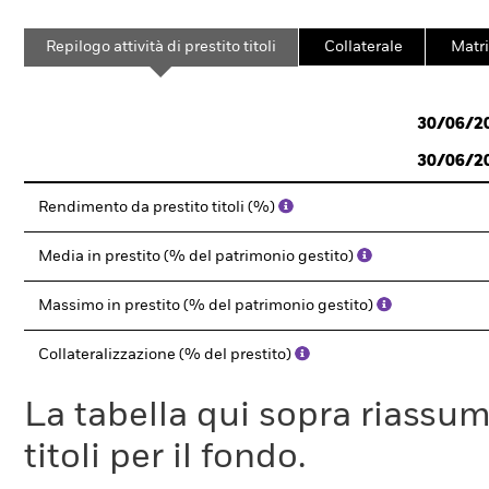
Repilogo attività di prestito titoli
Collaterale
Matri
30/06/2
30/06/2
Rendimento da prestito titoli (%)
Media in prestito (% del patrimonio gestito)
Massimo in prestito (% del patrimonio gestito)
Collateralizzazione (% del prestito)
La tabella qui sopra riassume i
titoli per il fondo.