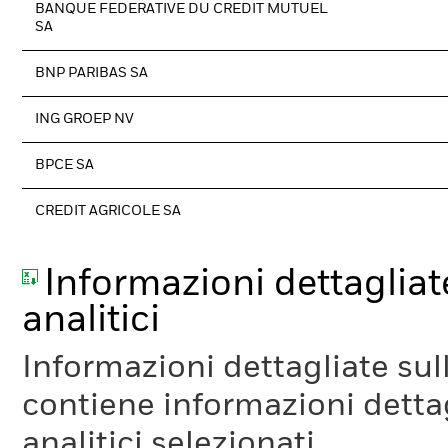
BANQUE FEDERATIVE DU CREDIT MUTUEL
SA
BNP PARIBAS SA
ING GROEP NV
BPCE SA
CREDIT AGRICOLE SA
Informazioni dettagliate
analitici
Informazioni dettagliate sull
contiene informazioni dettagl
analitici selezionati.