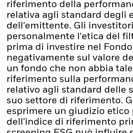
riferimento della performan
relativa agli standard degli
dell'emittente. Gli investito
personalmente l'etica del fil
prima di investire nel Fondo.
negativamente sul valore de
un fondo che non abbia tale 
riferimento sulla performan
relativo agli standard delle
suo settore di riferimento. G
esprimere un giudizio etico
dell'indice di riferimento pr
screening ESG può influire 