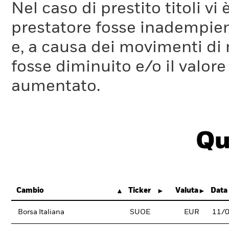
Nel caso di prestito titoli vi 
prestatore fosse inadempient
e, a causa dei movimenti di m
fosse diminuito e/o il valore 
aumentato.
Qu
Cambio
Ticker
Valuta
Data 
Borsa Italiana
SUOE
EUR
11/