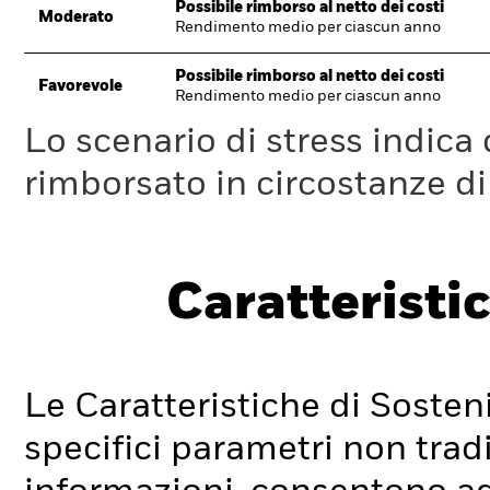
Possibile rimborso al netto dei costi
Moderato
Rendimento medio per ciascun anno
Possibile rimborso al netto dei costi
Favorevole
Rendimento medio per ciascun anno
Lo scenario di stress indica
rimborsato in circostanze d
Caratteristic
Le Caratteristiche di Sosteni
specifici parametri non tradi