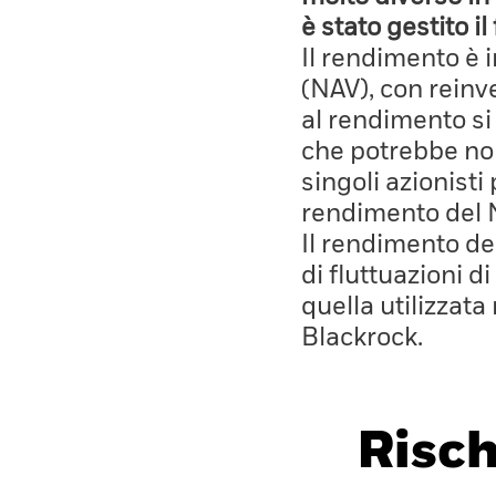
è stato gestito i
Il rendimento è 
(NAV), con reinves
al rendimento si
che potrebbe non
singoli azionisti
rendimento del 
Il rendimento de
di fluttuazioni d
quella utilizzata
Blackrock.
Risch