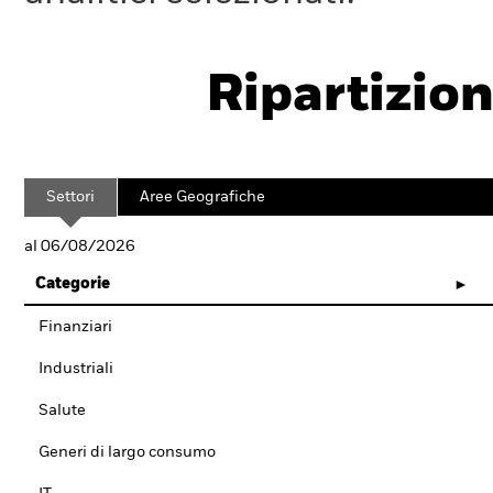
Ripartizion
Settori
Aree Geografiche
al 06/08/2026
Categorie
Finanziari
Industriali
Salute
Generi di largo consumo