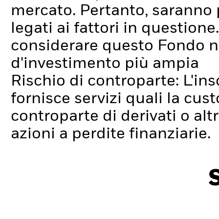
mercato. Pertanto, saranno 
legati ai fattori in questione
considerare questo Fondo ne
d'investimento più ampia
Rischio di controparte: L'ins
fornisce servizi quali la cus
controparte di derivati o alt
azioni a perdite finanziarie.