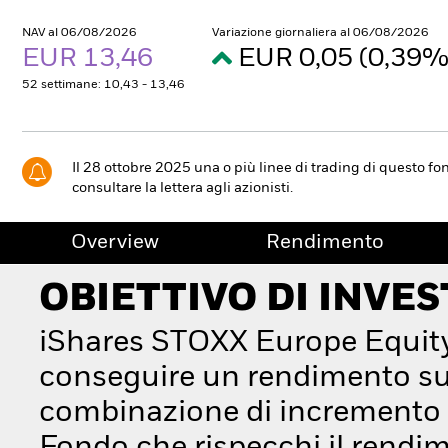
NAV al 06/08/2026
Variazione giornaliera al 06/08/2026
EUR 13,46
EUR 0,05 (0,39
52 settimane: 10,43 - 13,46
Il 28 ottobre 2025 una o più linee di trading di questo fo
consultare la lettera agli azionisti.
Overview
Rendimento
OBIETTIVO DI INVE
iShares STOXX Europe Equity
conseguire un rendimento su
combinazione di incremento di 