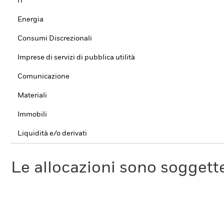
IT
Energia
Consumi Discrezionali
Imprese di servizi di pubblica utilità
Comunicazione
Materiali
Immobili
Liquidità e/o derivati
Le allocazioni sono soggette