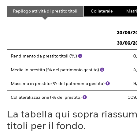
Repilogo attività di prestito titoli
Collaterale
Matri
30/06/2
30/06/2
Rendimento da prestito titoli (%)
0
Media in prestito (% del patrimonio gestito)
4
Massimo in prestito (% del patrimonio gestito)
9
Collateralizzazione (% del prestito)
109
La tabella qui sopra riassume i
titoli per il fondo.