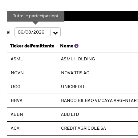
Tutte le partecipazioni
al
Ticker dell'emittente
Nome
ASML
ASML HOLDING
NOVN
NOVARTIS AG
UCG
UNICREDIT
BBVA
BANCO BILBAO VIZCAYA ARGENTARI
ABBN
ABB LTD
ACA
CREDIT AGRICOLE SA