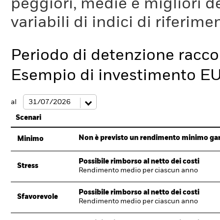
peggiori, medie e migliori d
variabili di indici di riferim
Periodo di detenzione racc
Esempio di investimento E
al
Scenari
Non è previsto un rendimento minimo garan
Minimo
Possibile rimborso al netto dei costi
Stress
Rendimento medio per ciascun anno
Possibile rimborso al netto dei costi
Sfavorevole
Rendimento medio per ciascun anno