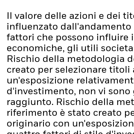
Il valore delle azioni e dei t
influenzato dall'andamento g
fattori che possono influire 
economiche, gli utili societa
Rischio della metodologia de
creato per selezionare titoli 
un'esposizione relativamente 
d'investimento, non vi sono 
raggiunto.
Rischio della meto
riferimento è stato creato per
originario con un'esposizion