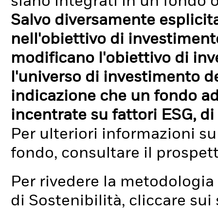
siano integrati in un fondo o
Salvo diversamente esplicit
nell'obiettivo di investimen
modificano l'obiettivo di in
l'universo di investimento de
indicazione che un fondo ad
incentrate su fattori ESG, di 
Per ulteriori informazioni su
fondo, consultare il prospet
Per rivedere la metodologia 
di Sostenibilità, cliccare su