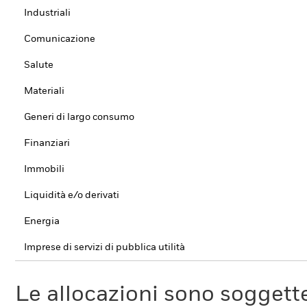
Industriali
Comunicazione
Salute
Materiali
Generi di largo consumo
Finanziari
Immobili
Liquidità e/o derivati
Energia
Imprese di servizi di pubblica utilità
Le allocazioni sono soggette