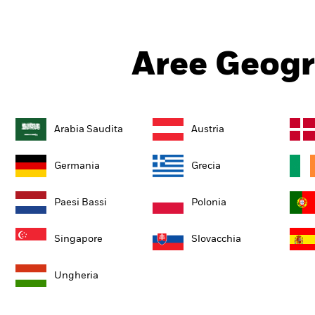
Aree Geogr
Arabia Saudita
Austria
Germania
Grecia
Paesi Bassi
Polonia
Singapore
Slovacchia
Ungheria