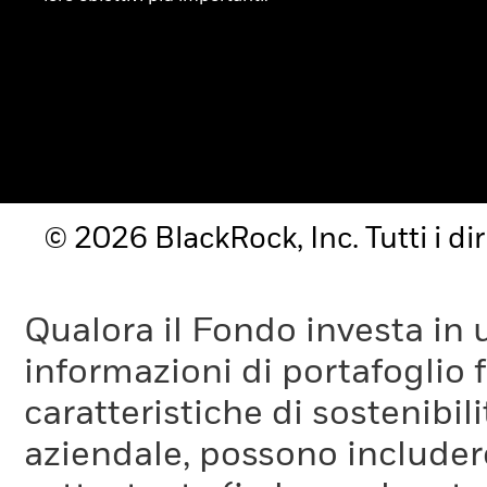
© 2026 BlackRock, Inc. Tutti i diri
Qualora il Fondo investa in 
informazioni di portafoglio fo
caratteristiche di sostenibil
aziendale, possono includer