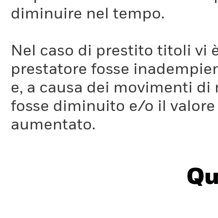
diminuire nel tempo.
Nel caso di prestito titoli vi 
prestatore fosse inadempient
e, a causa dei movimenti di m
fosse diminuito e/o il valore 
aumentato.
Qu