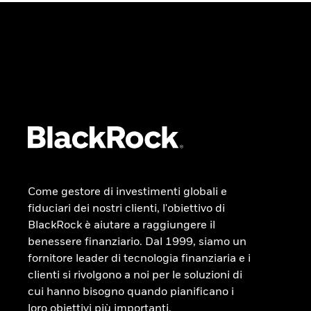
Come gestore di investimenti globali e
fiduciari dei nostri clienti, l'obiettivo di
BlackRock è aiutare a raggiungere il
benessere finanziario. Dal 1999, siamo un
fornitore leader di tecnologia finanziaria e i
clienti si rivolgono a noi per le soluzioni di
cui hanno bisogno quando pianificano i
loro obiettivi più importanti.