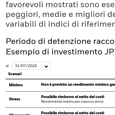
favorevoli mostrati sono es
peggiori, medie e migliori d
variabili di indici di riferim
Periodo di detenzione racc
Esempio di investimento JP
al
Scenari
Non è previsto un rendimento minimo garan
Minimo
Possibile rimborso al netto dei costi
Stress
Rendimento medio per ciascun anno
Possibile rimborso al netto dei costi