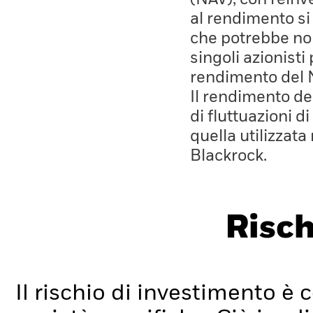
al rendimento si
che potrebbe non
singoli azionisti
rendimento del 
Il rendimento de
di fluttuazioni d
quella utilizzata
Blackrock.
Risch
Il rischio di investimento è c