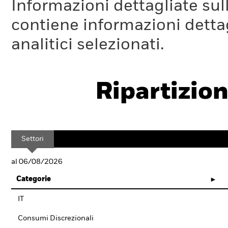
Informazioni dettagliate sull
contiene informazioni dettagl
analitici selezionati.
Ripartizion
Settori
al 06/08/2026
Categorie
IT
Consumi Discrezionali