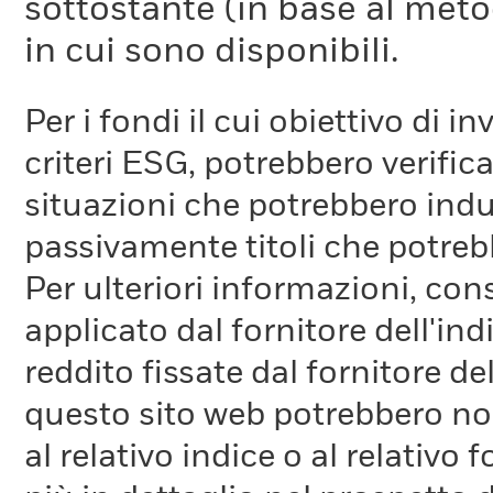
sottostante (in base al meto
in cui sono disponibili.
Per i fondi il cui obiettivo di 
criteri ESG, potrebbero verifica
situazioni che potrebbero indur
passivamente titoli che potreb
Per ulteriori informazioni, cons
applicato dal fornitore dell'in
reddito fissate dal fornitore de
questo sito web potrebbero non
al relativo indice o al relativo