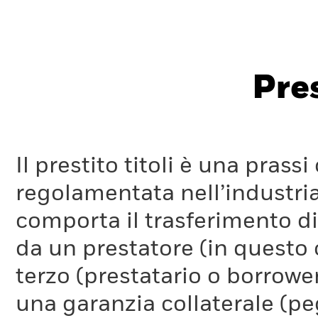
Pres
Il prestito titoli è una pra
regolamentata nell’industria
comporta il trasferimento di 
da un prestatore (in questo 
terzo (prestatario o borrower
una garanzia collaterale (pe