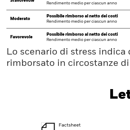
Sfavorevole
Rendimento medio per ciascun anno
Possibile rimborso al netto dei costi
Moderato
Rendimento medio per ciascun anno
Possibile rimborso al netto dei costi
Favorevole
Rendimento medio per ciascun anno
Lo scenario di stress indica
rimborsato in circostanze d
Le
Factsheet