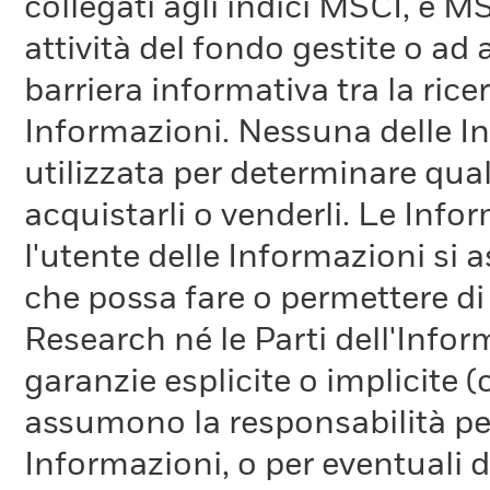
collegati agli indici MSCI, e 
attività del fondo gestite o ad
barriera informativa tra la rice
Informazioni. Nessuna delle In
utilizzata per determinare qual
acquistarli o venderli. Le Info
l'utente delle Informazioni si a
che possa fare o permettere di
Research né le Parti dell'Infor
garanzie esplicite o implicite
assumono la responsabilità per
Informazioni, o per eventuali 