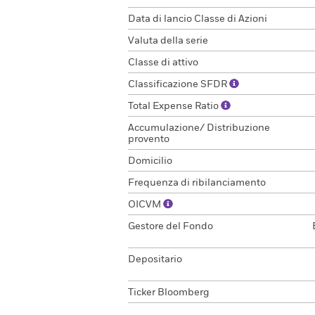
Data di lancio Classe di Azioni
Valuta della serie
Classe di attivo
Classificazione SFDR
Total Expense Ratio
Accumulazione/ Distribuzione
provento
Domicilio
Frequenza di ribilanciamento
OICVM
Gestore del Fondo
Depositario
Ticker Bloomberg