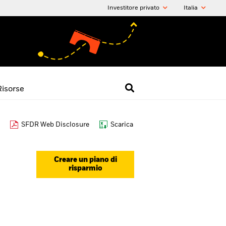
Investitore privato
Italia
Risorse
SFDR Web Disclosure
Scarica
Creare un piano di
risparmio