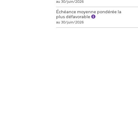
au 30/juin/2026
Échéance moyenne pondérée la
plus défavorable
au 30/juin/2026