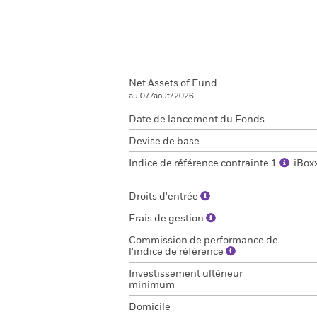
Net Assets of Fund
au 07/août/2026
Date de lancement du Fonds
Devise de base
Indice de référence contrainte 1
iBox
Droits d'entrée
Frais de gestion
Commission de performance de
l'indice de référence
Investissement ultérieur
minimum
Domicile