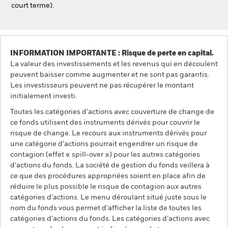
court terme).
INFORMATION IMPORTANTE : Risque de perte en capital.
La valeur des investissements et les revenus qui en découlent
peuvent baisser comme augmenter et ne sont pas garantis.
Les investisseurs peuvent ne pas récupérer le montant
initialement investi.
Toutes les catégories d’actions avec couverture de change de
ce fonds utilisent des instruments dérivés pour couvrir le
risque de change. Le recours aux instruments dérivés pour
une catégorie d’actions pourrait engendrer un risque de
contagion (effet « spill-over ») pour les autres catégories
d’actions du fonds. La société de gestion du fonds veillera à
ce que des procédures appropriées soient en place afin de
réduire le plus possible le risque de contagion aux autres
catégories d’actions. Le menu déroulant situé juste sous le
nom du fonds vous permet d’afficher la liste de toutes les
catégories d’actions du fonds. Les catégories d’actions avec