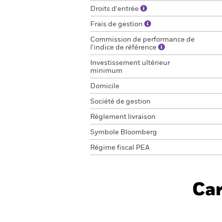
Droits d'entrée
Frais de gestion
Commission de performance de
l'indice de référence
Investissement ultérieur
minimum
Domicile
Société de gestion
Réglement livraison
Symbole Bloomberg
Régime fiscal PEA
Car