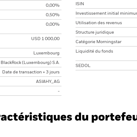
ISIN
0,00%
Investissement initial minim
0,50%
Utilisation des revenus
0,00%
Structure juridique
USD 1 000,00
Catégorie Morningstar
Liquidité du fonds
Luxembourg
BlackRock (Luxembourg) S.A.
SEDOL
Date de transaction + 3 jours
ASIAHY_AG
-
actéristiques du portefeu