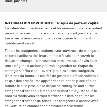
sous-jacents).
INFORMATION IMPORTANTE : Risque de perte en capital.
La valeur des investissements et les revenus qui en découlent
peuvent baisser comme augmenter et ne sont pas garantis.
Les investisseurs peuvent ne pas récupérer le montant
initialement investi.
Toutes les catégories d’actions avec couverture de change de
ce fonds utilisent des instruments dérivés pour couvrir le
risque de change. Le recours aux instruments dérivés pour
une catégorie d’actions pourrait engendrer un risque de
contagion (effet « spill-over ») pour les autres catégories
d’actions du fonds. La société de gestion du fonds veillera à
ce que des procédures appropriées soient en place afin de
réduire le plus possible le risque de contagion aux autres
catégories d’actions. Le menu déroulant situé juste sous le
nom du fonds vous permet d’afficher la liste de toutes les
catégories d’actions du fonds. Les catégories d’actions avec
couverture de change sont indiquées par le terme