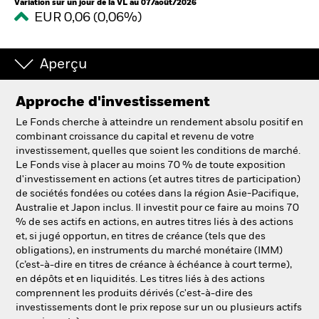
Variation sur un jour de la VL au 07/août/2026
EUR 0,06 (0,06%)
Aperçu
Approche d'investissement
Le Fonds cherche à atteindre un rendement absolu positif en
combinant croissance du capital et revenu de votre
investissement, quelles que soient les conditions de marché.
Le Fonds vise à placer au moins 70 % de toute exposition
d'investissement en actions (et autres titres de participation)
de sociétés fondées ou cotées dans la région Asie-Pacifique,
Australie et Japon inclus. Il investit pour ce faire au moins 70
% de ses actifs en actions, en autres titres liés à des actions
et, si jugé opportun, en titres de créance (tels que des
obligations), en instruments du marché monétaire (IMM)
(c’est-à-dire en titres de créance à échéance à court terme),
en dépôts et en liquidités. Les titres liés à des actions
comprennent les produits dérivés (c'est-à-dire des
investissements dont le prix repose sur un ou plusieurs actifs