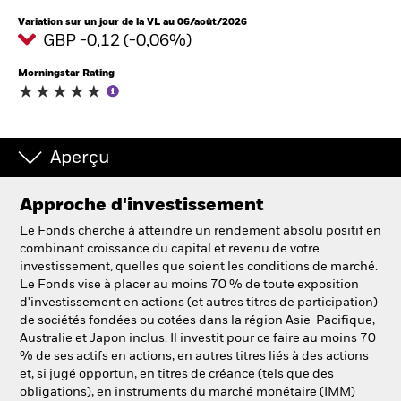
Variation sur un jour de la VL au 06/août/2026
GBP -0,12 (-0,06%)
Morningstar Rating
Aperçu
Approche d'investissement
Le Fonds cherche à atteindre un rendement absolu positif en
combinant croissance du capital et revenu de votre
investissement, quelles que soient les conditions de marché.
Le Fonds vise à placer au moins 70 % de toute exposition
d'investissement en actions (et autres titres de participation)
de sociétés fondées ou cotées dans la région Asie-Pacifique,
Australie et Japon inclus. Il investit pour ce faire au moins 70
% de ses actifs en actions, en autres titres liés à des actions
et, si jugé opportun, en titres de créance (tels que des
obligations), en instruments du marché monétaire (IMM)