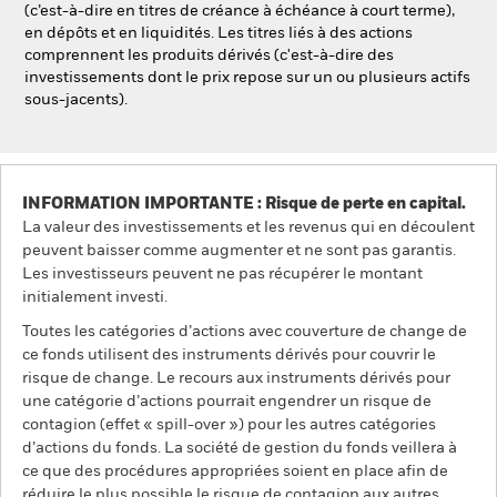
(c’est-à-dire en titres de créance à échéance à court terme),
en dépôts et en liquidités. Les titres liés à des actions
comprennent les produits dérivés (c'est-à-dire des
investissements dont le prix repose sur un ou plusieurs actifs
sous-jacents).
INFORMATION IMPORTANTE : Risque de perte en capital.
La valeur des investissements et les revenus qui en découlent
peuvent baisser comme augmenter et ne sont pas garantis.
Les investisseurs peuvent ne pas récupérer le montant
initialement investi.
Toutes les catégories d’actions avec couverture de change de
ce fonds utilisent des instruments dérivés pour couvrir le
risque de change. Le recours aux instruments dérivés pour
une catégorie d’actions pourrait engendrer un risque de
contagion (effet « spill-over ») pour les autres catégories
d’actions du fonds. La société de gestion du fonds veillera à
ce que des procédures appropriées soient en place afin de
réduire le plus possible le risque de contagion aux autres