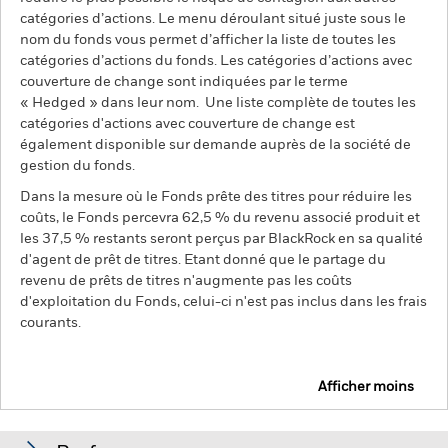
catégories d’actions. Le menu déroulant situé juste sous le
nom du fonds vous permet d’afficher la liste de toutes les
catégories d’actions du fonds. Les catégories d’actions avec
couverture de change sont indiquées par le terme
« Hedged » dans leur nom. Une liste complète de toutes les
catégories d'actions avec couverture de change est
également disponible sur demande auprès de la société de
gestion du fonds.
Dans la mesure où le Fonds prête des titres pour réduire les
coûts, le Fonds percevra 62,5 % du revenu associé produit et
les 37,5 % restants seront perçus par BlackRock en sa qualité
d'agent de prêt de titres. Etant donné que le partage du
revenu de prêts de titres n'augmente pas les coûts
d'exploitation du Fonds, celui-ci n'est pas inclus dans les frais
courants.
Afficher moins
BSF BlackRock Systematic Asia Pacific Equity
Absolute Return Fund