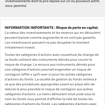
investissements dont le prix repose sur un ou plusieurs actifs
sous-jacents).
INFORMATION IMPORTANTE : Risque de perte en capital.
La valeur des investissements et les revenus qui en découlent
peuvent baisser comme augmenter et ne sont pas garantis.
Les investisseurs peuvent ne pas récupérer le montant
initialement investi.
Toutes les catégories d’actions avec couverture de change de
ce fonds utilisent des instruments dérivés pour couvrir le
risque de change. Le recours aux instruments dérivés pour
une catégorie d’actions pourrait engendrer un risque de
contagion (effet « spill-over ») pour les autres catégories
d’actions du fonds. La société de gestion du fonds veillera à
ce que des procédures appropriées soient en place afin de
réduire le plus possible le risque de contagion aux autres
catégories d’actions. Le menu déroulant situé juste sous le
nom du fonds vous permet d’afficher la liste de toutes les
catégories d’actions du fonds. Les catégories d’actions avec