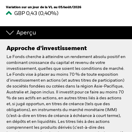
Variation sur un jour de la VL au 05/août/2026
GBP 0,43 (0,40%)
Aperçu
Approche d'investissement
Le Fonds cherche à atteindre un rendement absolu positif en
combinant croissance du capital et revenu de votre
investissement, quelles que soient les conditions de marché.
Le Fonds vise à placer au moins 70 % de toute exposition
d'investissement en actions (et autres titres de participation)
de sociétés fondées ou cotées dans la région Asie-Pacifique,
Australie et Japon inclus. Il investit pour ce faire au moins 70
% de ses actifs en actions, en autres titres liés à des actions
et, si jugé opportun, en titres de créance (tels que des
obligations), en instruments du marché monétaire (IMM)
(c’est-à-dire en titres de créance à échéance à court terme),
en dépôts et en liquidités. Les titres liés à des actions
comprennent les produits dérivés (c'est-à-dire des