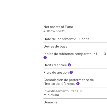
Net Assets of Fund
au 05/août/2026
Date de lancement du Fonds
Devise de base
Indice de référence comparateur 1
3
Droits d'entrée
Frais de gestion
Commission de performance de
l'indice de référence
Investissement ultérieur
minimum
Domicile