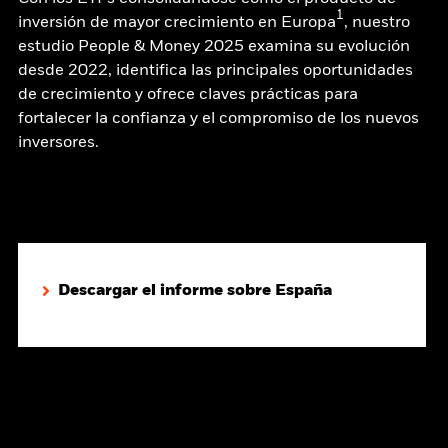
1
inversión de mayor crecimiento en Europa
, nuestro
estudio People & Money 2025 examina su evolución
desde 2022, identifica las principales oportunidades
de crecimiento y ofrece claves prácticas para
fortalecer la confianza y el compromiso de los nuevos
inversores.
Descargar el informe sobre España