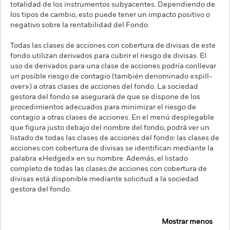
totalidad de los instrumentos subyacentes. Dependiendo de
los tipos de cambio, esto puede tener un impacto positivo o
negativo sobre la rentabilidad del Fondo.
Todas las clases de acciones con cobertura de divisas de este
fondo utilizan derivados para cubrir el riesgo de divisas. El
uso de derivados para una clase de acciones podría conllevar
un posible riesgo de contagio (también denominado «spill-
over») a otras clases de acciones del fondo. La sociedad
gestora del fondo se asegurará de que se dispone de los
procedimientos adecuados para minimizar el riesgo de
contagio a otras clases de acciones. En el menú desplegable
que figura justo debajo del nombre del fondo, podrá ver un
listado de todas las clases de acciones del fondo: las clases de
acciones con cobertura de divisas se identifican mediante la
palabra «Hedged» en su nombre. Además, el listado
completo de todas las clases de acciones con cobertura de
divisas está disponible mediante solicitud a la sociedad
gestora del fondo.
Mostrar menos