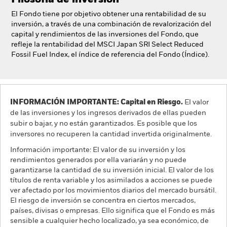
Filosofía de inversión
El Fondo tiene por objetivo obtener una rentabilidad de su
inversión, a través de una combinación de revalorización del
capital y rendimientos de las inversiones del Fondo, que
refleje la rentabilidad del MSCI Japan SRI Select Reduced
Fossil Fuel Index, el índice de referencia del Fondo (Índice).
INFORMACIÓN IMPORTANTE: Capital en Riesgo.
El valor
de las inversiones y los ingresos derivados de ellas pueden
subir o bajar, y no están garantizados. Es posible que los
inversores no recuperen la cantidad invertida originalmente.
Información importante: El valor de su inversión y los
rendimientos generados por ella variarán y no puede
garantizarse la cantidad de su inversión inicial. El valor de los
títulos de renta variable y los asimilados a acciones se puede
ver afectado por los movimientos diarios del mercado bursátil.
El riesgo de inversión se concentra en ciertos mercados,
países, divisas o empresas. Ello significa que el Fondo es más
sensible a cualquier hecho localizado, ya sea económico, de