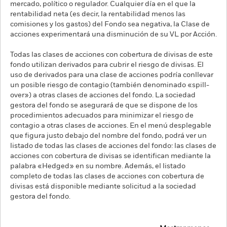
mercado, político o regulador. Cualquier día en el que la
rentabilidad neta (es decir, la rentabilidad menos las
comisiones y los gastos) del Fondo sea negativa, la Clase de
acciones experimentará una disminución de su VL por Acción.
Todas las clases de acciones con cobertura de divisas de este
fondo utilizan derivados para cubrir el riesgo de divisas. El
uso de derivados para una clase de acciones podría conllevar
un posible riesgo de contagio (también denominado «spill-
over») a otras clases de acciones del fondo. La sociedad
gestora del fondo se asegurará de que se dispone de los
procedimientos adecuados para minimizar el riesgo de
contagio a otras clases de acciones. En el menú desplegable
que figura justo debajo del nombre del fondo, podrá ver un
listado de todas las clases de acciones del fondo: las clases de
acciones con cobertura de divisas se identifican mediante la
palabra «Hedged» en su nombre. Además, el listado
completo de todas las clases de acciones con cobertura de
divisas está disponible mediante solicitud a la sociedad
gestora del fondo.